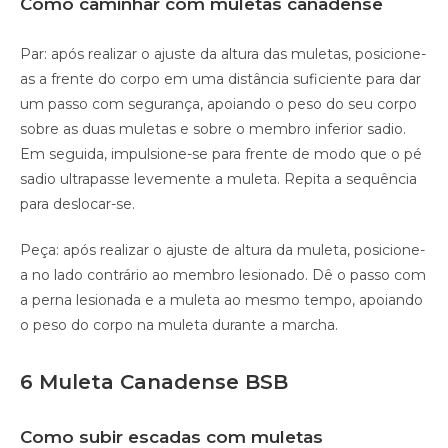
Como caminhar com muletas canadense
Par: após realizar o ajuste da altura das muletas, posicione-
as a frente do corpo em uma distância suficiente para dar
um passo com segurança, apoiando o peso do seu corpo
sobre as duas muletas e sobre o membro inferior sadio.
Em seguida, impulsione-se para frente de modo que o pé
sadio ultrapasse levemente a muleta. Repita a sequência
para deslocar-se.
Peça: após realizar o ajuste de altura da muleta, posicione-
a no lado contrário ao membro lesionado. Dê o passo com
a perna lesionada e a muleta ao mesmo tempo, apoiando
o peso do corpo na muleta durante a marcha.
6 Muleta Canadense BSB
Como subir escadas com muletas