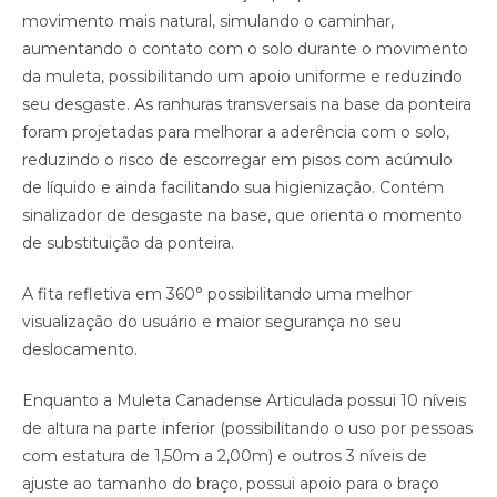
movimento mais natural, simulando o caminhar,
aumentando o contato com o solo durante o movimento
da muleta, possibilitando um apoio uniforme e reduzindo
seu desgaste. As ranhuras transversais na base da ponteira
foram projetadas para melhorar a aderência com o solo,
reduzindo o risco de escorregar em pisos com acúmulo
de líquido e ainda facilitando sua higienização. Contém
sinalizador de desgaste na base, que orienta o momento
de substituição da ponteira.
A fita refletiva em 360° possibilitando uma melhor
visualização do usuário e maior segurança no seu
deslocamento.
Enquanto a Muleta Canadense Articulada possui 10 níveis
de altura na parte inferior (possibilitando o uso por pessoas
com estatura de 1,50m a 2,00m) e outros 3 níveis de
ajuste ao tamanho do braço, possui apoio para o braço