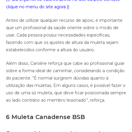
clique no menu do site agora ))
Antes de utilizar qualquer recurso de apoio, é importante
que um profissional da saúde oriente sobre o modo de
usar. Cada pessoa possui necessidades específicas,
fazendo com que os ajustes de altura da muleta sejam
estabelecidos conforme a altura do usuário.
Além disso, Caroline reforça que cabe ao profissional guiar
sobre a forma ideal de caminhar, considerando a condição
do paciente. “É normal surgirem dúvidas quanto à
utilização das muletas. Em alguns casos, é possível fazer o
uso de uma só muleta, que deve ficar posicionada sempre
ao lado contrário ao membro lesionado”, reforça.
6 Muleta Canadense BSB