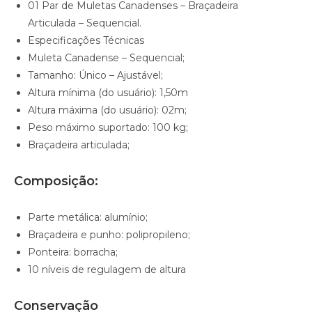
01 Par de Muletas Canadenses – Braçadeira
Articulada – Sequencial.
Especificações Técnicas
Muleta Canadense – Sequencial;
Tamanho: Único – Ajustável;
Altura mínima (do usuário): 1,50m
Altura máxima (do usuário): 02m;
Peso máximo suportado: 100 kg;
Braçadeira articulada;
Composição:
Parte metálica: alumínio;
Braçadeira e punho: polipropileno;
Ponteira: borracha;
10 níveis de regulagem de altura
Conservação