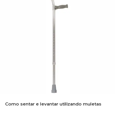
Como sentar e levantar utilizando muletas