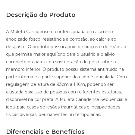
Descrição do Produto
A Muleta Canadense é confeccionada em alumínio
anodizado fosco, resistência à corrosão, ao calor e ao
desgaste. O produto possui apoio de braços e de mãos, o
que permite maior equilíbrio para o usuário e o alívio
completo ou parcial da sustentação do peso sobre o
membro inferior. O produto possui sistema antirruído na
parte interna e a parte superior do cabo é articulada. Com
regulagem de altura de 93cm a 1,16m, podendo ser
ajustada para uso de pessoas com diferentes estaturas,
disponível na cor preta. A Muleta Canadense Sequencial é
ideal para casos de lesões traumáticas e incapacidades
físicas diversas, permanentes ou temporárias.
Diferenciais e Benefícios