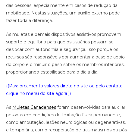
das pessoas, especialmente em casos de redução da
mobilidade. Nestas situações, um auxílio externo pode
fazer toda a diferença.
As muletas e demais dispositivos assistivos promovem
suporte e equilíbrio para que os usuários possam se
deslocar com autonomia e segurança. Isso porque os
recursos são responsáveis por aumentar a base de apoio
do corpo e diminuir o peso sobre os membros inferiores,
proporcionando estabilidade para o dia a dia.
((Para orçamento valores direto no site ou pelo contato
clique no menu do site agora ))
As
Muletas Canadenses
foram desenvolvidas para auxiliar
pessoas em condições de limitação física permanente,
como amputação, lesões neurológicas ou degenerativas,
e temporária, como recuperação de traumatismos ou pós-