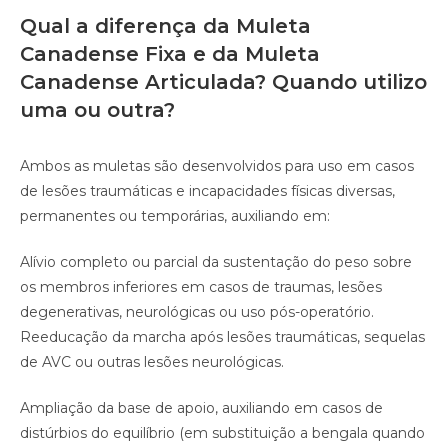
Qual a diferença da Muleta
Canadense Fixa e da Muleta
Canadense Articulada? Quando utilizo
uma ou outra?
Ambos as muletas são desenvolvidos para uso em casos
de lesões traumáticas e incapacidades físicas diversas,
permanentes ou temporárias, auxiliando em:
Alívio completo ou parcial da sustentação do peso sobre
os membros inferiores em casos de traumas, lesões
degenerativas, neurológicas ou uso pós-operatório.
Reeducação da marcha após lesões traumáticas, sequelas
de AVC ou outras lesões neurológicas.
Ampliação da base de apoio, auxiliando em casos de
distúrbios do equilíbrio (em substituição a bengala quando