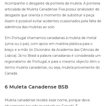
Acompanhe o desgaste da ponteira da muleta. A ponteira
articulada da Muleta Canadense Fixa possui sinalizador de
desgaste que orienta o momento de substituir a peça.
Assim é possível evitar acidentes ocasionados pela falta de
aderência das muletas ao solo.
Em Portugal chamamos canadianas à muleta de metal
(uma ou o par), com apoio em matéria plástica para o
braço e a mão (in Dicionário da Academia das Ciências de
Lisboa). Já no Brasil a palavra canadianas é considerada um
regionalismo de Portugal, e para o mesmo objecto têm o
termo muleta canadense, ou seja, muleta proveniente do
Canadá.
6 Muleta Canadense BSB
Muleta canadense recebe esse nome, porque deve