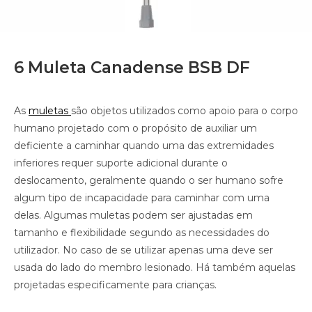
6 Muleta Canadense BSB DF
As
muletas
são objetos utilizados como apoio para o corpo
humano projetado com o propósito de auxiliar um
deficiente a caminhar quando uma das extremidades
inferiores requer suporte adicional durante o
deslocamento, geralmente quando o ser humano sofre
algum tipo de incapacidade para caminhar com uma
delas. Algumas muletas podem ser ajustadas em
tamanho e flexibilidade segundo as necessidades do
utilizador. No caso de se utilizar apenas uma deve ser
usada do lado do membro lesionado. Há também aquelas
projetadas especificamente para crianças.