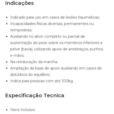
Indicações
Indicado para uso em casos de lesões traumáticas;
Incapacidades físicas diversas, permanentes ou
temporárias;
Auxiliando no alívio completo ou parcial da
sustentação do peso sobre os membros inferiores e
pelve (bacia), utilizando apoio de antebraços, punhos
e mãos;
Na reeducação da marcha;
Ampliação da base de apoio auxiliando em casos de
distúrbios do equilíbrio;
Indica para pessoas com até 100kg.
Especificação Tecnica
Itens Inclusos