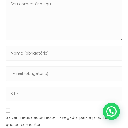
Salvar meus dados neste navegador para a próxima vez
que eu comentar.