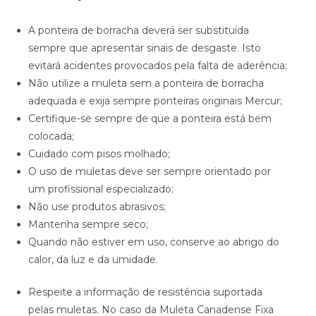
A ponteira de borracha deverá ser substituída
sempre que apresentar sinais de desgaste. Isto
evitará acidentes provocados pela falta de aderência;
Não utilize a muleta sem a ponteira de borracha
adequada e exija sempre ponteiras originais Mercur;
Certifique-se sempre de que a ponteira está bem
colocada;
Cuidado com pisos molhado;
O uso de muletas deve ser sempre orientado por
um profissional especializado;
Não use produtos abrasivos;
Mantenha sempre seco;
Quando não estiver em uso, conserve ao abrigo do
calor, da luz e da umidade.
Respeite a informação de resistência suportada
pelas muletas. No caso da Muleta Canadense Fixa