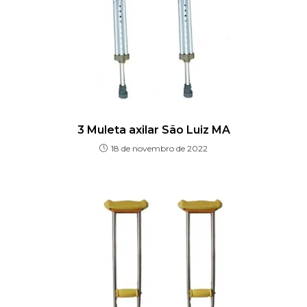
3 Muleta axilar São Luiz MA
18 de novembro de 2022