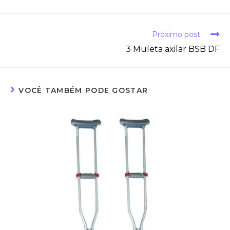
Próximo post
3 Muleta axilar BSB DF
VOCÊ TAMBÉM PODE GOSTAR