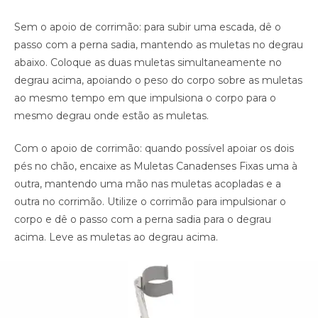
Sem o apoio de corrimão: para subir uma escada, dê o
passo com a perna sadia, mantendo as muletas no degrau
abaixo. Coloque as duas muletas simultaneamente no
degrau acima, apoiando o peso do corpo sobre as muletas
ao mesmo tempo em que impulsiona o corpo para o
mesmo degrau onde estão as muletas.
Com o apoio de corrimão: quando possível apoiar os dois
pés no chão, encaixe as Muletas Canadenses Fixas uma à
outra, mantendo uma mão nas muletas acopladas e a
outra no corrimão. Utilize o corrimão para impulsionar o
corpo e dê o passo com a perna sadia para o degrau
acima. Leve as muletas ao degrau acima.