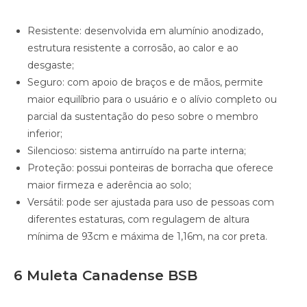
Resistente: desenvolvida em alumínio anodizado,
estrutura resistente a corrosão, ao calor e ao
desgaste;
Seguro: com apoio de braços e de mãos, permite
maior equilíbrio para o usuário e o alívio completo ou
parcial da sustentação do peso sobre o membro
inferior;
Silencioso: sistema antirruído na parte interna;
Proteção: possui ponteiras de borracha que oferece
maior firmeza e aderência ao solo;
Versátil: pode ser ajustada para uso de pessoas com
diferentes estaturas, com regulagem de altura
mínima de 93cm e máxima de 1,16m, na cor preta.
6 Muleta Canadense BSB