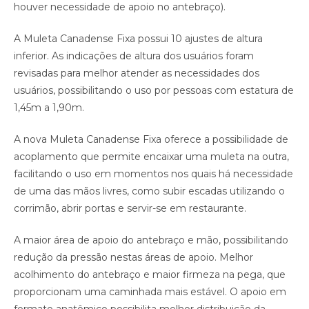
houver necessidade de apoio no antebraço).
A Muleta Canadense Fixa possui 10 ajustes de altura
inferior. As indicações de altura dos usuários foram
revisadas para melhor atender as necessidades dos
usuários, possibilitando o uso por pessoas com estatura de
1,45m a 1,90m.
A nova Muleta Canadense Fixa oferece a possibilidade de
acoplamento que permite encaixar uma muleta na outra,
facilitando o uso em momentos nos quais há necessidade
de uma das mãos livres, como subir escadas utilizando o
corrimão, abrir portas e servir-se em restaurante.
A maior área de apoio do antebraço e mão, possibilitando
redução da pressão nestas áreas de apoio. Melhor
acolhimento do antebraço e maior firmeza na pega, que
proporcionam uma caminhada mais estável. O apoio em