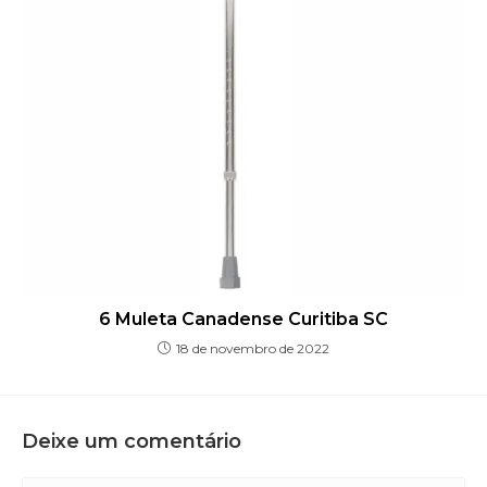
6 Muleta Canadense Curitiba SC
18 de novembro de 2022
Deixe um comentário