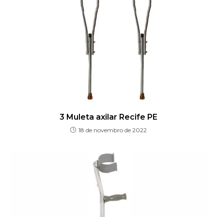
3 Muleta axilar Recife PE
18 de novembro de 2022