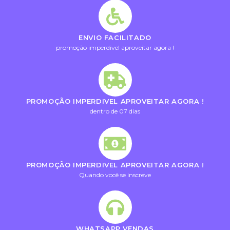
ENVIO FACILITADO
promoção imperdivel aproveitar agora !
PROMOÇÃO IMPERDIVEL APROVEITAR AGORA !
dentro de 07 dias
PROMOÇÃO IMPERDIVEL APROVEITAR AGORA !
Quando você se inscreve
WHATSAPP VENDAS