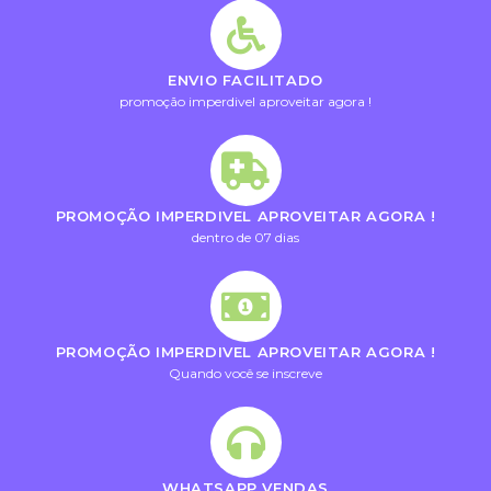
ENVIO FACILITADO
promoção imperdivel aproveitar agora !
PROMOÇÃO IMPERDIVEL APROVEITAR AGORA !
dentro de 07 dias
PROMOÇÃO IMPERDIVEL APROVEITAR AGORA !
Quando você se inscreve
WHATSAPP VENDAS