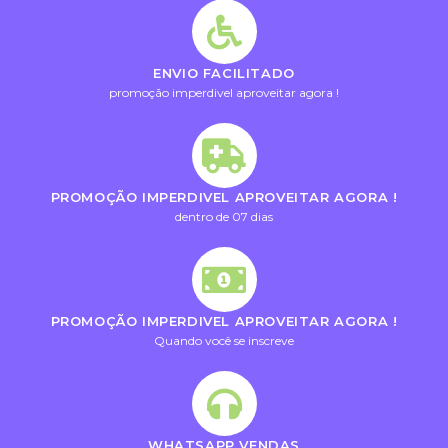
ENVIO FACILITADO
promoção imperdivel aproveitar agora !
PROMOÇÃO IMPERDIVEL APROVEITAR AGORA !
dentro de 07 dias
PROMOÇÃO IMPERDIVEL APROVEITAR AGORA !
Quando você se inscreve
WHATSAPP VENDAS