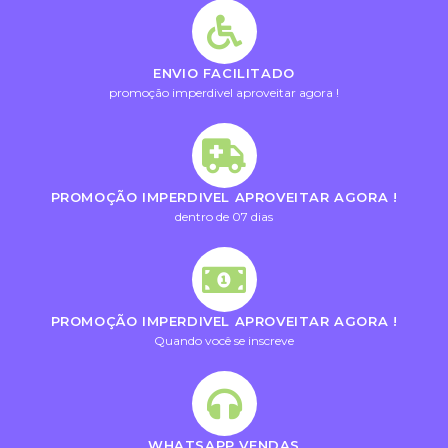
ENVIO FACILITADO
promoção imperdivel aproveitar agora !
PROMOÇÃO IMPERDIVEL APROVEITAR AGORA !
dentro de 07 dias
PROMOÇÃO IMPERDIVEL APROVEITAR AGORA !
Quando você se inscreve
WHATSAPP VENDAS