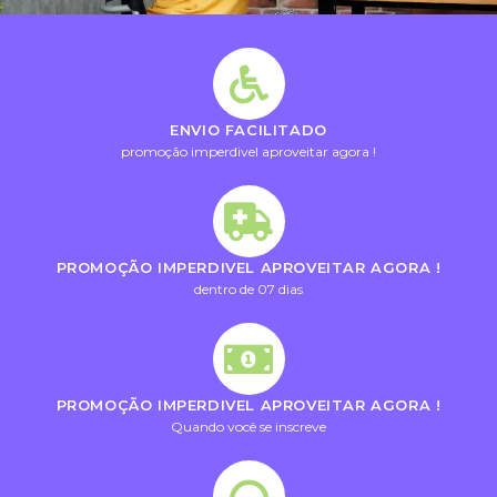
ENVIO FACILITADO
promoção imperdivel aproveitar agora !
PROMOÇÃO IMPERDIVEL APROVEITAR AGORA !
dentro de 07 dias
PROMOÇÃO IMPERDIVEL APROVEITAR AGORA !
Quando você se inscreve