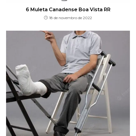
6 Muleta Canadense Boa Vista RR
18 de novembro de 2022