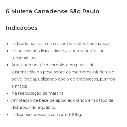
6 Muleta Canadense São Paulo
Indicações
Indicado para uso em casos de lesões traumáticas;
Incapacidades físicas diversas, permanentes ou
temporárias;
Auxiliando no alívio completo ou parcial da
sustentação do peso sobre os membros inferiores e
pelve (bacia), utilizando apoio de antebraços, punhos
e mãos;
Na reeducação da marcha;
Ampliação da base de apoio auxiliando em casos de
distúrbios do equilíbrio;
Indica para pessoas com até 100kg.