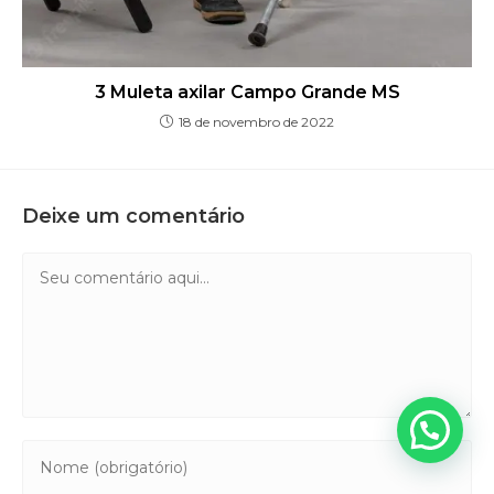
3 Muleta axilar Campo Grande MS
18 de novembro de 2022
Deixe um comentário