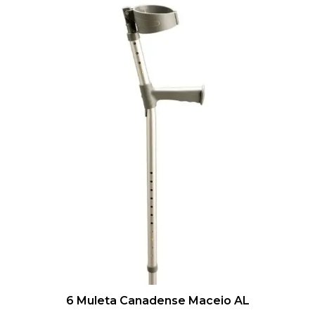
6 Muleta Canadense Maceio AL