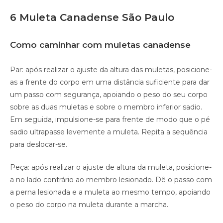
6 Muleta Canadense São Paulo
Como caminhar com muletas canadense
Par: após realizar o ajuste da altura das muletas, posicione-
as a frente do corpo em uma distância suficiente para dar
um passo com segurança, apoiando o peso do seu corpo
sobre as duas muletas e sobre o membro inferior sadio.
Em seguida, impulsione-se para frente de modo que o pé
sadio ultrapasse levemente a muleta. Repita a sequência
para deslocar-se.
Peça: após realizar o ajuste de altura da muleta, posicione-
a no lado contrário ao membro lesionado. Dê o passo com
a perna lesionada e a muleta ao mesmo tempo, apoiando
o peso do corpo na muleta durante a marcha.