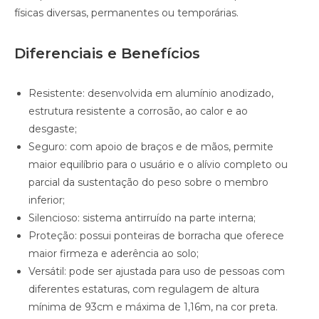
físicas diversas, permanentes ou temporárias.
Diferenciais e Benefícios
Resistente: desenvolvida em alumínio anodizado,
estrutura resistente a corrosão, ao calor e ao
desgaste;
Seguro: com apoio de braços e de mãos, permite
maior equilíbrio para o usuário e o alívio completo ou
parcial da sustentação do peso sobre o membro
inferior;
Silencioso: sistema antirruído na parte interna;
Proteção: possui ponteiras de borracha que oferece
maior firmeza e aderência ao solo;
Versátil: pode ser ajustada para uso de pessoas com
diferentes estaturas, com regulagem de altura
mínima de 93cm e máxima de 1,16m, na cor preta.