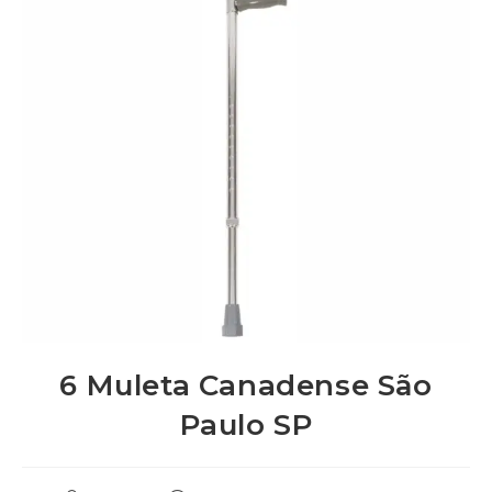
6 Muleta Canadense São
Paulo SP