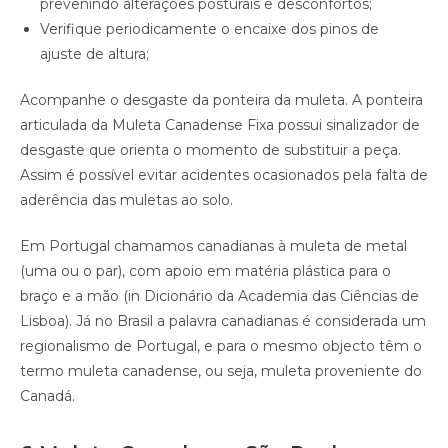
prevenindo alterações posturais e desconfortos;
Verifique periodicamente o encaixe dos pinos de
ajuste de altura;
Acompanhe o desgaste da ponteira da muleta. A ponteira
articulada da Muleta Canadense Fixa possui sinalizador de
desgaste que orienta o momento de substituir a peça.
Assim é possível evitar acidentes ocasionados pela falta de
aderência das muletas ao solo.
Em Portugal chamamos canadianas à muleta de metal
(uma ou o par), com apoio em matéria plástica para o
braço e a mão (in Dicionário da Academia das Ciências de
Lisboa). Já no Brasil a palavra canadianas é considerada um
regionalismo de Portugal, e para o mesmo objecto têm o
termo muleta canadense, ou seja, muleta proveniente do
Canadá.