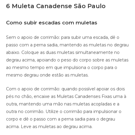
6 Muleta Canadense São Paulo
Como subir escadas com muletas
Sem o apoio de corrimão: para subir uma escada, dê o
passo com a perna sadia, mantendo as muletas no degrau
abaixo. Coloque as duas muletas simultaneamente no
degrau acima, apoiando o peso do corpo sobre as muletas
ao mesmo tempo em que impulsiona o corpo para o
mesmo degrau onde estão as muletas.
Com o apoio de corrimão: quando possível apoiar os dois
pés no chão, encaixe as Muletas Canadenses Fixas uma à
outra, mantendo uma mão nas muletas acopladas e a
outra no corrimão. Utilize o corrimão para impulsionar o
corpo e dê o passo com a perna sadia para o degrau
acima. Leve as muletas ao degrau acima.