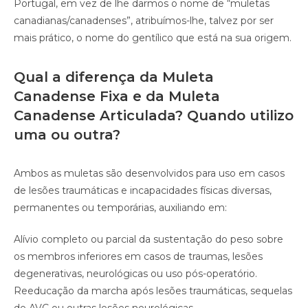
Portugal, em vez de lhe darmos o nome de “muletas
canadianas/canadenses”, atribuímos-lhe, talvez por ser
mais prático, o nome do gentílico que está na sua origem.
Qual a diferença da Muleta
Canadense Fixa e da Muleta
Canadense Articulada? Quando utilizo
uma ou outra?
Ambos as muletas são desenvolvidos para uso em casos
de lesões traumáticas e incapacidades físicas diversas,
permanentes ou temporárias, auxiliando em:
Alívio completo ou parcial da sustentação do peso sobre
os membros inferiores em casos de traumas, lesões
degenerativas, neurológicas ou uso pós-operatório.
Reeducação da marcha após lesões traumáticas, sequelas