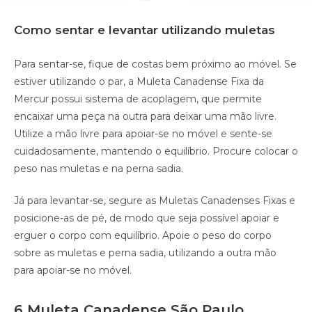
Como sentar e levantar utilizando muletas
Para sentar-se, fique de costas bem próximo ao móvel. Se
estiver utilizando o par, a Muleta Canadense Fixa da
Mercur possui sistema de acoplagem, que permite
encaixar uma peça na outra para deixar uma mão livre.
Utilize a mão livre para apoiar-se no móvel e sente-se
cuidadosamente, mantendo o equilíbrio. Procure colocar o
peso nas muletas e na perna sadia.
Já para levantar-se, segure as Muletas Canadenses Fixas e
posicione-as de pé, de modo que seja possível apoiar e
erguer o corpo com equilíbrio. Apoie o peso do corpo
sobre as muletas e perna sadia, utilizando a outra mão
para apoiar-se no móvel.
6 Muleta Canadense São Paulo