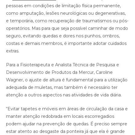
pessoas em condições de limitação física permanente,
como amputação, lesões neurológicas ou degenerativas,
e temporária, como recuperação de traumatismos ou pós-
operatórios. Mas para que seja possível caminhar de modo
seguro, evitando quedas e dores nos punhos, ombros,
costas e demais membros, é importante adotar cuidados
extras.
Para a Fisioterapeuta e Analista Técnica de Pesquisa e
Desenvolvimento de Produtos da Mercur, Caroline
Wagner, o ajuste de altura é fundamental para a utilização
adequada de muletas, mas também é necessário ter
atenção a outros aspectos nas atividades de vida diária.
“Evitar tapetes e móveis em áreas de circulação da casa e
manter atenção redobrada em locais escorregadios
podem ajudar na prevenção de quedas. É preciso sempre
estar atento ao desgaste da ponteira já que ela é grande