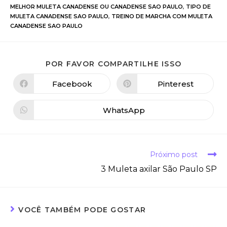
MELHOR MULETA CANADENSE OU CANADENSE SAO PAULO
,
TIPO DE
MULETA CANADENSE SAO PAULO
,
TREINO DE MARCHA COM MULETA
CANADENSE SAO PAULO
POR FAVOR COMPARTILHE ISSO
Facebook
Pinterest
WhatsApp
Próximo post
3 Muleta axilar São Paulo SP
VOCÊ TAMBÉM PODE GOSTAR