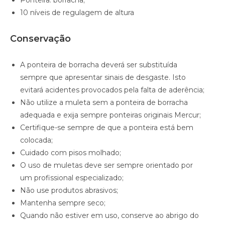
Ponteira: borracha;
10 níveis de regulagem de altura
Conservação
A ponteira de borracha deverá ser substituída
sempre que apresentar sinais de desgaste. Isto
evitará acidentes provocados pela falta de aderência;
Não utilize a muleta sem a ponteira de borracha
adequada e exija sempre ponteiras originais Mercur;
Certifique-se sempre de que a ponteira está bem
colocada;
Cuidado com pisos molhado;
O uso de muletas deve ser sempre orientado por
um profissional especializado;
Não use produtos abrasivos;
Mantenha sempre seco;
Quando não estiver em uso, conserve ao abrigo do