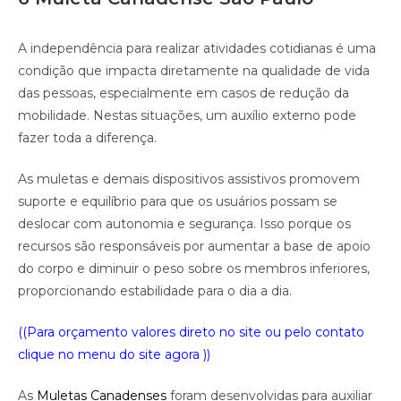
A independência para realizar atividades cotidianas é uma
condição que impacta diretamente na qualidade de vida
das pessoas, especialmente em casos de redução da
mobilidade. Nestas situações, um auxílio externo pode
fazer toda a diferença.
As muletas e demais dispositivos assistivos promovem
suporte e equilíbrio para que os usuários possam se
deslocar com autonomia e segurança. Isso porque os
recursos são responsáveis por aumentar a base de apoio
do corpo e diminuir o peso sobre os membros inferiores,
proporcionando estabilidade para o dia a dia.
((Para orçamento valores direto no site ou pelo contato
clique no menu do site agora ))
As
Muletas Canadenses
foram desenvolvidas para auxiliar