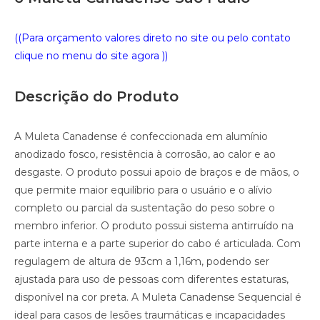
((Para orçamento valores direto no site ou pelo contato
clique no menu do site agora ))
Descrição do Produto
A Muleta Canadense é confeccionada em alumínio
anodizado fosco, resistência à corrosão, ao calor e ao
desgaste. O produto possui apoio de braços e de mãos, o
que permite maior equilíbrio para o usuário e o alívio
completo ou parcial da sustentação do peso sobre o
membro inferior. O produto possui sistema antirruído na
parte interna e a parte superior do cabo é articulada. Com
regulagem de altura de 93cm a 1,16m, podendo ser
ajustada para uso de pessoas com diferentes estaturas,
disponível na cor preta. A Muleta Canadense Sequencial é
ideal para casos de lesões traumáticas e incapacidades