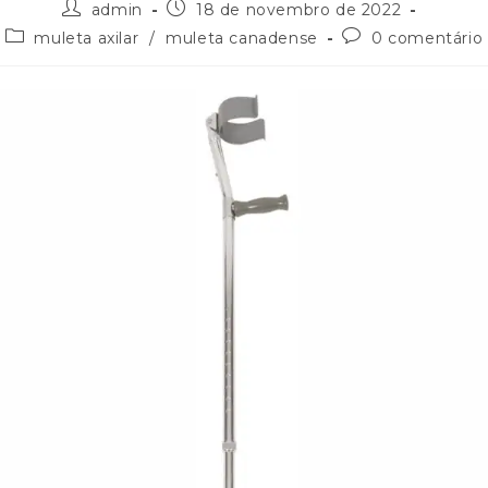
admin
18 de novembro de 2022
muleta axilar
/
muleta canadense
0 comentário