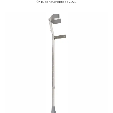
18 de novembro de 2022