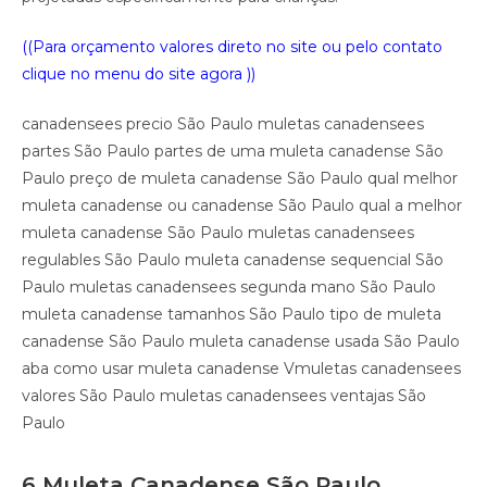
((Para orçamento valores direto no site ou pelo contato
clique no menu do site agora ))
canadensees precio São Paulo muletas canadensees
partes São Paulo partes de uma muleta canadense São
Paulo preço de muleta canadense São Paulo qual melhor
muleta canadense ou canadense São Paulo qual a melhor
muleta canadense São Paulo muletas canadensees
regulables São Paulo muleta canadense sequencial São
Paulo muletas canadensees segunda mano São Paulo
muleta canadense tamanhos São Paulo tipo de muleta
canadense São Paulo muleta canadense usada São Paulo
aba como usar muleta canadense Vmuletas canadensees
valores São Paulo muletas canadensees ventajas São
Paulo
6 Muleta Canadense São Paulo