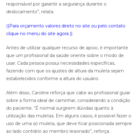
responsável por garantir a segurança durante o
deslocamento”, relata.
((Para orçamento valores direto no site ou pelo contato
clique no menu do site agora ))
Antes de utilizar qualquer recurso de apoio, é importante
que um profissional da saúde oriente sobre o modo de
usar. Cada pessoa possui necessidades específicas,
fazendo com que os ajustes de altura da muleta sejam
estabelecidos conforme a altura do usuário.
Além disso, Caroline reforça que cabe ao profissional guiar
sobre a forma ideal de caminhar, considerando a condição
do paciente. “É normal surgirem dúvidas quanto à
utilização das muletas. Em alguns casos, é possível fazer o
uso de uma só muleta, que deve ficar posicionada sempre
ao lado contrário ao membro lesionado”, reforça.