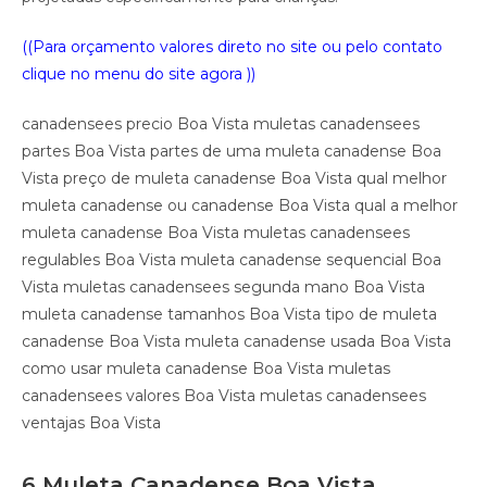
((Para orçamento valores direto no site ou pelo contato
clique no menu do site agora ))
canadensees precio Boa Vista muletas canadensees
partes Boa Vista partes de uma muleta canadense Boa
Vista preço de muleta canadense Boa Vista qual melhor
muleta canadense ou canadense Boa Vista qual a melhor
muleta canadense Boa Vista muletas canadensees
regulables Boa Vista muleta canadense sequencial Boa
Vista muletas canadensees segunda mano Boa Vista
muleta canadense tamanhos Boa Vista tipo de muleta
canadense Boa Vista muleta canadense usada Boa Vista
como usar muleta canadense Boa Vista muletas
canadensees valores Boa Vista muletas canadensees
ventajas Boa Vista
6 Muleta Canadense Boa Vista