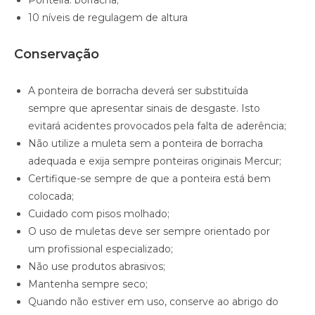
Ponteira: borracha;
10 níveis de regulagem de altura
Conservação
A ponteira de borracha deverá ser substituída
sempre que apresentar sinais de desgaste. Isto
evitará acidentes provocados pela falta de aderência;
Não utilize a muleta sem a ponteira de borracha
adequada e exija sempre ponteiras originais Mercur;
Certifique-se sempre de que a ponteira está bem
colocada;
Cuidado com pisos molhado;
O uso de muletas deve ser sempre orientado por
um profissional especializado;
Não use produtos abrasivos;
Mantenha sempre seco;
Quando não estiver em uso, conserve ao abrigo do