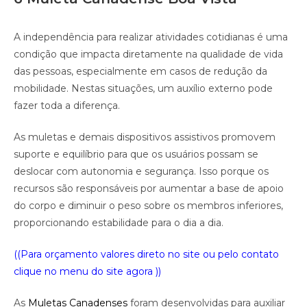
A independência para realizar atividades cotidianas é uma
condição que impacta diretamente na qualidade de vida
das pessoas, especialmente em casos de redução da
mobilidade. Nestas situações, um auxílio externo pode
fazer toda a diferença.
As muletas e demais dispositivos assistivos promovem
suporte e equilíbrio para que os usuários possam se
deslocar com autonomia e segurança. Isso porque os
recursos são responsáveis por aumentar a base de apoio
do corpo e diminuir o peso sobre os membros inferiores,
proporcionando estabilidade para o dia a dia.
((Para orçamento valores direto no site ou pelo contato
clique no menu do site agora ))
As
Muletas Canadenses
foram desenvolvidas para auxiliar