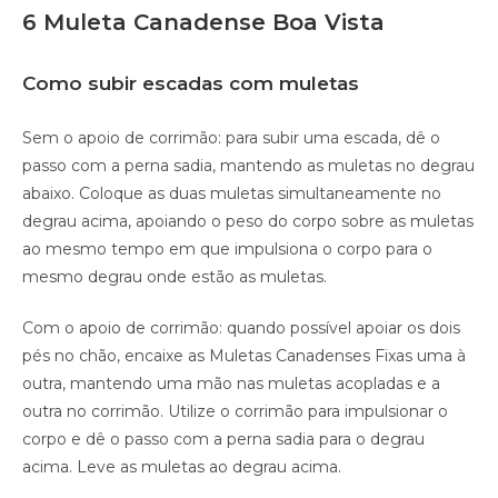
6 Muleta Canadense Boa Vista
Como subir escadas com muletas
Sem o apoio de corrimão: para subir uma escada, dê o
passo com a perna sadia, mantendo as muletas no degrau
abaixo. Coloque as duas muletas simultaneamente no
degrau acima, apoiando o peso do corpo sobre as muletas
ao mesmo tempo em que impulsiona o corpo para o
mesmo degrau onde estão as muletas.
Com o apoio de corrimão: quando possível apoiar os dois
pés no chão, encaixe as Muletas Canadenses Fixas uma à
outra, mantendo uma mão nas muletas acopladas e a
outra no corrimão. Utilize o corrimão para impulsionar o
corpo e dê o passo com a perna sadia para o degrau
acima. Leve as muletas ao degrau acima.