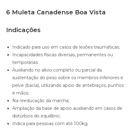
6 Muleta Canadense Boa Vista
Indicações
Indicado para uso em casos de lesões traumáticas;
Incapacidades físicas diversas, permanentes ou
temporárias;
Auxiliando no alívio completo ou parcial da
sustentação do peso sobre os membros inferiores e
pelve (bacia), utilizando apoio de antebraços, punhos
e mãos;
Na reeducação da marcha;
Ampliação da base de apoio auxiliando em casos de
distúrbios do equilíbrio;
Indica para pessoas com até 100kg.