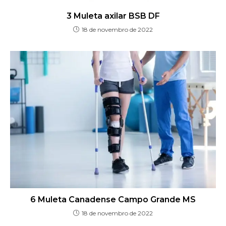
3 Muleta axilar BSB DF
18 de novembro de 2022
6 Muleta Canadense Campo Grande MS
18 de novembro de 2022