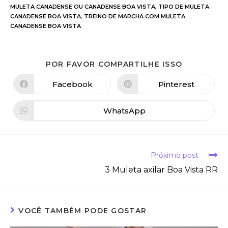
MULETA CANADENSE OU CANADENSE BOA VISTA
,
TIPO DE MULETA
CANADENSE BOA VISTA
,
TREINO DE MARCHA COM MULETA
CANADENSE BOA VISTA
POR FAVOR COMPARTILHE ISSO
Facebook
Pinterest
WhatsApp
Próximo post
3 Muleta axilar Boa Vista RR
VOCÊ TAMBÉM PODE GOSTAR