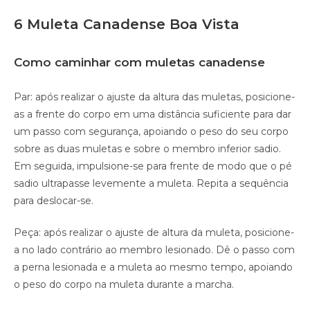
6 Muleta Canadense Boa Vista
Como caminhar com muletas canadense
Par: após realizar o ajuste da altura das muletas, posicione-
as a frente do corpo em uma distância suficiente para dar
um passo com segurança, apoiando o peso do seu corpo
sobre as duas muletas e sobre o membro inferior sadio.
Em seguida, impulsione-se para frente de modo que o pé
sadio ultrapasse levemente a muleta. Repita a sequência
para deslocar-se.
Peça: após realizar o ajuste de altura da muleta, posicione-
a no lado contrário ao membro lesionado. Dê o passo com
a perna lesionada e a muleta ao mesmo tempo, apoiando
o peso do corpo na muleta durante a marcha.