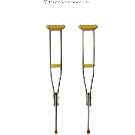
18 de novembro de 2022