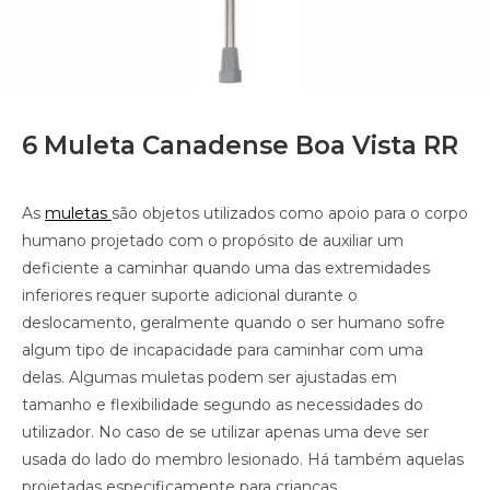
6 Muleta Canadense Boa Vista RR
As
muletas
são objetos utilizados como apoio para o corpo
humano projetado com o propósito de auxiliar um
deficiente a caminhar quando uma das extremidades
inferiores requer suporte adicional durante o
deslocamento, geralmente quando o ser humano sofre
algum tipo de incapacidade para caminhar com uma
delas. Algumas muletas podem ser ajustadas em
tamanho e flexibilidade segundo as necessidades do
utilizador. No caso de se utilizar apenas uma deve ser
usada do lado do membro lesionado. Há também aquelas
projetadas especificamente para crianças.