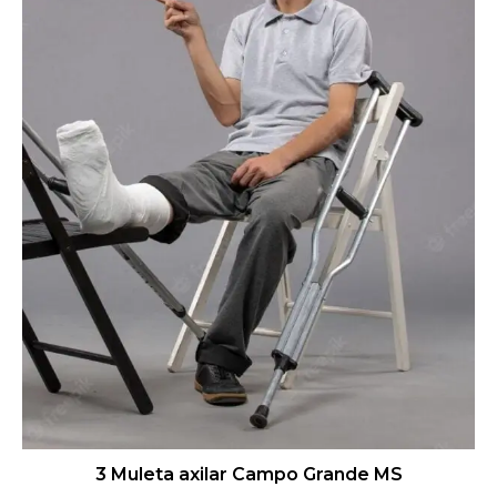
3 Muleta axilar Campo Grande MS