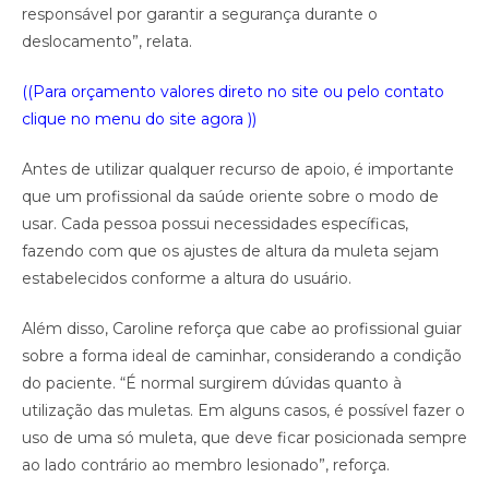
responsável por garantir a segurança durante o
deslocamento”, relata.
((Para orçamento valores direto no site ou pelo contato
clique no menu do site agora ))
Antes de utilizar qualquer recurso de apoio, é importante
que um profissional da saúde oriente sobre o modo de
usar. Cada pessoa possui necessidades específicas,
fazendo com que os ajustes de altura da muleta sejam
estabelecidos conforme a altura do usuário.
Além disso, Caroline reforça que cabe ao profissional guiar
sobre a forma ideal de caminhar, considerando a condição
do paciente. “É normal surgirem dúvidas quanto à
utilização das muletas. Em alguns casos, é possível fazer o
uso de uma só muleta, que deve ficar posicionada sempre
ao lado contrário ao membro lesionado”, reforça.