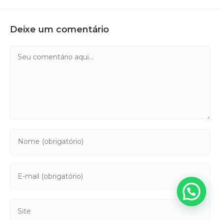
Deixe um comentário