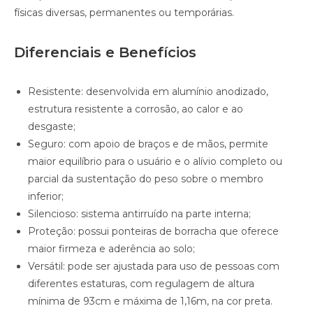
físicas diversas, permanentes ou temporárias.
Diferenciais e Benefícios
Resistente: desenvolvida em alumínio anodizado,
estrutura resistente a corrosão, ao calor e ao
desgaste;
Seguro: com apoio de braços e de mãos, permite
maior equilíbrio para o usuário e o alívio completo ou
parcial da sustentação do peso sobre o membro
inferior;
Silencioso: sistema antirruído na parte interna;
Proteção: possui ponteiras de borracha que oferece
maior firmeza e aderência ao solo;
Versátil: pode ser ajustada para uso de pessoas com
diferentes estaturas, com regulagem de altura
mínima de 93cm e máxima de 1,16m, na cor preta.