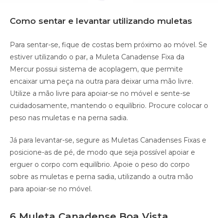
Como sentar e levantar utilizando muletas
Para sentar-se, fique de costas bem próximo ao móvel. Se
estiver utilizando o par, a Muleta Canadense Fixa da
Mercur possui sistema de acoplagem, que permite
encaixar uma peça na outra para deixar uma mão livre.
Utilize a mão livre para apoiar-se no móvel e sente-se
cuidadosamente, mantendo o equilíbrio. Procure colocar o
peso nas muletas e na perna sadia.
Já para levantar-se, segure as Muletas Canadenses Fixas e
posicione-as de pé, de modo que seja possível apoiar e
erguer o corpo com equilíbrio. Apoie o peso do corpo
sobre as muletas e perna sadia, utilizando a outra mão
para apoiar-se no móvel.
6 Muleta Canadense Boa Vista