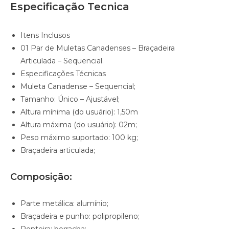
Especificação Tecnica
Itens Inclusos
01 Par de Muletas Canadenses – Braçadeira
Articulada – Sequencial.
Especificações Técnicas
Muleta Canadense – Sequencial;
Tamanho: Único – Ajustável;
Altura mínima (do usuário): 1,50m
Altura máxima (do usuário): 02m;
Peso máximo suportado: 100 kg;
Braçadeira articulada;
Composição:
Parte metálica: alumínio;
Braçadeira e punho: polipropileno;