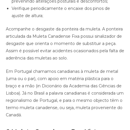
prevenindo alterações posturais e desconfortos;
Verifique periodicamente o encaixe dos pinos de
ajuste de altura;
Acompanhe o desgaste da ponteira da muleta. A ponteira
articulada da Muleta Canadense Fixa possui sinalizador de
desgaste que orienta o momento de substituir a peça.
Assim é possível evitar acidentes ocasionados pela falta de
aderência das muletas ao solo.
Em Portugal chamamos canadianas à muleta de metal
(uma ou o par), com apoio em matéria plástica para o
braço e a mão (in Dicionário da Academia das Ciências de
Lisboa). Já no Brasil a palavra canadianas é considerada um
regionalismo de Portugal, e para o mesmo objecto têm o
termo muleta canadense, ou seja, muleta proveniente do
Canadá.