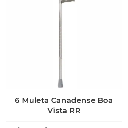
6 Muleta Canadense Boa
Vista RR