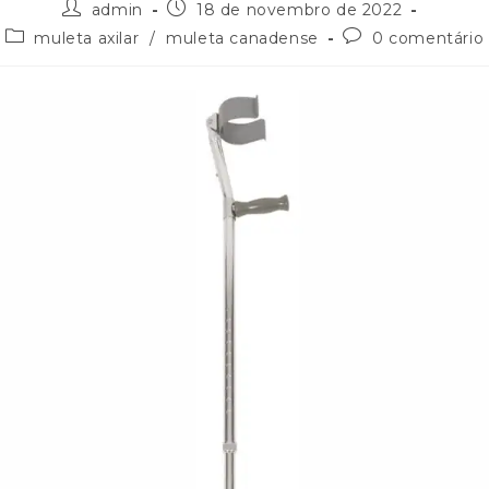
admin
18 de novembro de 2022
muleta axilar
/
muleta canadense
0 comentário