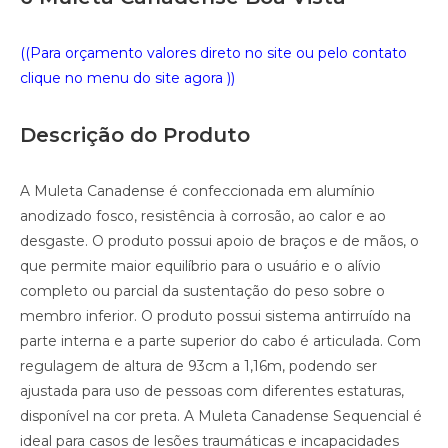
((Para orçamento valores direto no site ou pelo contato
clique no menu do site agora ))
Descrição do Produto
A Muleta Canadense é confeccionada em alumínio
anodizado fosco, resistência à corrosão, ao calor e ao
desgaste. O produto possui apoio de braços e de mãos, o
que permite maior equilíbrio para o usuário e o alívio
completo ou parcial da sustentação do peso sobre o
membro inferior. O produto possui sistema antirruído na
parte interna e a parte superior do cabo é articulada. Com
regulagem de altura de 93cm a 1,16m, podendo ser
ajustada para uso de pessoas com diferentes estaturas,
disponível na cor preta. A Muleta Canadense Sequencial é
ideal para casos de lesões traumáticas e incapacidades