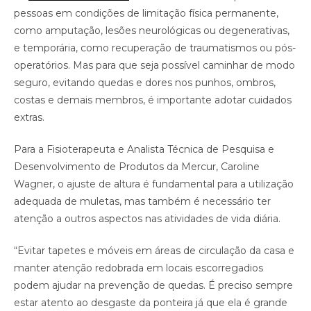
pessoas em condições de limitação física permanente,
como amputação, lesões neurológicas ou degenerativas,
e temporária, como recuperação de traumatismos ou pós-
operatórios. Mas para que seja possível caminhar de modo
seguro, evitando quedas e dores nos punhos, ombros,
costas e demais membros, é importante adotar cuidados
extras.
Para a Fisioterapeuta e Analista Técnica de Pesquisa e
Desenvolvimento de Produtos da Mercur, Caroline
Wagner, o ajuste de altura é fundamental para a utilização
adequada de muletas, mas também é necessário ter
atenção a outros aspectos nas atividades de vida diária.
“Evitar tapetes e móveis em áreas de circulação da casa e
manter atenção redobrada em locais escorregadios
podem ajudar na prevenção de quedas. É preciso sempre
estar atento ao desgaste da ponteira já que ela é grande