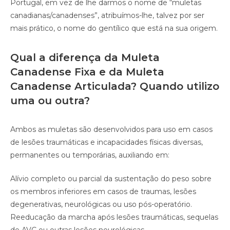
Portugal, em vez de lhe darmos o nome de “muletas
canadianas/canadenses”, atribuímos-lhe, talvez por ser
mais prático, o nome do gentílico que está na sua origem.
Qual a diferença da Muleta
Canadense Fixa e da Muleta
Canadense Articulada? Quando utilizo
uma ou outra?
Ambos as muletas são desenvolvidos para uso em casos
de lesões traumáticas e incapacidades físicas diversas,
permanentes ou temporárias, auxiliando em:
Alívio completo ou parcial da sustentação do peso sobre
os membros inferiores em casos de traumas, lesões
degenerativas, neurológicas ou uso pós-operatório.
Reeducação da marcha após lesões traumáticas, sequelas