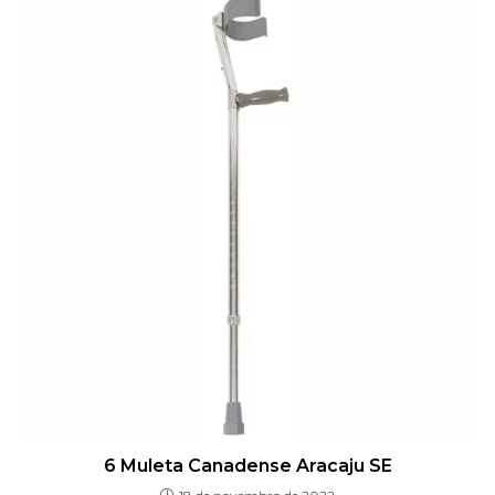
6 Muleta Canadense Aracaju SE