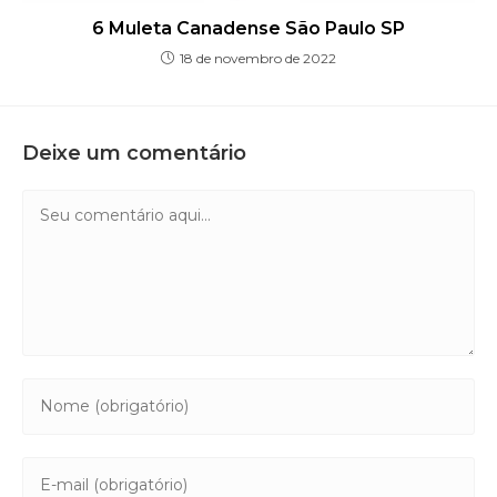
6 Muleta Canadense São Paulo SP
18 de novembro de 2022
Deixe um comentário