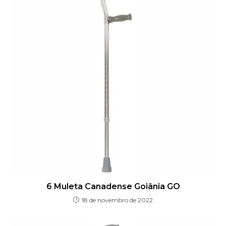
6 Muleta Canadense Goiânia GO
18 de novembro de 2022