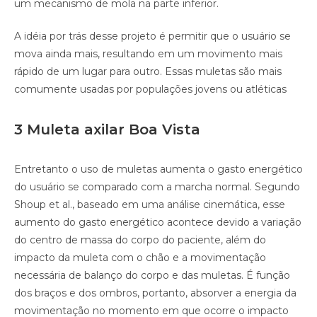
um mecanismo de mola na parte inferior.
A idéia por trás desse projeto é permitir que o usuário se
mova ainda mais, resultando em um movimento mais
rápido de um lugar para outro. Essas muletas são mais
comumente usadas por populações jovens ou atléticas
3 Muleta axilar Boa Vista
Entretanto o uso de muletas aumenta o gasto energético
do usuário se comparado com a marcha normal. Segundo
Shoup et al., baseado em uma análise cinemática, esse
aumento do gasto energético acontece devido a variação
do centro de massa do corpo do paciente, além do
impacto da muleta com o chão e a movimentação
necessária de balanço do corpo e das muletas. É função
dos braços e dos ombros, portanto, absorver a energia da
movimentação no momento em que ocorre o impacto