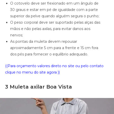
O cotovelo deve ser flexionado em um ângulo de
30 graus e estar em pé de igualdade com a parte
superior da pelve quando alguém segura o punho;
O peso corporal deve ser suportado pelas alças das
mãos e não pelas axilas, para evitar danos aos
nervos;
As pontas da muleta devem repousar
aproximadamente 5 cm para a frente e 15 cm fora
dos pés para fornecer o equilíbrio adequado.
((Para orçamento valores direto no site ou pelo contato
clique no menu do site agora ))
3 Muleta axilar Boa Vista