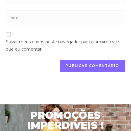
Salvar meus dados neste navegador para a próxima vez
que eu comentar.
PROMOÇÕES
IMPERDIVEIS !