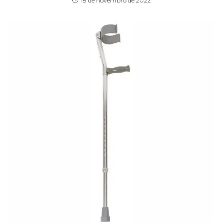
18 de novembro de 2022