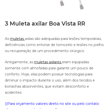
3 Muleta axilar Boa Vista RR
As
muletas
axilas são adequadas para lesões temporárias,
deficiências como entorse de tornozelo e lesões no joelho
ou recuperação de um procedimento cirúrgico.
Antigamente, as
muletas axilares
eram equipadas
somente com almofadas para garantir um pouco de
conforto. Hoje, elas podem possuir tecnologias para
diminuir o impacto durante o uso, além dos tecidos e
borrachas absorventes, que evitam desconforto e
acidentes.
((Para orçamento valores direto no site ou pelo contato