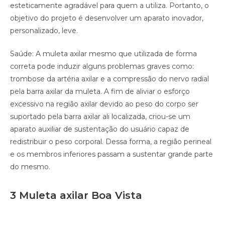
esteticamente agradável para quem a utiliza. Portanto, o
objetivo do projeto é desenvolver um aparato inovador,
personalizado, leve.
Saúde: A muleta axilar mesmo que utilizada de forma
correta pode induzir alguns problemas graves como:
trombose da artéria axilar e a compressão do nervo radial
pela barra axilar da muleta. A fim de aliviar o esforço
excessivo na região axilar devido ao peso do corpo ser
suportado pela barra axilar ali localizada, criou-se um
aparato auxiliar de sustentação do usuário capaz de
redistribuir o peso corporal. Dessa forma, a região perineal
e os membros inferiores passam a sustentar grande parte
do mesmo.
3 Muleta axilar Boa Vista