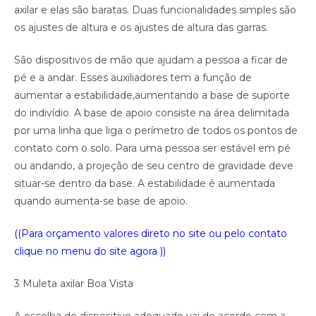
axilar e elas são baratas. Duas funcionalidades simples são
os ajustes de altura e os ajustes de altura das garras.
São dispositivos de mão que ajudam a pessoa a ficar de
pé e a andar. Esses auxiliadores tem a função de
aumentar a estabilidade,aumentando a base de suporte
do indivídio. A base de apoio consiste na área delimitada
por uma linha que liga o perímetro de todos os pontos de
contato com o solo. Para uma pessoa ser estável em pé
ou andando, a projeção de seu centro de gravidade deve
situar-se dentro da base. A estabilidade é aumentada
quando aumenta-se base de apoio.
((Para orçamento valores direto no site ou pelo contato
clique no menu do site agora ))
3 Muleta axilar Boa Vista