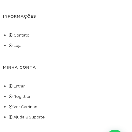
INFORMAÇÕES
Contato
Loja
MINHA CONTA
Entrar
Registrar
Ver Carrinho
Ajuda & Suporte