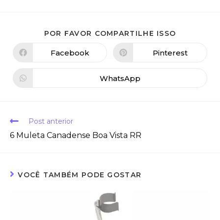
POR FAVOR COMPARTILHE ISSO
Facebook
Pinterest
WhatsApp
Post anterior
6 Muleta Canadense Boa Vista RR
VOCÊ TAMBÉM PODE GOSTAR