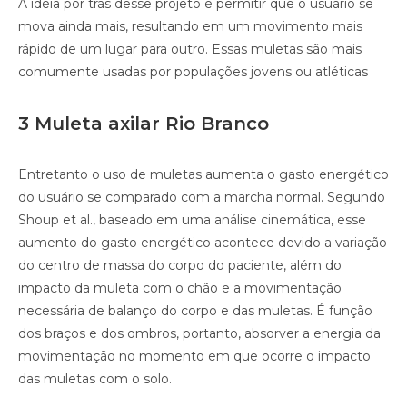
A idéia por trás desse projeto é permitir que o usuário se
mova ainda mais, resultando em um movimento mais
rápido de um lugar para outro. Essas muletas são mais
comumente usadas por populações jovens ou atléticas
3 Muleta axilar Rio Branco
Entretanto o uso de muletas aumenta o gasto energético
do usuário se comparado com a marcha normal. Segundo
Shoup et al., baseado em uma análise cinemática, esse
aumento do gasto energético acontece devido a variação
do centro de massa do corpo do paciente, além do
impacto da muleta com o chão e a movimentação
necessária de balanço do corpo e das muletas. É função
dos braços e dos ombros, portanto, absorver a energia da
movimentação no momento em que ocorre o impacto
das muletas com o solo.