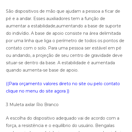
São dispositivos de mão que ajudam a pessoa a ficar de
pé e a andar. Esses auxiliadores tem a função de
aumentar a estabilidade,aumentando a base de suporte
do indivídio. A base de apoio consiste na área delimitada
por uma linha que liga o perímetro de todos os pontos de
contato com o solo. Para uma pessoa ser estável em pé
ou andando, a projeção de seu centro de gravidade deve
situar-se dentro da base. A estabilidade é aumentada
quando aumenta-se base de apoio.
((Para orçamento valores direto no site ou pelo contato
clique no menu do site agora ))
3 Muleta axilar Rio Branco
A escolha do dispositivo adequado vai de acordo com a
força, a resistência e o equilíbrio do usuário. Bengalas