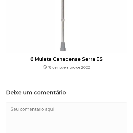
6 Muleta Canadense Serra ES
18 de novembro de 2022
Deixe um comentário