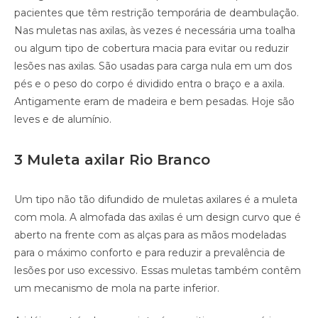
pacientes que têm restrição temporária de deambulação.
Nas muletas nas axilas, às vezes é necessária uma toalha
ou algum tipo de cobertura macia para evitar ou reduzir
lesões nas axilas. São usadas para carga nula em um dos
pés e o peso do corpo é dividido entra o braço e a axila.
Antigamente eram de madeira e bem pesadas. Hoje são
leves e de alumínio.
3 Muleta axilar Rio Branco
Um tipo não tão difundido de muletas axilares é a muleta
com mola. A almofada das axilas é um design curvo que é
aberto na frente com as alças para as mãos modeladas
para o máximo conforto e para reduzir a prevalência de
lesões por uso excessivo. Essas muletas também contêm
um mecanismo de mola na parte inferior.