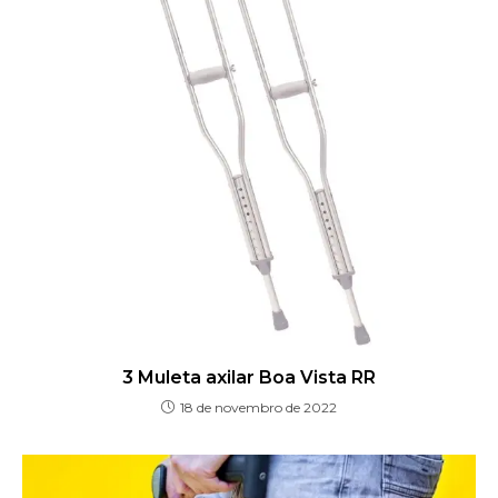
3 Muleta axilar Boa Vista RR
18 de novembro de 2022