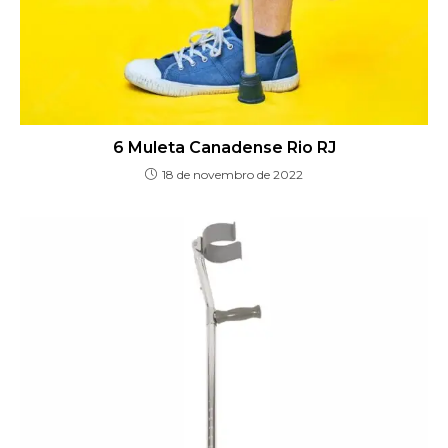
6 Muleta Canadense Rio RJ
18 de novembro de 2022