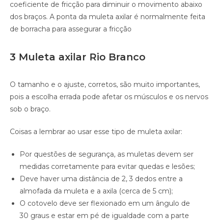
coeficiente de fricção para diminuir o movimento abaixo
dos braços. A ponta da muleta axilar é normalmente feita
de borracha para assegurar a fricção
3 Muleta axilar Rio Branco
O tamanho e o ajuste, corretos, são muito importantes,
pois a escolha errada pode afetar os músculos e os nervos
sob o braço.
Coisas a lembrar ao usar esse tipo de muleta axilar:
Por questões de segurança, as muletas devem ser
medidas corretamente para evitar quedas e lesões;
Deve haver uma distância de 2, 3 dedos entre a
almofada da muleta e a axila (cerca de 5 cm);
O cotovelo deve ser flexionado em um ângulo de
30 graus e estar em pé de igualdade com a parte