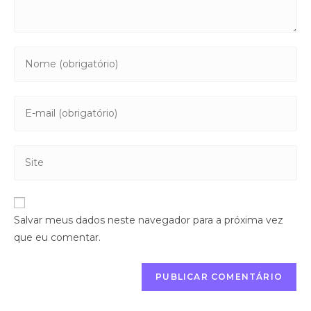
Salvar meus dados neste navegador para a próxima vez
que eu comentar.