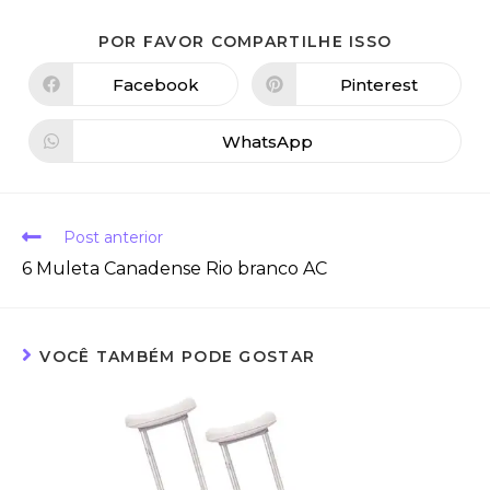
POR FAVOR COMPARTILHE ISSO
Facebook
Pinterest
WhatsApp
Post anterior
6 Muleta Canadense Rio branco AC
VOCÊ TAMBÉM PODE GOSTAR