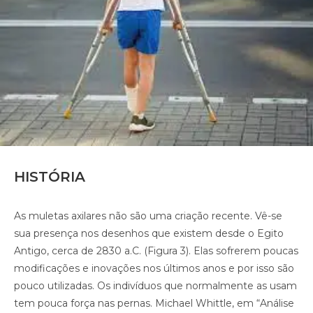
HISTÓRIA
As muletas axilares não são uma criação recente. Vê-se
sua presença nos desenhos que existem desde o Egito
Antigo, cerca de 2830 a.C. (Figura 3). Elas sofrerem poucas
modificações e inovações nos últimos anos e por isso são
pouco utilizadas. Os indivíduos que normalmente as usam
tem pouca força nas pernas. Michael Whittle, em “Análise