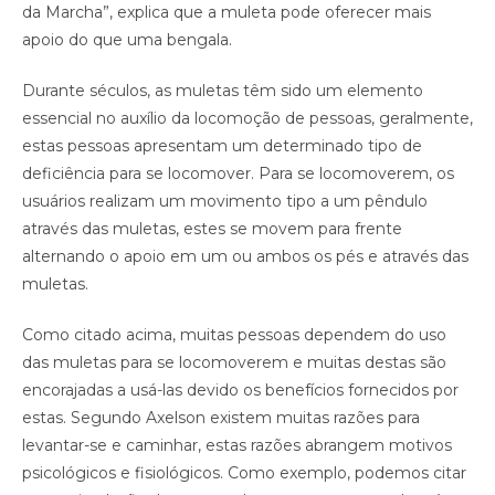
da Marcha”, explica que a muleta pode oferecer mais
apoio do que uma bengala.
Durante séculos, as muletas têm sido um elemento
essencial no auxílio da locomoção de pessoas, geralmente,
estas pessoas apresentam um determinado tipo de
deficiência para se locomover. Para se locomoverem, os
usuários realizam um movimento tipo a um pêndulo
através das muletas, estes se movem para frente
alternando o apoio em um ou ambos os pés e através das
muletas.
Como citado acima, muitas pessoas dependem do uso
das muletas para se locomoverem e muitas destas são
encorajadas a usá-las devido os benefícios fornecidos por
estas. Segundo Axelson existem muitas razões para
levantar-se e caminhar, estas razões abrangem motivos
psicológicos e fisiológicos. Como exemplo, podemos citar