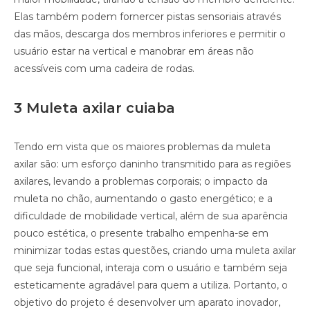
Elas também podem fornercer pistas sensoriais através
das mãos, descarga dos membros inferiores e permitir o
usuário estar na vertical e manobrar em áreas não
acessíveis com uma cadeira de rodas.
3 Muleta axilar cuiaba
Tendo em vista que os maiores problemas da muleta
axilar são: um esforço daninho transmitido para as regiões
axilares, levando a problemas corporais; o impacto da
muleta no chão, aumentando o gasto energético; e a
dificuldade de mobilidade vertical, além de sua aparência
pouco estética, o presente trabalho empenha-se em
minimizar todas estas questões, criando uma muleta axilar
que seja funcional, interaja com o usuário e também seja
esteticamente agradável para quem a utiliza. Portanto, o
objetivo do projeto é desenvolver um aparato inovador,