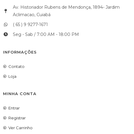
Av. Historiador Rubens de Mendonça, 1894- Jardim
Aclimacao, Cuiabá
( 65 ) 9 9277-1671
Seg - Sab / 7:00 AM - 18:00 PM
INFORMAÇÕES
Contato
Loja
MINHA CONTA
Entrar
Registrar
Ver Carrinho