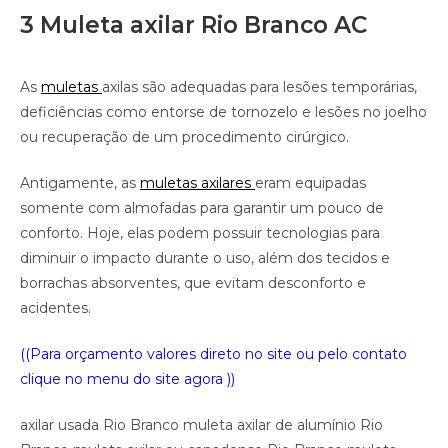
3 Muleta axilar Rio Branco AC
As
muletas
axilas são adequadas para lesões temporárias,
deficiências como entorse de tornozelo e lesões no joelho
ou recuperação de um procedimento cirúrgico.
Antigamente, as
muletas axilares
eram equipadas
somente com almofadas para garantir um pouco de
conforto. Hoje, elas podem possuir tecnologias para
diminuir o impacto durante o uso, além dos tecidos e
borrachas absorventes, que evitam desconforto e
acidentes.
((Para orçamento valores direto no site ou pelo contato
clique no
menu do site agora ))
axilar usada Rio Branco muleta axilar de alumínio Rio