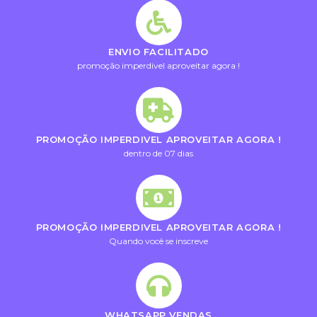
ENVIO FACILITADO
promoção imperdivel aproveitar agora !
PROMOÇÃO IMPERDIVEL APROVEITAR AGORA !
dentro de 07 dias
PROMOÇÃO IMPERDIVEL APROVEITAR AGORA !
Quando você se inscreve
WHATSAPP VENDAS