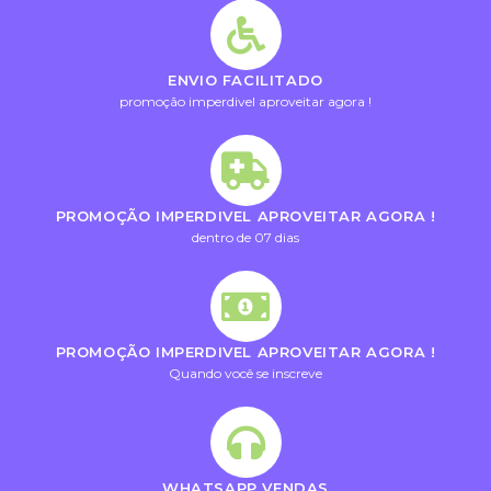
ENVIO FACILITADO
promoção imperdivel aproveitar agora !
PROMOÇÃO IMPERDIVEL APROVEITAR AGORA !
dentro de 07 dias
PROMOÇÃO IMPERDIVEL APROVEITAR AGORA !
Quando você se inscreve
WHATSAPP VENDAS