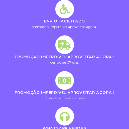
ENVIO FACILITADO
promoção imperdivel aproveitar agora !
PROMOÇÃO IMPERDIVEL APROVEITAR AGORA !
dentro de 07 dias
PROMOÇÃO IMPERDIVEL APROVEITAR AGORA !
Quando você se inscreve
WHATSAPP VENDAS