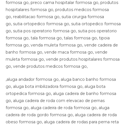
,aluga andador formosa go, aluga banco banho formosa
go, aluga bota imbilizadora formosa go, aluga bota
ortopedica formosa go, aluga cadeira de banho formosa
go, aluga cadeira de roda com elevacao de pernas
formosa go, aluga cadeira de roda formosa go, aluga
cadeira de roda gordo formosa go, aluga cadeira de roda
obeso formosa go, aluga cadeira de rodas para perna reta