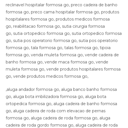
reclinavel hospitalar formosa go, preco cadeira de banho
formosa go, preco cama hospitalar formosa go, produtos
hospitalares formosa go, produtos medicos formosa
go, reabilitacao formosa go, sutia cirurgia formosa
go, sutia ortopedico formosa go, sutia ortopedico formosa
go, sutia pos operatorio formosa go, sutia pos operatorio
formosa go, tala formosa go, talas formosa go, tipoia
formosa go, venda muleta formosa go, vende cadeira de
banho formosa go, vende maca formosa go, vende
muleta formosa go, vende produtos hospitalares formosa
go, vende produtos medicos formosa go,
,aluga andador formosa go, aluga banco banho formosa
go, aluga bota imbilizadora formosa go, aluga bota
ortopedica formosa go, aluga cadeira de banho formosa
go, aluga cadeira de roda com elevacao de pernas
formosa go, aluga cadeira de roda formosa go, aluga
cadeira de roda gordo formosa go, aluga cadeira de roda