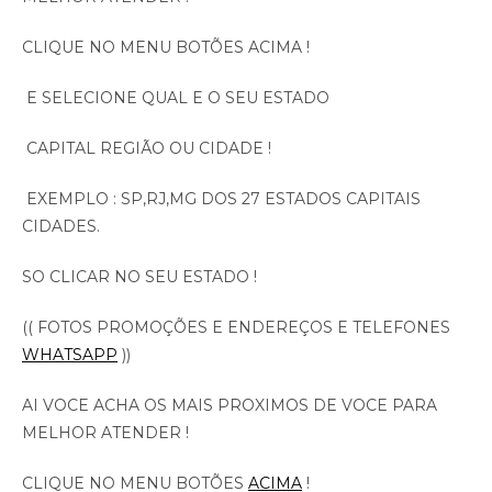
CLIQUE NO MENU BOTÕES ACIMA !
E SELECIONE QUAL E O SEU ESTADO
CAPITAL REGIÃO OU CIDADE !
EXEMPLO : SP,RJ,MG DOS 27 ESTADOS CAPITAIS
CIDADES.
SO CLICAR NO SEU ESTADO !
(( FOTOS PROMOÇÕES E ENDEREÇOS E TELEFONES
WHATSAPP
))
AI VOCE ACHA OS MAIS PROXIMOS DE VOCE PARA
MELHOR ATENDER !
CLIQUE NO MENU BOTÕES
ACIMA
!