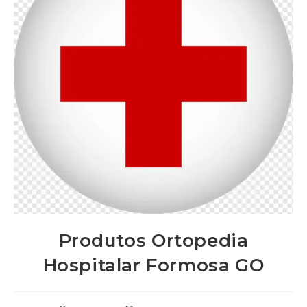
Produtos Ortopedia
Hospitalar Formosa GO