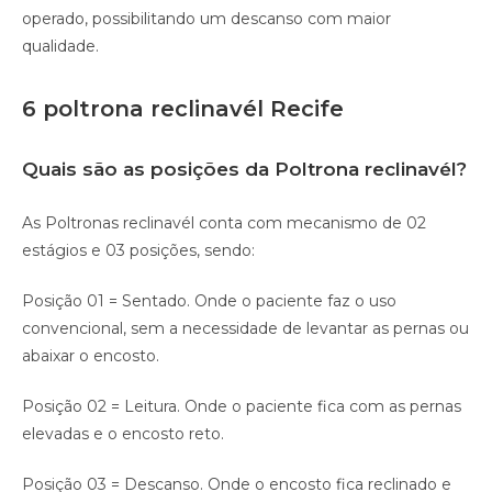
operado, possibilitando um descanso com maior
qualidade.⠀
6 poltrona reclinavél Recife
Quais são as posições da Poltrona reclinavél?
As Poltronas reclinavél conta com mecanismo de 02
estágios e 03 posições, sendo:
Posição 01 = Sentado. Onde o paciente faz o uso
convencional, sem a necessidade de levantar as pernas ou
abaixar o encosto.
Posição 02 = Leitura. Onde o paciente fica com as pernas
elevadas e o encosto reto.
Posição 03 = Descanso. Onde o encosto fica reclinado e