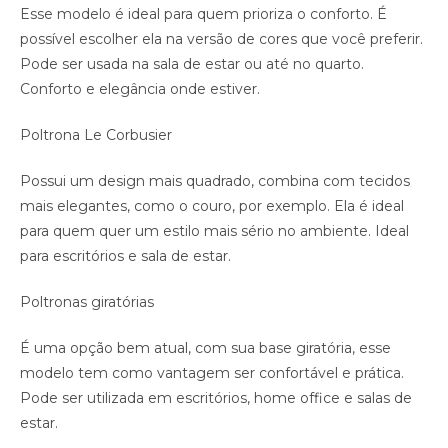
Esse modelo é ideal para quem prioriza o conforto. É
possível escolher ela na versão de cores que você preferir.
Pode ser usada na sala de estar ou até no quarto.
Conforto e elegância onde estiver.
Poltrona Le Corbusier
Possui um design mais quadrado, combina com tecidos
mais elegantes, como o couro, por exemplo. Ela é ideal
para quem quer um estilo mais sério no ambiente. Ideal
para escritórios e sala de estar.
Poltronas giratórias
É uma opção bem atual, com sua base giratória, esse
modelo tem como vantagem ser confortável e prática.
Pode ser utilizada em escritórios, home office e salas de
estar.