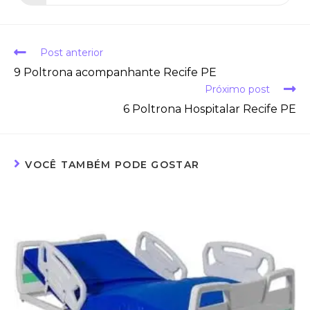
Post anterior
9 Poltrona acompanhante Recife PE
Próximo post
6 Poltrona Hospitalar Recife PE
VOCÊ TAMBÉM PODE GOSTAR