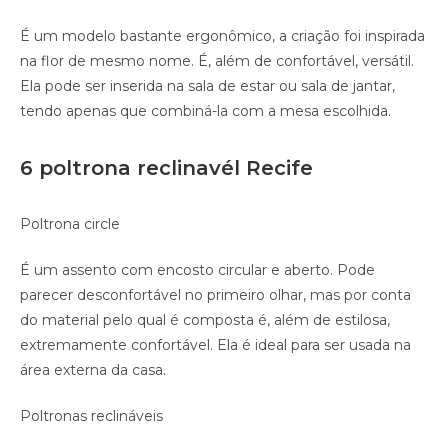
É um modelo bastante ergonômico, a criação foi inspirada
na flor de mesmo nome. É, além de confortável, versátil.
Ela pode ser inserida na sala de estar ou sala de jantar,
tendo apenas que combiná-la com a mesa escolhida.
6 poltrona reclinavél Recife
Poltrona circle
É um assento com encosto circular e aberto. Pode
parecer desconfortável no primeiro olhar, mas por conta
do material pelo qual é composta é, além de estilosa,
extremamente confortável. Ela é ideal para ser usada na
área externa da casa.
Poltronas reclináveis