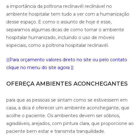
a importância da poltrona reclinavél reclinável no
ambiente hospitalar tem tudo a ver com a humanização
desse espaço. E como o assunto de hoje é esse,
separamos algumas dicas de como tornar o ambiente
hospitalar humanizado, incluindo o uso de móveis
especiais, como a poltrona hospitalar reclinavél.
((Para orçamento valores direto no site ou pelo contato
clique no menu do site agora ))
OFEREÇA AMBIENTES ACONCHEGANTES
para que as pessoas se sintam como se estivessem em
casa, a dica é oferecer um ambiente aconchegante, que
acolhe o paciente. Os ambientes devem ser sóbrios,
agradáveis, arejados, com pintura clara, que proporcione ao
paciente bem estar e transmita tranquilidade.