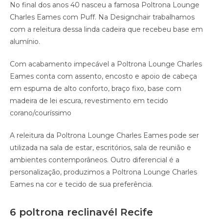
No final dos anos 40 nasceu a famosa Poltrona Lounge
Charles Eames com Puff. Na Designchair trabalhamos
com a releitura dessa linda cadeira que recebeu base em
alumínio.
Com acabamento impecável a Poltrona Lounge Charles
Eames conta com assento, encosto e apoio de cabeça
em espuma de alto conforto, braço fixo, base com
madeira de lei escura, revestimento em tecido
corano/couríssimo
A releitura da Poltrona Lounge Charles Eames pode ser
utilizada na sala de estar, escritórios, sala de reunião e
ambientes contemporâneos. Outro diferencial é a
personalização, produzimos a Poltrona Lounge Charles
Eames na cor e tecido de sua preferência.
6 poltrona reclinavél Recife