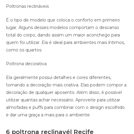
Poltronas reclináveis
É o tipo de modelo que coloca o conforto em primeiro
lugar. Alguns desses modelos comportam o descanso
total do corpo, dando assim um maior aconchego para
quem foi utilizar. Ela é ideal para ambientes mais íntimos,
como os quartos.
Poltrona decorativa
Ela geralmente possui detalhes e cores diferentes,
tornando a decoração mais criativa. Elas podem compor a
decoração de qualquer aposento. Além disso, é possível
utilizar quantas achar necessário. Aproveite para utilizar
almofadas e puffs para combinar com o design escolhido
e dar uma graça a mais para o ambiente.
6 poltrona reclinavél Recife