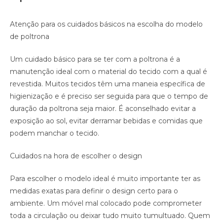
Atenção para os cuidados básicos na escolha do modelo
de poltrona
Um cuidado básico para se ter com a poltrona é a
manutenção ideal com o material do tecido com a qual é
revestida. Muitos tecidos têm uma maneia específica de
higienização e é preciso ser seguida para que o tempo de
duração da poltrona seja maior. É aconselhado evitar a
exposição ao sol, evitar derramar bebidas e comidas que
podem manchar o tecido.
Cuidados na hora de escolher o design
Para escolher o modelo ideal é muito importante ter as
medidas exatas para definir o design certo para o
ambiente. Um móvel mal colocado pode comprometer
toda a circulação ou deixar tudo muito tumultuado. Quem