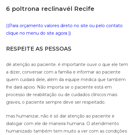
6 poltrona reclinavél Recife
((Para orçamento valores direto no site ou pelo contato
clique no menu do site agora ))
RESPEITE AS PESSOAS
dê atenção ao paciente. é importante ouvir o que ele tem
a dizer, conversar com a família e informar ao paciente
quem cuidará dele, além da equipe médica que também
lhe dará apoio. Não importa se o paciente está em
processo de reabilitação ou de cuidados clínicos mais
graves, o paciente sempre deve ser respeitado.
mas humanizar, não é só dar atenção ao paciente e
dialogar com ele de maneira humana. O atendimento
humanizado também tem muito a ver com as condições