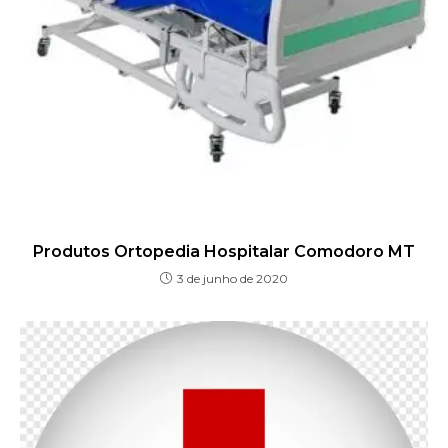
Produtos Ortopedia Hospitalar Comodoro MT
3 de junho de 2020