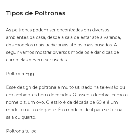
Tipos de Poltronas
As poltronas podem ser encontradas em diversos
ambientes da casa, desde a sala de estar até a varanda,
dos modelos mais tradicionais até os mais ousados. A
seguir vamos mostrar diversos modelos e dar dicas de
como elas devem ser usadas.
Poltrona Egg
Esse design de poltrona é muito utilizado na televisão ou
em ambientes bem decorados. O assento lembra, como o
nome diz, um ovo. O estilo é da década de 60 e é um
modelo muito elegante. É o modelo ideal para se ter na
sala ou quarto.
Poltrona tulipa