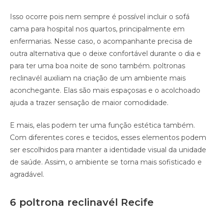
Isso ocorre pois nem sempre é possível incluir o sofá
cama para hospital nos quartos, principalmente em
enfermarias. Nesse caso, o acompanhante precisa de
outra alternativa que o deixe confortável durante o dia e
para ter uma boa noite de sono também. poltronas
reclinavél auxiliam na criação de um ambiente mais
aconchegante. Elas são mais espaçosas e o acolchoado
ajuda a trazer sensação de maior comodidade.
E mais, elas podem ter uma função estética também.
Com diferentes cores e tecidos, esses elementos podem
ser escolhidos para manter a identidade visual da unidade
de saúde. Assim, o ambiente se torna mais sofisticado e
agradável.
6 poltrona reclinavél Recife