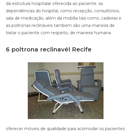
da estrutura hospitalar oferecida ao paciente. as
dependências do hospital, como recepção, consultórios,
sala de medicação, além da mobília tais como, cadeiras e
as poltronas reclináveis também são uma maneira de
tratar o paciente com respeito, de maneira humana.
6 poltrona reclinavél Recife
oferecer móveis de qualidade para acomodar os pacientes