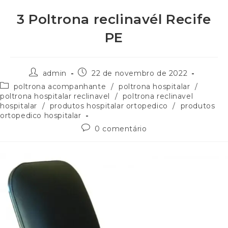
3 Poltrona reclinavél Recife
PE
admin
22 de novembro de 2022
poltrona acompanhante
/
poltrona hospitalar
/
poltrona hospitalar reclinavel
/
poltrona reclinavel
hospitalar
/
produtos hospitalar ortopedico
/
produtos
ortopedico hospitalar
0 comentário