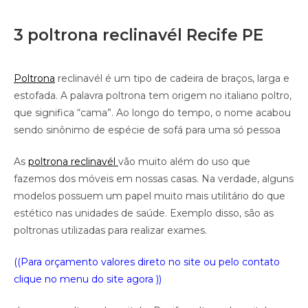
3 poltrona reclinavél Recife PE
Poltrona
reclinavél é um tipo de cadeira de braços, larga e
estofada. A palavra poltrona tem origem no italiano poltro,
que significa “cama”. Ao longo do tempo, o nome acabou
sendo sinônimo de espécie de sofá para uma só pessoa
As
poltrona reclinavél
vão muito além do uso que
fazemos dos móveis em nossas casas. Na verdade, alguns
modelos possuem um papel muito mais utilitário do que
estético nas unidades de saúde. Exemplo disso, são as
poltronas utilizadas para realizar exames.
((Para orçamento valores direto no site ou pelo contato
clique no menu do site agora ))