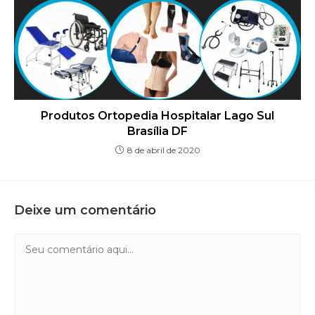
Produtos Ortopedia Hospitalar Lago Sul
Brasília DF
8 de abril de 2020
Deixe um comentário