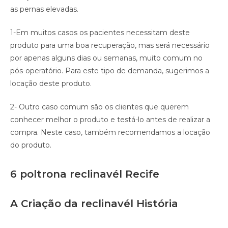
as pernas elevadas.
1-Em muitos casos os pacientes necessitam deste
produto para uma boa recuperação, mas será necessário
por apenas alguns dias ou semanas, muito comum no
pós-operatório. Para este tipo de demanda, sugerimos a
locação deste produto.
2- Outro caso comum são os clientes que querem
conhecer melhor o produto e testá-lo antes de realizar a
compra. Neste caso, também recomendamos a locação
do produto.
6 poltrona reclinavél Recife
A Criação da reclinavél História