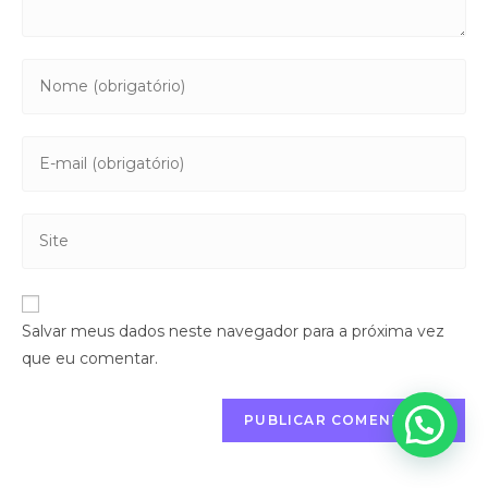
Salvar meus dados neste navegador para a próxima vez
que eu comentar.