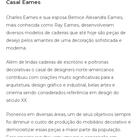
Casal Eames
Charles Eames e sua esposa Bernice Alexandra Eames,
mais conhecida como Ray Eames, desenvolveram
diversos modelos de cadeiras que até hoje são peças de
desejo pelos amantes de uma decoração sofisticada e
moderna.
Além de lindas cadeiras de escritório e poltronas
decorativas o casal de designers norte-americanos
contribuiu com criações muito significativas para a
arquitetura, design gráfico e industrial, belas artes e
cinema sendo considerados referência em design do
século XX.
Pioneiros em diversas áreas, um de seus objetivos sempre
foi diminuir o custo de produção do mobiliário decorativo e
democratizar essas peças a maior parte da população.