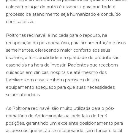
colocar no lugar do outro é essencial para que todo o
processo de atendimento seja humanizado e concluído
com sucesso.
Poltronas reclinavél é indicada para o repouso, na
recuperação do pós operatório, para amamentação e usos
semelhantes, oferecendo maior conforto aos seus
usuários, a funcionalidade e a qualidade do produto são
essenciais na hora de investir. Pacientes que recebem
cuidados em clínicas, hospitais e até mesmo dos
familiares em casa também precisam de um
equipamento adequado para que suas necessidades
sejam atendidas. ⠀
As Poltrona reclinavél são muito utilizada para o pós-
operatório de Abdominoplastia, pelo fato de ter 3
posições, garantindo um excelente posicionamento para
as pessoas que estão se recuperando, sem forçar o local