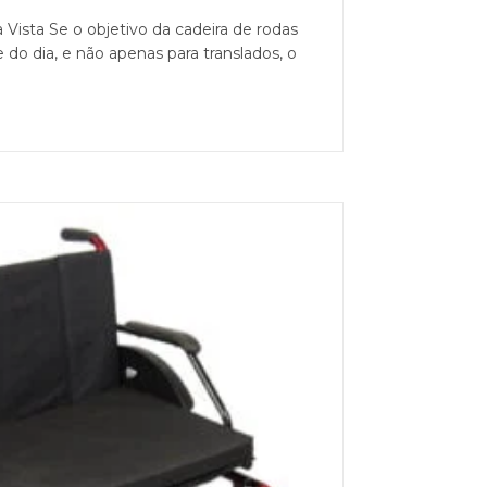
Vista Se o objetivo da cadeira de rodas
 do dia, e não apenas para translados, o