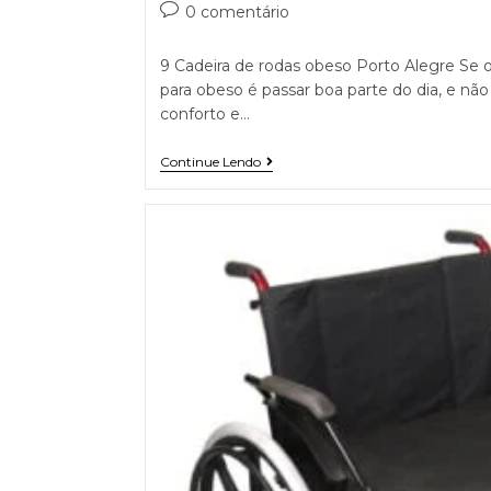
0 comentário
9 Cadeira de rodas obeso Porto Alegre Se o
para obeso é passar boa parte do dia, e não
conforto e…
Continue Lendo