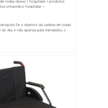
 de rodas obeso
/
hospitalar
/
produtos
tos ortopedico hospitalar
ianópolis Se o objetivo da cadeira de rodas
 do dia, e não apenas para translados, o