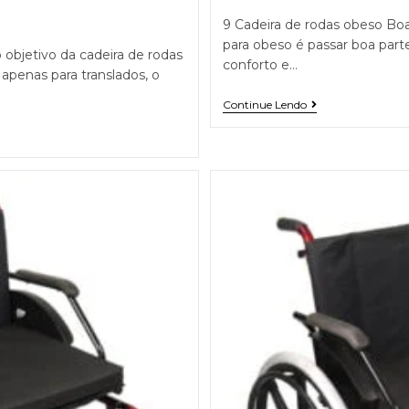
9 Cadeira de rodas obeso Boa 
para obeso é passar boa parte
 objetivo da cadeira de rodas
conforto e…
 apenas para translados, o
Continue Lendo