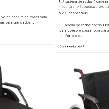
cadeira de rodas
/
cadeira
hospitalar ortopedico
/
produ
0 comentário
ivo da cadeira de rodas para
as para translados, o
9 Cadeira de rodas obeso Flor
para obeso é passar boa parte
conforto e o…
Continue Lendo