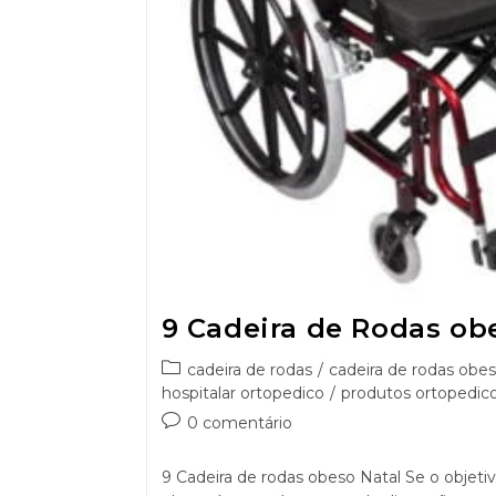
9 Cadeira de Rodas ob
cadeira de rodas
/
cadeira de rodas obe
hospitalar ortopedico
/
produtos ortopedico
0 comentário
9 Cadeira de rodas obeso Natal Se o objetiv