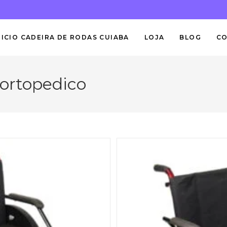
NICIO CADEIRA DE RODAS CUIABA
LOJA
BLOG
C
 ortopedico