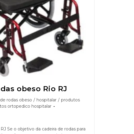
odas obeso Rio RJ
 de rodas obeso
/
hospitalar
/
produtos
tos ortopedico hospitalar
RJ Se o objetivo da cadeira de rodas para