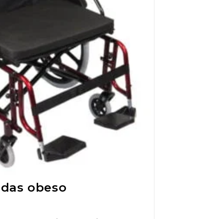
odas obeso