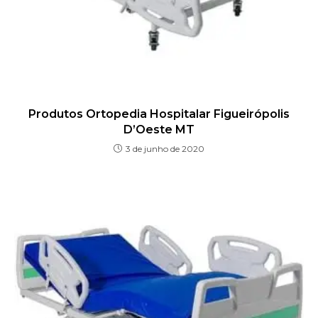
Produtos Ortopedia Hospitalar Figueirópolis
D’Oeste MT
3 de junho de 2020