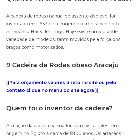
A cadeira de rodas manual de assento dobrável foi
inventada em 1933 pelo engenheiro mecânico norte-
americano Harry Jennings. Hoje existe uma grande
variedade de modelos, tanto movidos pela força dos
braços como motorizados.
9 Cadeira de Rodas obeso Aracaju
((Para orçamento valores direto no site ou pelo
contato clique no menu do site agora ))
Quem foi o inventor da cadeira?
A criação da cadeira na sua forma mais simples tem
origem no Egipto à cerca de 5800 anos. Os artesãos