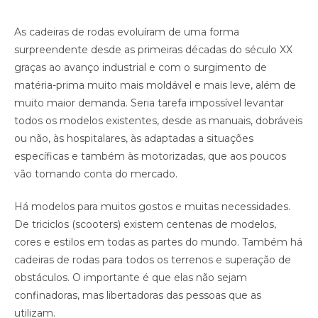
As cadeiras de rodas evoluíram de uma forma
surpreendente desde as primeiras décadas do século XX
graças ao avanço industrial e com o surgimento de
matéria-prima muito mais moldável e mais leve, além de
muito maior demanda. Seria tarefa impossível levantar
todos os modelos existentes, desde as manuais, dobráveis
ou não, às hospitalares, às adaptadas a situações
específicas e também às motorizadas, que aos poucos
vão tomando conta do mercado.
Há modelos para muitos gostos e muitas necessidades.
De triciclos (scooters) existem centenas de modelos,
cores e estilos em todas as partes do mundo. Também há
cadeiras de rodas para todos os terrenos e superação de
obstáculos. O importante é que elas não sejam
confinadoras, mas libertadoras das pessoas que as
utilizam.