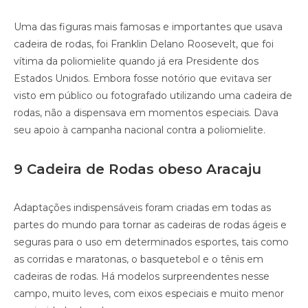
Uma das figuras mais famosas e importantes que usava
cadeira de rodas, foi Franklin Delano Roosevelt, que foi
vítima da poliomielite quando já era Presidente dos
Estados Unidos. Embora fosse notório que evitava ser
visto em público ou fotografado utilizando uma cadeira de
rodas, não a dispensava em momentos especiais. Dava
seu apoio à campanha nacional contra a poliomielite.
9 Cadeira de Rodas obeso Aracaju
Adaptações indispensáveis foram criadas em todas as
partes do mundo para tornar as cadeiras de rodas ágeis e
seguras para o uso em determinados esportes, tais como
as corridas e maratonas, o basquetebol e o tênis em
cadeiras de rodas. Há modelos surpreendentes nesse
campo, muito leves, com eixos especiais e muito menor