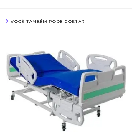
VOCÊ TAMBÉM PODE GOSTAR