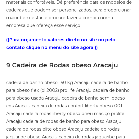
materiais confortáveis. Dê preferência para os modelos de
cadeiras que podem ser personalizados, para proporcionar
maior bem-estar, e procure fazer a compra numa
empresa que ofereça esse serviço.
((Para orçamento valores direto no site ou pelo
contato clique no menu do site agora ))
9 Cadeira de Rodas obeso Aracaju
cadeira de banho obeso 150 kg Aracaju cadeira de banho
para obeso flex (pl 2002) pro life Aracaju cadeira de banho
para obeso usada Aracaju cadeira de banho semi obeso
cds Aracaju cadeira de rodas confort liberty obeso 001
Aracaju cadeira rodas liberty obeso pneu maciço prolife
Aracaju cadeira de rodas de banho para obeso Aracaju
cadeira de rodas elite obeso Aracaju cadeira de rodas
jaguaribe obeso Aracaju cadeira de rodas jaguaribe para