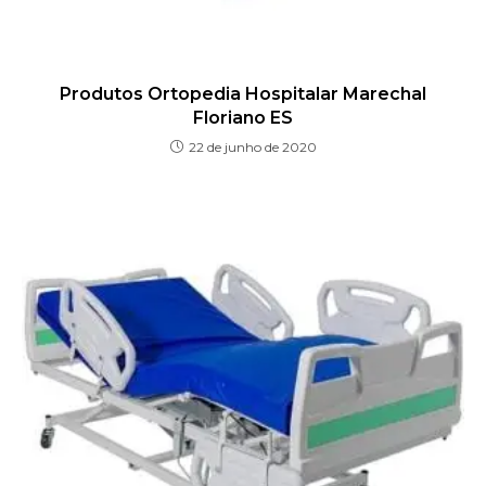
Produtos Ortopedia Hospitalar Marechal
Floriano ES
22 de junho de 2020