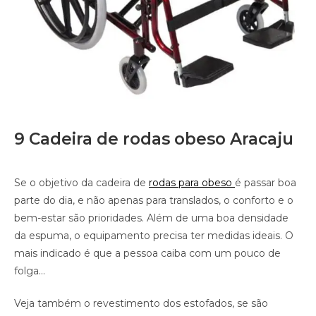
9 Cadeira de rodas obeso Aracaju
Se o objetivo da cadeira de
rodas para obeso
é passar boa
parte do dia, e não apenas para translados, o conforto e o
bem-estar são prioridades. Além de uma boa densidade
da espuma, o equipamento precisa ter medidas ideais. O
mais indicado é que a pessoa caiba com um pouco de
folga…
Veja também o revestimento dos estofados, se são