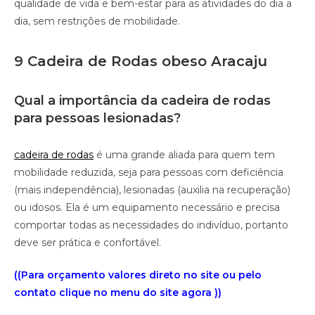
qualidade de vida e bem-estar para as atividades do dia a
dia, sem restrições de mobilidade.
9 Cadeira de Rodas obeso Aracaju
Qual a importância da cadeira de rodas
para pessoas lesionadas?
cadeira de rodas
é uma grande aliada para quem tem
mobilidade reduzida, seja para pessoas com deficiência
(mais independência), lesionadas (auxilia na recuperação)
ou idosos. Ela é um equipamento necessário e precisa
comportar todas as necessidades do indivíduo, portanto
deve ser prática e confortável.
((Para orçamento valores direto no site ou pelo
contato clique no menu do site agora ))