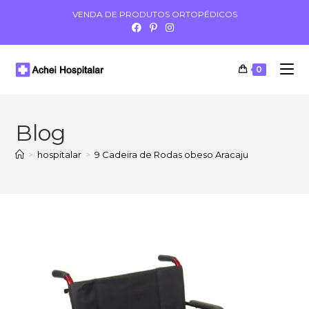
VENDA DE PRODUTOS ORTOPÉDICOS
0
Blog
>
hospitalar
>
9 Cadeira de Rodas obeso Aracaju