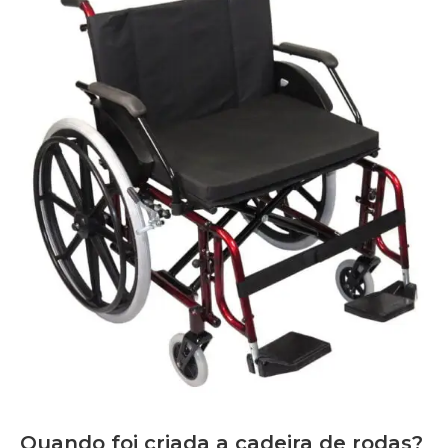
Quando foi criada a cadeira de rodas?