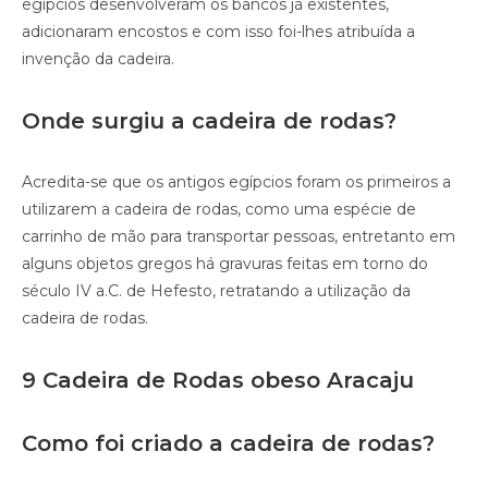
egípcios desenvolveram os bancos já existentes,
adicionaram encostos e com isso foi-lhes atribuída a
invenção da cadeira.
Onde surgiu a cadeira de rodas?
Acredita-se que os antigos egípcios foram os primeiros a
utilizarem a cadeira de rodas, como uma espécie de
carrinho de mão para transportar pessoas, entretanto em
alguns objetos gregos há gravuras feitas em torno do
século IV a.C. de Hefesto, retratando a utilização da
cadeira de rodas.
9 Cadeira de Rodas obeso Aracaju
Como foi criado a cadeira de rodas?