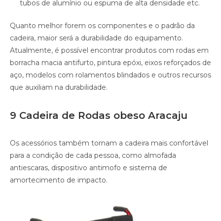
tubos de alumínio ou espuma de alta densidade etc.
Quanto melhor forem os componentes e o padrão da
cadeira, maior será a durabilidade do equipamento.
Atualmente, é possível encontrar produtos com rodas em
borracha macia antifurto, pintura epóxi, eixos reforçados de
aço, modelos com rolamentos blindados e outros recursos
que auxiliam na durabilidade.
9 Cadeira de Rodas obeso Aracaju
Os acessórios também tornam a cadeira mais confortável
para a condição de cada pessoa, como almofada
antiescaras, dispositivo antimofo e sistema de
amortecimento de impacto.