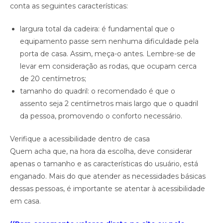
conta as seguintes características:
largura total da cadeira: é fundamental que o
equipamento passe sem nenhuma dificuldade pela
porta de casa. Assim, meça-o antes. Lembre-se de
levar em consideração as rodas, que ocupam cerca
de 20 centímetros;
tamanho do quadril: o recomendado é que o
assento seja 2 centímetros mais largo que o quadril
da pessoa, promovendo o conforto necessário.
Verifique a acessibilidade dentro de casa
Quem acha que, na hora da escolha, deve considerar
apenas o tamanho e as características do usuário, está
enganado. Mais do que atender as necessidades básicas
dessas pessoas, é importante se atentar à acessibilidade
em casa.