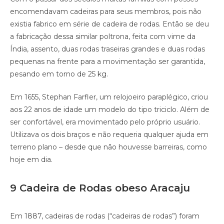
encomendavam cadeiras para seus membros, pois não
existia fabrico em série de cadeira de rodas. Então se deu
a fabricação dessa similar poltrona, feita com vime da
Índia, assento, duas rodas traseiras grandes e duas rodas
pequenas na frente para a movimentação ser garantida,
pesando em torno de 25 kg.
Em 1655, Stephan Farfler, um relojoeiro paraplégico, criou
aos 22 anos de idade um modelo do tipo triciclo. Além de
ser confortável, era movimentado pelo próprio usuário.
Utilizava os dois braços e não requeria qualquer ajuda em
terreno plano – desde que não houvesse barreiras, como
hoje em dia.
9 Cadeira de Rodas obeso Aracaju
Em 1887, cadeiras de rodas (“cadeiras de rodas”) foram