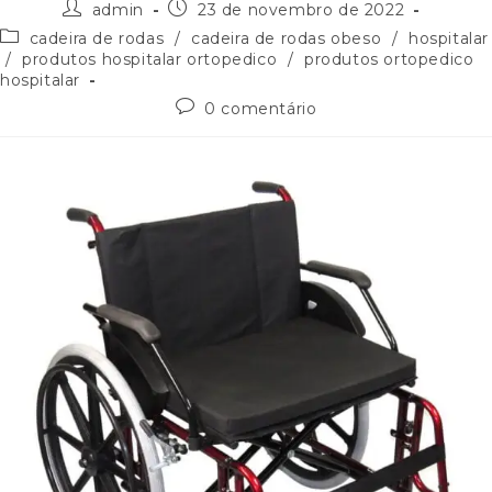
admin
23 de novembro de 2022
cadeira de rodas
/
cadeira de rodas obeso
/
hospitalar
/
produtos hospitalar ortopedico
/
produtos ortopedico
hospitalar
0 comentário