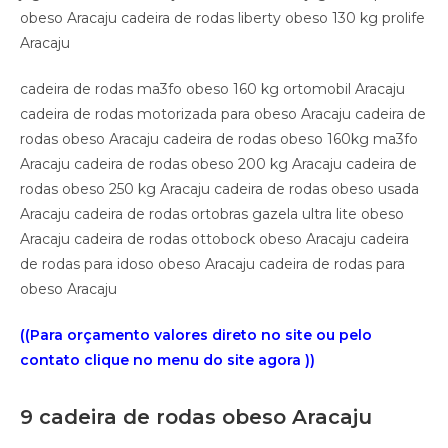
obeso Aracaju cadeira de rodas liberty obeso 130 kg prolife
Aracaju
cadeira de rodas ma3fo obeso 160 kg ortomobil Aracaju
cadeira de rodas motorizada para obeso Aracaju cadeira de
rodas obeso Aracaju cadeira de rodas obeso 160kg ma3fo
Aracaju cadeira de rodas obeso 200 kg Aracaju cadeira de
rodas obeso 250 kg Aracaju cadeira de rodas obeso usada
Aracaju cadeira de rodas ortobras gazela ultra lite obeso
Aracaju cadeira de rodas ottobock obeso Aracaju cadeira
de rodas para idoso obeso Aracaju cadeira de rodas para
obeso Aracaju
((Para orçamento valores direto no site ou pelo
contato clique no menu do site agora ))
9 cadeira de rodas obeso Aracaju