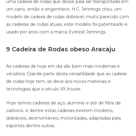
uma cadeira de rodas que desse para ser transportada em
um carro, então o engenheiro, H.C. Jennings criou, um
modelo de cadeira de rodas dobrável, muito parecido com
as cadeiras de rodas atuais, este modelo foi patenteado e
usado por anos com a marca Everest Jennings.
9 Cadeira de Rodas obeso Aracaju
As cadeiras de hoje em dia são bem mais modernas e
versáteis. Grande parte desta versatilidade que as cadeira
de rodas hoje tem, se deve aos novos materiais e
tecnologias que o século XX trouxe.
Hoje temos cadeiras de aço, alumínio e até de fibra de
carbono, e dentre estas cadeiras existem modelos,
dobráveis, desmontáveis, motorizadas, adaptadas para
esportes dentre outras.