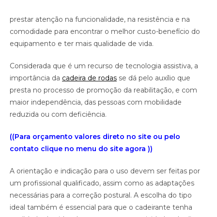
prestar atenção na funcionalidade, na resistência e na
comodidade para encontrar o melhor custo-benefício do
equipamento e ter mais qualidade de vida.
Considerada que é um recurso de tecnologia assistiva, a
importância da
cadeira
de
rodas
se dá pelo auxílio que
presta no processo de promoção da reabilitação, e com
maior independência, das pessoas com mobilidade
reduzida ou com deficiência.
((Para orçamento valores direto no site ou pelo
contato clique no menu do site agora ))
A orientação e indicação para o uso devem ser feitas por
um profissional qualificado, assim como as adaptações
necessárias para a correção postural. A escolha do tipo
ideal também é essencial para que o cadeirante tenha