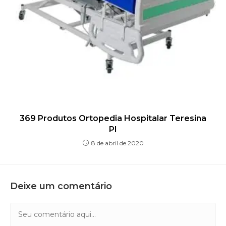
369 Produtos Ortopedia Hospitalar Teresina
PI
8 de abril de 2020
Deixe um comentário