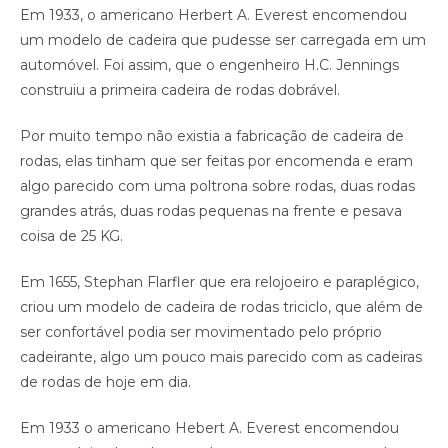
Em 1933, o americano Herbert A. Everest encomendou
um modelo de cadeira que pudesse ser carregada em um
automóvel. Foi assim, que o engenheiro H.C. Jennings
construiu a primeira cadeira de rodas dobrável.
Por muito tempo não existia a fabricação de cadeira de
rodas, elas tinham que ser feitas por encomenda e eram
algo parecido com uma poltrona sobre rodas, duas rodas
grandes atrás, duas rodas pequenas na frente e pesava
coisa de 25 KG.
Em 1655, Stephan Flarfler que era relojoeiro e paraplégico,
criou um modelo de cadeira de rodas triciclo, que além de
ser confortável podia ser movimentado pelo próprio
cadeirante, algo um pouco mais parecido com as cadeiras
de rodas de hoje em dia.
Em 1933 o americano Hebert A. Everest encomendou