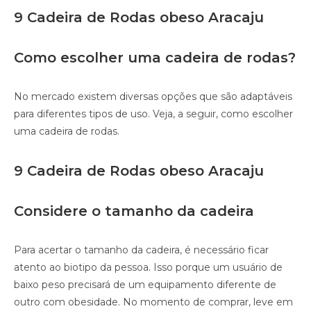
9 Cadeira de Rodas obeso Aracaju
Como escolher uma cadeira de rodas?
No mercado existem diversas opções que são adaptáveis
para diferentes tipos de uso. Veja, a seguir, como escolher
uma cadeira de rodas.
9 Cadeira de Rodas obeso Aracaju
Considere o tamanho da cadeira
Para acertar o tamanho da cadeira, é necessário ficar
atento ao biotipo da pessoa. Isso porque um usuário de
baixo peso precisará de um equipamento diferente de
outro com obesidade. No momento de comprar, leve em