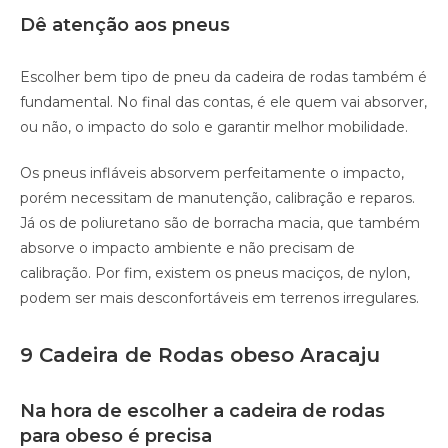
Dê atenção aos pneus
Escolher bem tipo de pneu da cadeira de rodas também é
fundamental. No final das contas, é ele quem vai absorver,
ou não, o impacto do solo e garantir melhor mobilidade.
Os pneus infláveis absorvem perfeitamente o impacto,
porém necessitam de manutenção, calibração e reparos.
Já os de poliuretano são de borracha macia, que também
absorve o impacto ambiente e não precisam de
calibração. Por fim, existem os pneus maciços, de nylon,
podem ser mais desconfortáveis em terrenos irregulares.
9 Cadeira de Rodas obeso Aracaju
Na hora de escolher a cadeira de rodas
para obeso é precisa