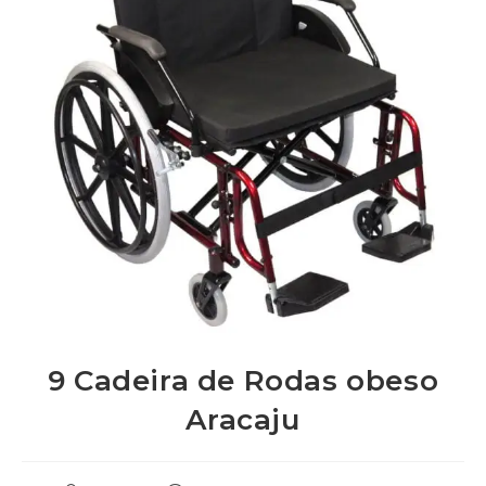
9 Cadeira de Rodas obeso
Aracaju