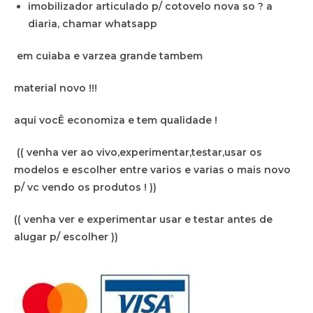
imobilizador articulado p/ cotovelo nova so ? a
diaria, chamar whatsapp
em cuiaba e varzea grande tambem
material novo !!!
aqui vocÊ economiza e tem qualidade !
(( venha ver ao vivo,experimentar,testar,usar os
modelos e escolher entre varios e varias o mais novo
p/ vc vendo os produtos ! ))
(( venha ver e experimentar usar e testar antes de
alugar p/ escolher ))