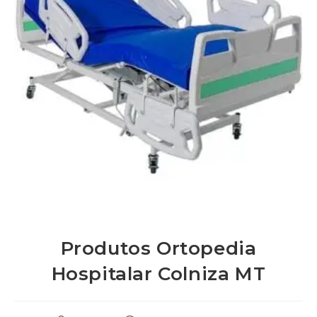
Produtos Ortopedia
Hospitalar Colniza MT