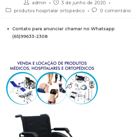
admin
3 de junho de 2020
produtos hospitalar ortopedico
0 comentário
Contato para anunciar chamar no Whatsapp
(65)99633-2308