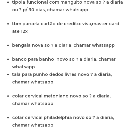
tipoia funcional com manguito nova so ? a diaria
ou ? p/ 30 dias, chamar whatsapp
tbm parcela cartão de credito: visa,master card
ate 12x
bengala nova so ? a diaria, chamar whatsapp
banco para banho novo so ? a diaria, chamar
whatsapp
tala para punho dedos livres novo ? a diaria,
chamar whatsapp
colar cervical metoniano novo so ? a diaria,
chamar whatsapp
colar cervical philadelphia novo so ? a diaria,
chamar whatsapp