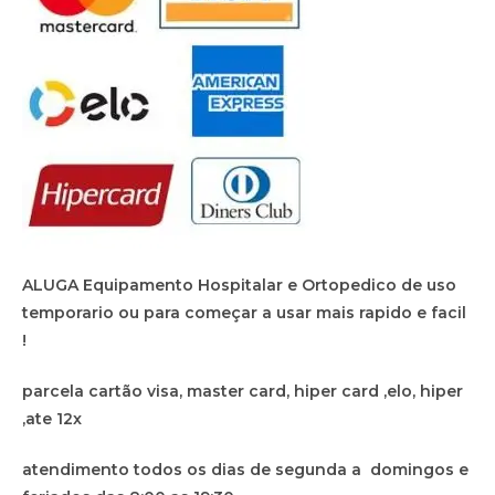
ALUGA Equipamento Hospitalar e Ortopedico de uso
temporario ou para começar a usar mais rapido e facil
!
parcela cartão visa, master card, hiper card ,elo, hiper
,ate 12x
atendimento todos os dias de segunda a domingos e