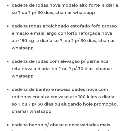
cadeira de rodas nova modelo alto forte a diaria
so ? ou ? p/ 30 dias, chamar whatsapp
cadeira rodas acolchoado estofado fofo grosso
e macio e mais largo conforto reforçada nova
ate 190 kg a diaria so ? ou ? p/ 30 dias, chamar
whatsapp
cadeira de rodas com elevação p/ perna ficar
reta nova a diaria so ? ou ? p/ 30 dias, chamar
whatsapp
cadeira de banho e necessidades nova com
rodinhas encaixa em vaso ate 100 kilos a diaria
so ? ou ? p/ 30 dias ou alugando hoje promoção,
chamar whatsapp
cadeira banho p/ obeso e necessidades mais