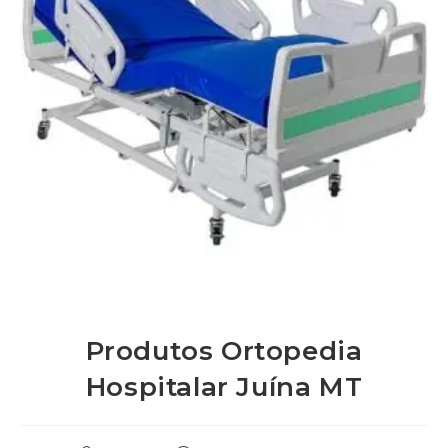
Produtos Ortopedia
Hospitalar Juína MT