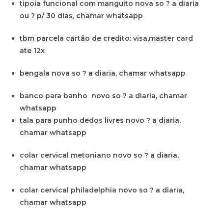
tipoia funcional com manguito nova so ? a diaria
ou ? p/ 30 dias, chamar whatsapp
tbm parcela cartão de credito: visa,master card
ate 12x
bengala nova so ? a diaria, chamar whatsapp
banco para banho novo so ? a diaria, chamar
whatsapp
tala para punho dedos livres novo ? a diaria,
chamar whatsapp
colar cervical metoniano novo so ? a diaria,
chamar whatsapp
colar cervical philadelphia novo so ? a diaria,
chamar whatsapp