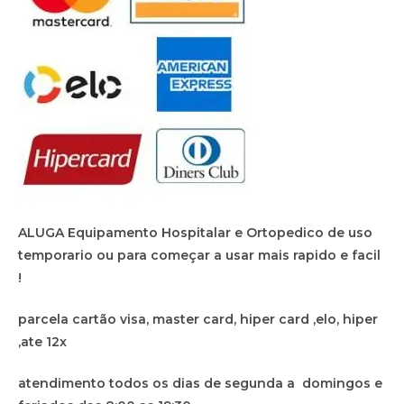
ALUGA Equipamento Hospitalar e Ortopedico de uso
temporario ou para começar a usar mais rapido e facil
!
parcela cartão visa, master card, hiper card ,elo, hiper
,ate 12x
atendimento todos os dias de segunda a domingos e