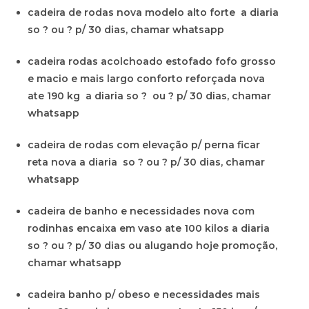
cadeira de rodas nova modelo alto forte a diaria
so ? ou ? p/ 30 dias, chamar whatsapp
cadeira rodas acolchoado estofado fofo grosso
e macio e mais largo conforto reforçada nova
ate 190 kg a diaria so ? ou ? p/ 30 dias, chamar
whatsapp
cadeira de rodas com elevação p/ perna ficar
reta nova a diaria so ? ou ? p/ 30 dias, chamar
whatsapp
cadeira de banho e necessidades nova com
rodinhas encaixa em vaso ate 100 kilos a diaria
so ? ou ? p/ 30 dias ou alugando hoje promoção,
chamar whatsapp
cadeira banho p/ obeso e necessidades mais