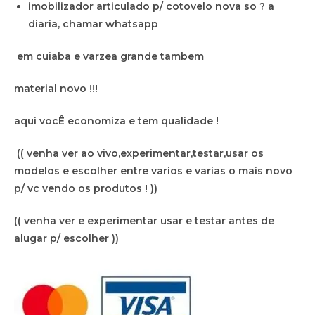
imobilizador articulado p/ cotovelo nova so ? a
diaria, chamar whatsapp
em cuiaba e varzea grande tambem
material novo !!!
aqui vocÊ economiza e tem qualidade !
(( venha ver ao vivo,experimentar,testar,usar os
modelos e escolher entre varios e varias o mais novo
p/ vc vendo os produtos ! ))
(( venha ver e experimentar usar e testar antes de
alugar p/ escolher ))