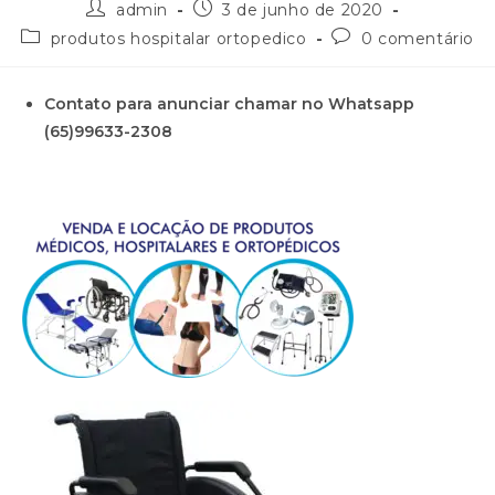
admin
3 de junho de 2020
produtos hospitalar ortopedico
0 comentário
Contato para anunciar chamar no Whatsapp
(65)99633-2308