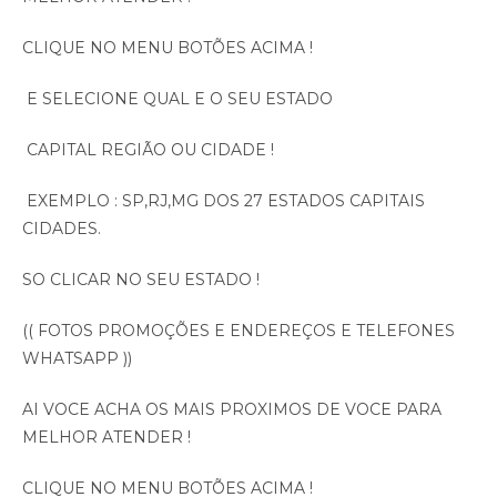
CLIQUE NO MENU BOTÕES ACIMA !
E SELECIONE QUAL E O SEU ESTADO
CAPITAL REGIÃO OU CIDADE !
EXEMPLO : SP,RJ,MG DOS 27 ESTADOS CAPITAIS
CIDADES.
SO CLICAR NO SEU ESTADO !
(( FOTOS PROMOÇÕES E ENDEREÇOS E TELEFONES
WHATSAPP ))
AI VOCE ACHA OS MAIS PROXIMOS DE VOCE PARA
MELHOR ATENDER !
CLIQUE NO MENU BOTÕES ACIMA !