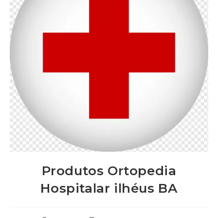
Produtos Ortopedia
Hospitalar ilhéus BA