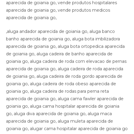
,aluga andador aparecida de goiania go, aluga banco
banho aparecida de goiania go, aluga bota imbilizadora
aparecida de goiania go, aluga bota ortopedica aparecida
de goiania go, aluga cadeira de banho aparecida de
goiania go, aluga cadeira de roda com elevacao de pernas
aparecida de goiania go, aluga cadeira de roda aparecida
de goiania go, aluga cadeira de roda gordo aparecida de
goiania go, aluga cadeira de roda obeso aparecida de
goiania go, aluga cadeira de rodas para perna reta
aparecida de goiania go, aluga cama fawler aparecida de
goiania go, aluga cama hospitalar aparecida de goiania
go, aluga diva aparecida de goiania go, aluga maca
aparecida de goiania go, aluga muleta aparecida de
goiania go, alugar cama hospitalar aparecida de goiania go