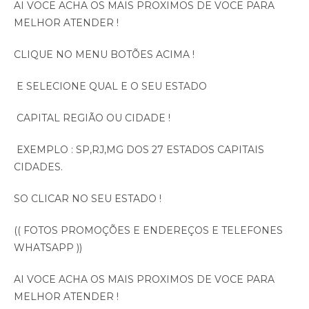
AI VOCE ACHA OS MAIS PROXIMOS DE VOCE PARA
MELHOR ATENDER !
CLIQUE NO MENU BOTÕES ACIMA !
E SELECIONE QUAL E O SEU ESTADO
CAPITAL REGIÃO OU CIDADE !
EXEMPLO : SP,RJ,MG DOS 27 ESTADOS CAPITAIS
CIDADES.
SO CLICAR NO SEU ESTADO !
(( FOTOS PROMOÇÕES E ENDEREÇOS E TELEFONES
WHATSAPP ))
AI VOCE ACHA OS MAIS PROXIMOS DE VOCE PARA
MELHOR ATENDER !