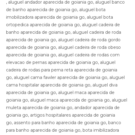
, aluguel andador aparecida de goiania go, aluguel banco
de banho aparecida de goiania go, aluguel bota
imobilizadora aparecida de goiania go, aluguel bota
ortopedica aparecida de goiania go, aluguel cadeira de
banho aparecida de goiania go, aluguel cadeira de roda
aparecida de goiania go, aluguel cadeira de roda gordo
aparecida de goiania go, aluguel cadeira de roda obeso
aparecida de goiania go, aluguel cadeira de rodas com
elevacao de pernas aparecida de goiania go, aluguel
cadeira de rodas para perna reta aparecida de goiania
go, aluguel cama fawler aparecida de goiania go, aluguel
cama hospitalar aparecida de goiania go, aluguel diva
aparecida de goiania go, aluguel maca aparecida de
goiania go, aluguel maca aparecida de goiania go, aluguel
muleta aparecida de goiania go, andador aparecida de
goiania go, artigos hospitalares aparecida de goiania
go, assento para banho aparecida de goiania go, banco
para banho aparecida de goiania go, bota imibilizadora