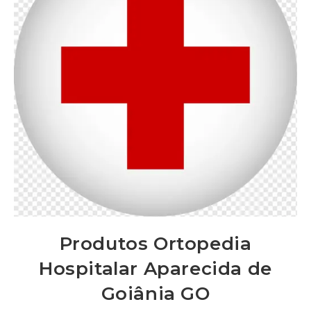
Produtos Ortopedia
Hospitalar Aparecida de
Goiânia GO