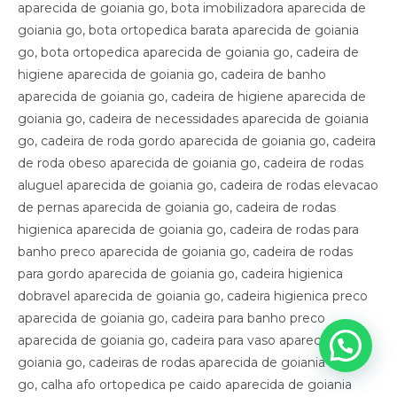
aparecida de goiania go, bota imobilizadora aparecida de
goiania go, bota ortopedica barata aparecida de goiania
go, bota ortopedica aparecida de goiania go, cadeira de
higiene aparecida de goiania go, cadeira de banho
aparecida de goiania go, cadeira de higiene aparecida de
goiania go, cadeira de necessidades aparecida de goiania
go, cadeira de roda gordo aparecida de goiania go, cadeira
de roda obeso aparecida de goiania go, cadeira de rodas
aluguel aparecida de goiania go, cadeira de rodas elevacao
de pernas aparecida de goiania go, cadeira de rodas
higienica aparecida de goiania go, cadeira de rodas para
banho preco aparecida de goiania go, cadeira de rodas
para gordo aparecida de goiania go, cadeira higienica
dobravel aparecida de goiania go, cadeira higienica preco
aparecida de goiania go, cadeira para banho preco
aparecida de goiania go, cadeira para vaso aparecida de
goiania go, cadeiras de rodas aparecida de goiania
go, calha afo ortopedica pe caido aparecida de goiania