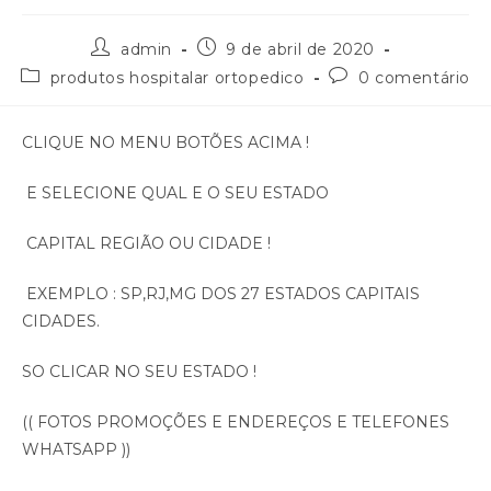
admin
9 de abril de 2020
produtos hospitalar ortopedico
0 comentário
CLIQUE NO MENU BOTÕES ACIMA !
E SELECIONE QUAL E O SEU ESTADO
CAPITAL REGIÃO OU CIDADE !
EXEMPLO : SP,RJ,MG DOS 27 ESTADOS CAPITAIS
CIDADES.
SO CLICAR NO SEU ESTADO !
(( FOTOS PROMOÇÕES E ENDEREÇOS E TELEFONES
WHATSAPP ))