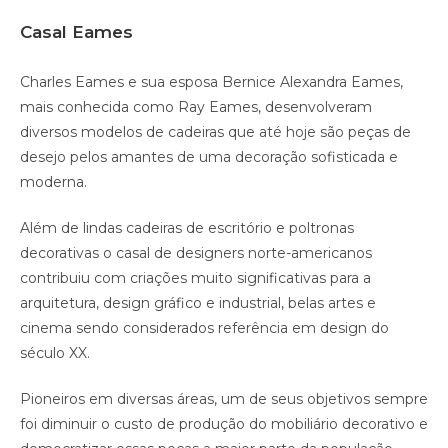
Casal Eames
Charles Eames e sua esposa Bernice Alexandra Eames,
mais conhecida como Ray Eames, desenvolveram
diversos modelos de cadeiras que até hoje são peças de
desejo pelos amantes de uma decoração sofisticada e
moderna.
Além de lindas cadeiras de escritório e poltronas
decorativas o casal de designers norte-americanos
contribuiu com criações muito significativas para a
arquitetura, design gráfico e industrial, belas artes e
cinema sendo considerados referência em design do
século XX.
Pioneiros em diversas áreas, um de seus objetivos sempre
foi diminuir o custo de produção do mobiliário decorativo e