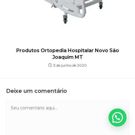
Produtos Ortopedia Hospitalar Novo São
Joaquim MT
3 de junho de 2020
Deixe um comentário