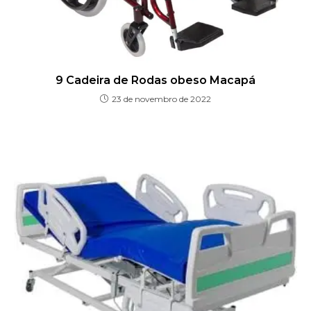
9 Cadeira de Rodas obeso Macapá
23 de novembro de 2022