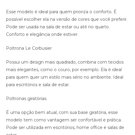
Esse modelo é ideal para quem prioriza o conforto. É
possível escolher ela na versão de cores que você preferir.
Pode ser usada na sala de estar ou até no quarto.
Conforto e elegância onde estiver.
Poltrona Le Corbusier
Possui um design mais quadrado, combina com tecidos
mais elegantes, como o couro, por exemplo. Ela é ideal
para quem quer um estilo mais sério no ambiente. Ideal
para escritórios e sala de estar.
Poltronas giratórias
É uma opção bem atual, com sua base giratória, esse
modelo tem como vantagem ser confortável e prática.
Pode ser utilizada em escritórios, home office e salas de