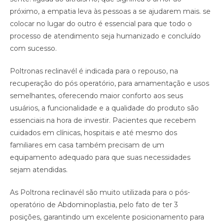
próximo, a empatia leva às pessoas a se ajudarem mais. se
colocar no lugar do outro é essencial para que todo o
processo de atendimento seja humanizado e concluído
com sucesso.
Poltronas reclinavél é indicada para o repouso, na
recuperação do pós operatório, para amamentação e usos
semelhantes, oferecendo maior conforto aos seus
usuários, a funcionalidade e a qualidade do produto são
essenciais na hora de investir. Pacientes que recebem
cuidados em clínicas, hospitais e até mesmo dos
familiares em casa também precisam de um
equipamento adequado para que suas necessidades
sejam atendidas. ⠀
As Poltrona reclinavél são muito utilizada para o pós-
operatório de Abdominoplastia, pelo fato de ter 3
posições, garantindo um excelente posicionamento para