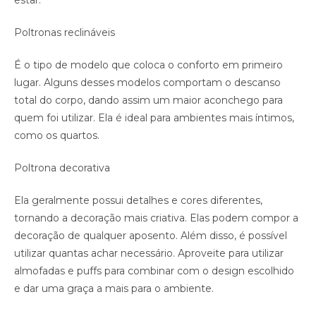
estar.
Poltronas reclináveis
É o tipo de modelo que coloca o conforto em primeiro
lugar. Alguns desses modelos comportam o descanso
total do corpo, dando assim um maior aconchego para
quem foi utilizar. Ela é ideal para ambientes mais íntimos,
como os quartos.
Poltrona decorativa
Ela geralmente possui detalhes e cores diferentes,
tornando a decoração mais criativa. Elas podem compor a
decoração de qualquer aposento. Além disso, é possível
utilizar quantas achar necessário. Aproveite para utilizar
almofadas e puffs para combinar com o design escolhido
e dar uma graça a mais para o ambiente.