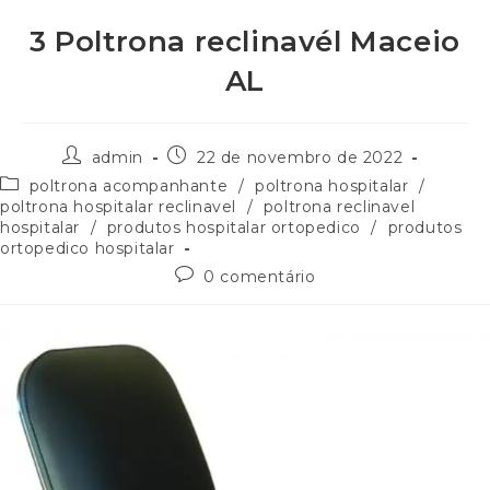
3 Poltrona reclinavél Maceio
AL
admin
22 de novembro de 2022
poltrona acompanhante
/
poltrona hospitalar
/
poltrona hospitalar reclinavel
/
poltrona reclinavel
hospitalar
/
produtos hospitalar ortopedico
/
produtos
ortopedico hospitalar
0 comentário