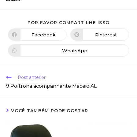
POR FAVOR COMPARTILHE ISSO
Facebook
Pinterest
WhatsApp
Post anterior
9 Poltrona acompanhante Maceio AL
VOCÊ TAMBÉM PODE GOSTAR