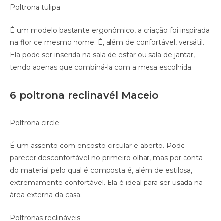
Poltrona tulipa
É um modelo bastante ergonômico, a criação foi inspirada
na flor de mesmo nome. É, além de confortável, versátil.
Ela pode ser inserida na sala de estar ou sala de jantar,
tendo apenas que combiná-la com a mesa escolhida.
6 poltrona reclinavél Maceio
Poltrona circle
É um assento com encosto circular e aberto. Pode
parecer desconfortável no primeiro olhar, mas por conta
do material pelo qual é composta é, além de estilosa,
extremamente confortável. Ela é ideal para ser usada na
área externa da casa.
Poltronas reclináveis