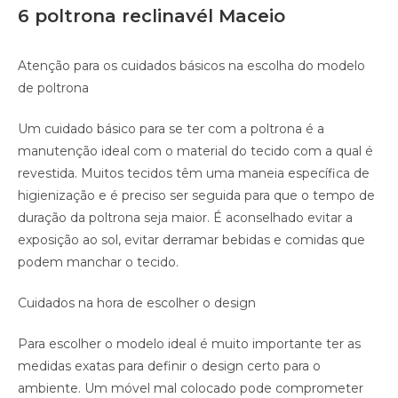
6 poltrona reclinavél Maceio
Atenção para os cuidados básicos na escolha do modelo
de poltrona
Um cuidado básico para se ter com a poltrona é a
manutenção ideal com o material do tecido com a qual é
revestida. Muitos tecidos têm uma maneia específica de
higienização e é preciso ser seguida para que o tempo de
duração da poltrona seja maior. É aconselhado evitar a
exposição ao sol, evitar derramar bebidas e comidas que
podem manchar o tecido.
Cuidados na hora de escolher o design
Para escolher o modelo ideal é muito importante ter as
medidas exatas para definir o design certo para o
ambiente. Um móvel mal colocado pode comprometer