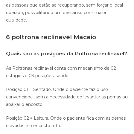
as pessoas que estão se recuperando, sem forçar o local
operado, possibilitando um descanso com maior
qualidade.⠀
6 poltrona reclinavél Maceio
Quais são as posições da Poltrona reclinavél?
As Poltronas reclinavél conta com mecanismo de 02
estágios e 03 posições, sendo:
Posição 01 = Sentado. Onde o paciente faz o uso
convencional, sem a necessidade de levantar as pernas ou
abaixar o encosto.
Posição 02 = Leitura. Onde o paciente fica com as pernas
elevadas e o encosto reto.