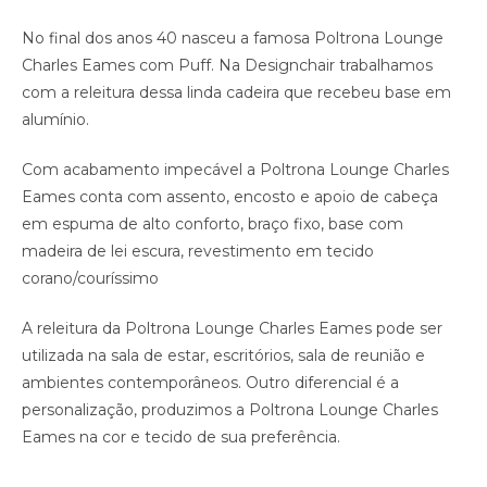
No final dos anos 40 nasceu a famosa Poltrona Lounge
Charles Eames com Puff. Na Designchair trabalhamos
com a releitura dessa linda cadeira que recebeu base em
alumínio.
Com acabamento impecável a Poltrona Lounge Charles
Eames conta com assento, encosto e apoio de cabeça
em espuma de alto conforto, braço fixo, base com
madeira de lei escura, revestimento em tecido
corano/couríssimo
A releitura da Poltrona Lounge Charles Eames pode ser
utilizada na sala de estar, escritórios, sala de reunião e
ambientes contemporâneos. Outro diferencial é a
personalização, produzimos a Poltrona Lounge Charles
Eames na cor e tecido de sua preferência.