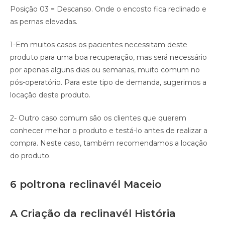
Posição 03 = Descanso. Onde o encosto fica reclinado e
as pernas elevadas.
1-Em muitos casos os pacientes necessitam deste
produto para uma boa recuperação, mas será necessário
por apenas alguns dias ou semanas, muito comum no
pós-operatório. Para este tipo de demanda, sugerimos a
locação deste produto.
2- Outro caso comum são os clientes que querem
conhecer melhor o produto e testá-lo antes de realizar a
compra. Neste caso, também recomendamos a locação
do produto.
6 poltrona reclinavél Maceio
A Criação da reclinavél História