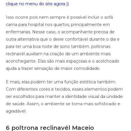
clique no menu do site agora ))
Isso ocorre pois nem sempre é possível incluir o sofá
cama para hospital nos quartos, principalmente em
enfermarias. Nesse caso, o acompanhante precisa de
outra alternativa que o deixe confortável durante o dia e
para ter uma boa noite de sono também. poltronas
reclinavél auxiliam na criação de um ambiente mais
aconchegante. Elas são mais espaçosas e o acolchoado
ajuda a trazer sensação de maior comodidade.
E mais, elas podem ter uma função estética também.
Com diferentes cores e tecidos, esses elementos podem
ser escolhidos para manter a identidade visual da unidade
de saúde. Assim, o ambiente se torna mais sofisticado e
agradável.
6 poltrona reclinavél Maceio