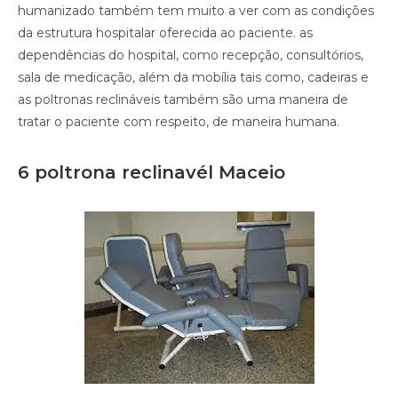
humanizado também tem muito a ver com as condições
da estrutura hospitalar oferecida ao paciente. as
dependências do hospital, como recepção, consultórios,
sala de medicação, além da mobília tais como, cadeiras e
as poltronas reclináveis também são uma maneira de
tratar o paciente com respeito, de maneira humana.
6 poltrona reclinavél Maceio