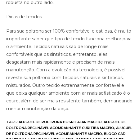
robusta no outro lado.
Dicas de tecidos
Para sua poltrona ser 100% confortável e estilosa, é muito
importante saber que tipo de tecido funciona melhor para
o ambiente. Tecidos naturais são de longe mais
confortáveis que os sintéticos, entretanto, eles
desgastam mais rapidamente e precisam de mais
manutenção. Com a evolução da tecnologia, é possível
revestir sua poltrona com tecidos naturais e sintéticos,
misturados. Outro tecido extremamente confortável e
que deixa qualquer ambiente com ar mais sofisticado é o
couro, além de ser mais resistente também, demandando
menor manutenção da peça.
TAGS
:
ALUGUEL DE POLTRONA HOSPITALAR MACEIO
,
ALUGUEL DE
POLTRONA RECLINÁVEL ACOMPANHANTE CURITIBA MACEIO
,
ALUGUEL
DE POLTRONA RECLINAVEL ACOMPANHANTE MACEIO
,
BLOCO CAD