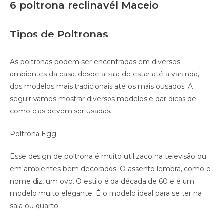
6 poltrona reclinavél Maceio
Tipos de Poltronas
As poltronas podem ser encontradas em diversos
ambientes da casa, desde a sala de estar até a varanda,
dos modelos mais tradicionais até os mais ousados. A
seguir vamos mostrar diversos modelos e dar dicas de
como elas devem ser usadas.
Poltrona Egg
Esse design de poltrona é muito utilizado na televisão ou
em ambientes bem decorados. O assento lembra, como o
nome diz, um ovo. O estilo é da década de 60 e é um
modelo muito elegante. É o modelo ideal para se ter na
sala ou quarto.