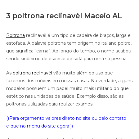
3 poltrona reclinavél Maceio AL
Poltrona
reclinavél é um tipo de cadeira de braços, larga e
estofada. A palavra poltrona tem origem no italiano poltro,
que significa “cama”. Ao longo do tempo, o nome acabou
sendo sinônimo de espécie de sofá para uma só pessoa
As
poltrona reclinavél
vão muito além do uso que
fazemos dos móveis em nossas casas. Na verdade, alguns
modelos possuem um papel muito mais utilitário do que
estético nas unidades de saúde. Exemplo disso, são as
poltronas utilizadas para realizar exames.
((Para orçamento valores direto no site ou pelo contato
clique no menu do site agora ))