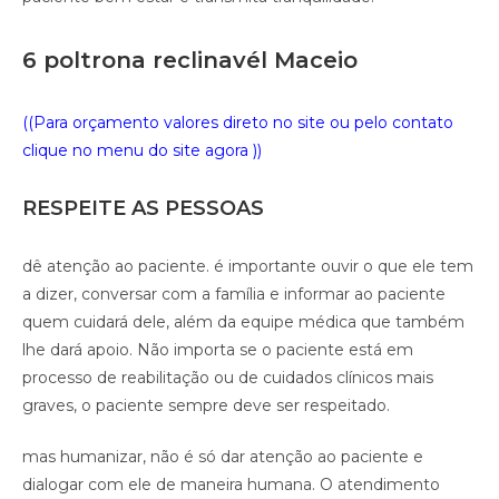
6 poltrona reclinavél Maceio
((Para orçamento valores direto no site ou pelo contato
clique no menu do site agora ))
RESPEITE AS PESSOAS
dê atenção ao paciente. é importante ouvir o que ele tem
a dizer, conversar com a família e informar ao paciente
quem cuidará dele, além da equipe médica que também
lhe dará apoio. Não importa se o paciente está em
processo de reabilitação ou de cuidados clínicos mais
graves, o paciente sempre deve ser respeitado.
mas humanizar, não é só dar atenção ao paciente e
dialogar com ele de maneira humana. O atendimento