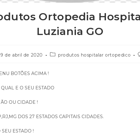
odutos Ortopedia Hospita
Luziania GO
9 de abril de 2020
produtos hospitalar ortopedico
ENU BOTÕES ACIMA !
QUAL E O SEU ESTADO
ÃO OU CIDADE !
,RJ,MG DOS 27 ESTADOS CAPITAIS CIDADES.
 SEU ESTADO !