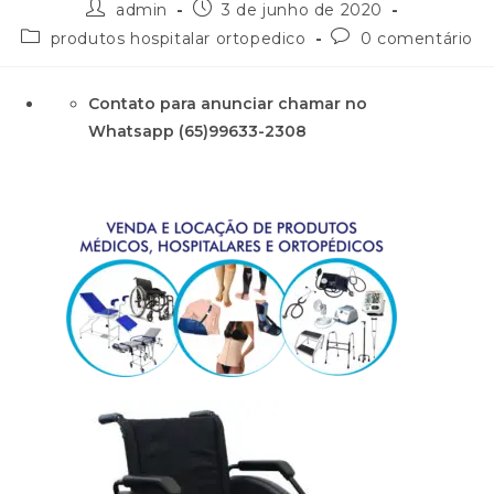
admin
3 de junho de 2020
produtos hospitalar ortopedico
0 comentário
Contato para anunciar chamar no
Whatsapp (65)99633-2308