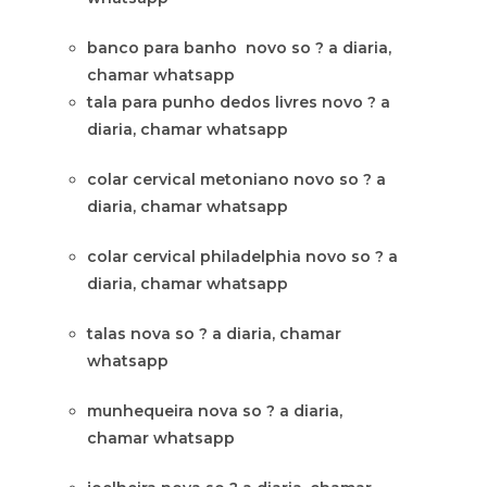
banco para banho novo so ? a diaria,
chamar whatsapp
tala para punho dedos livres novo ? a
diaria, chamar whatsapp
colar cervical metoniano novo so ? a
diaria, chamar whatsapp
colar cervical philadelphia novo so ? a
diaria, chamar whatsapp
talas nova so ? a diaria, chamar
whatsapp
munhequeira nova so ? a diaria,
chamar whatsapp