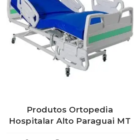
Produtos Ortopedia
Hospitalar Alto Paraguai MT