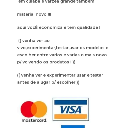
em cuiaba e varzea grande tambem
material novo !!!
aqui vocÊ economiza e tem qualidade !
(( venha ver ao
vivo,experimentar,testar,usar os modelos e
escolher entre varios e varias o mais novo
p/ vc vendo os produtos ! ))
(( venha ver e experimentar usar e testar
antes de alugar p/ escolher ))