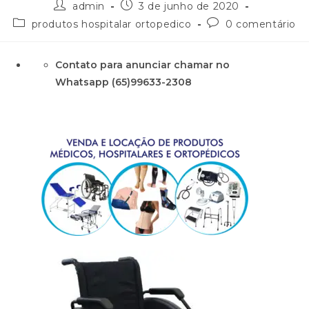
admin
3 de junho de 2020
produtos hospitalar ortopedico
0 comentário
Contato para anunciar chamar no
Whatsapp (65)99633-2308