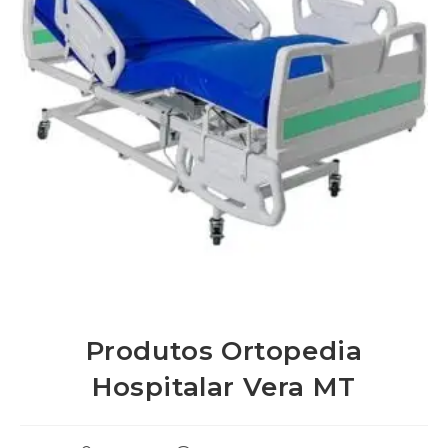
Produtos Ortopedia
Hospitalar Vera MT