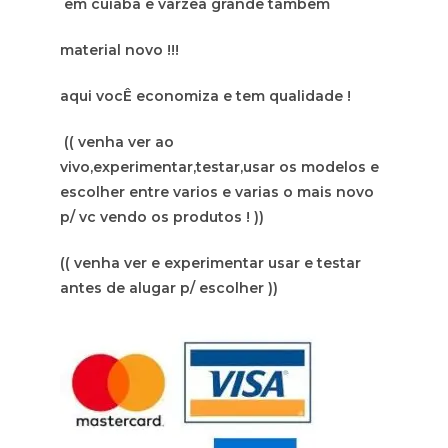
em cuiaba e varzea grande tambem
material novo !!!
aqui vocÊ economiza e tem qualidade !
(( venha ver ao
vivo,experimentar,testar,usar os modelos e
escolher entre varios e varias o mais novo
p/ vc vendo os produtos ! ))
(( venha ver e experimentar usar e testar
antes de alugar p/ escolher ))