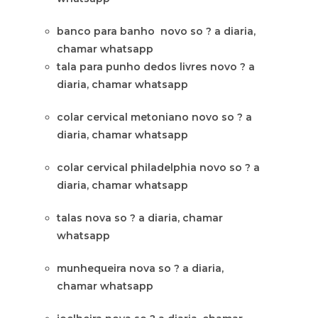
banco para banho novo so ? a diaria,
chamar whatsapp
tala para punho dedos livres novo ? a
diaria, chamar whatsapp
colar cervical metoniano novo so ? a
diaria, chamar whatsapp
colar cervical philadelphia novo so ? a
diaria, chamar whatsapp
talas nova so ? a diaria, chamar
whatsapp
munhequeira nova so ? a diaria,
chamar whatsapp