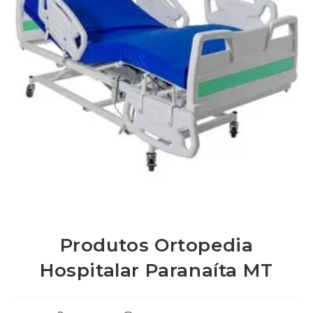
Produtos Ortopedia
Hospitalar Paranaíta MT