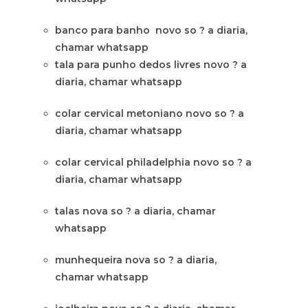
banco para banho novo so ? a diaria,
chamar whatsapp
tala para punho dedos livres novo ? a
diaria, chamar whatsapp
colar cervical metoniano novo so ? a
diaria, chamar whatsapp
colar cervical philadelphia novo so ? a
diaria, chamar whatsapp
talas nova so ? a diaria, chamar
whatsapp
munhequeira nova so ? a diaria,
chamar whatsapp