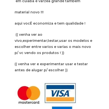
em cuiaba e varzea grande tambem
material novo !!!
aqui vocÊ economiza e tem qualidade !
(( venha ver ao
vivo,experimentar,testar,usar os modelos e
escolher entre varios e varias o mais novo
p/ vc vendo os produtos ! ))
(( venha ver e experimentar usar e testar
antes de alugar p/ escolher ))