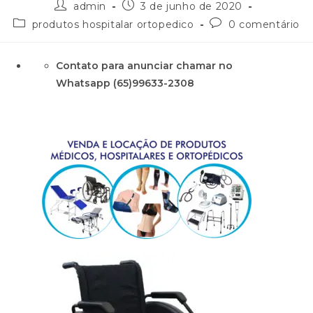
admin
3 de junho de 2020
produtos hospitalar ortopedico
0 comentário
Contato para anunciar chamar no
Whatsapp (65)99633-2308