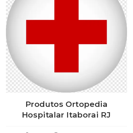
Produtos Ortopedia
Hospitalar Itaborai RJ