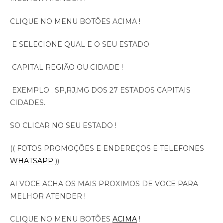
CLIQUE NO MENU BOTÕES ACIMA !
E SELECIONE QUAL E O SEU ESTADO
CAPITAL REGIÃO OU CIDADE !
EXEMPLO : SP,RJ,MG DOS 27 ESTADOS CAPITAIS
CIDADES.
SO CLICAR NO SEU ESTADO !
(( FOTOS PROMOÇÕES E ENDEREÇOS E TELEFONES
WHATSAPP
))
AI VOCE ACHA OS MAIS PROXIMOS DE VOCE PARA
MELHOR ATENDER !
CLIQUE NO MENU BOTÕES
ACIMA
!