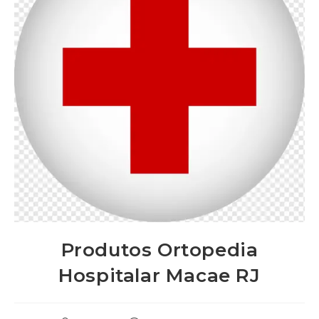
Produtos Ortopedia
Hospitalar Macae RJ