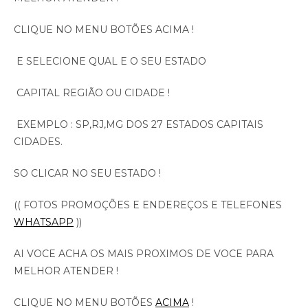
CLIQUE NO MENU BOTÕES ACIMA !
E SELECIONE QUAL E O SEU ESTADO
CAPITAL REGIÃO OU CIDADE !
EXEMPLO : SP,RJ,MG DOS 27 ESTADOS CAPITAIS
CIDADES.
SO CLICAR NO SEU ESTADO !
(( FOTOS PROMOÇÕES E ENDEREÇOS E TELEFONES
WHATSAPP
))
AI VOCE ACHA OS MAIS PROXIMOS DE VOCE PARA
MELHOR ATENDER !
CLIQUE NO MENU BOTÕES
ACIMA
!