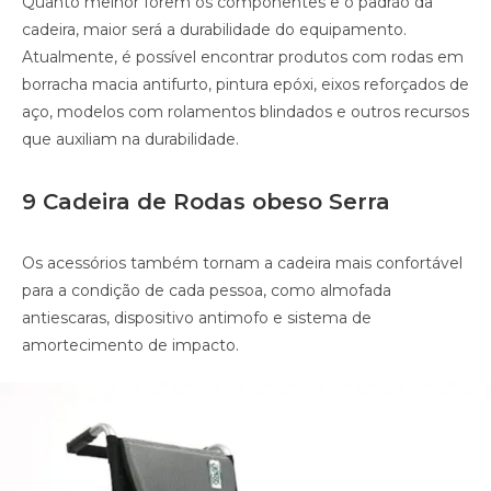
Quanto melhor forem os componentes e o padrão da
cadeira, maior será a durabilidade do equipamento.
Atualmente, é possível encontrar produtos com rodas em
borracha macia antifurto, pintura epóxi, eixos reforçados de
aço, modelos com rolamentos blindados e outros recursos
que auxiliam na durabilidade.
9 Cadeira de Rodas obeso Serra
Os acessórios também tornam a cadeira mais confortável
para a condição de cada pessoa, como almofada
antiescaras, dispositivo antimofo e sistema de
amortecimento de impacto.