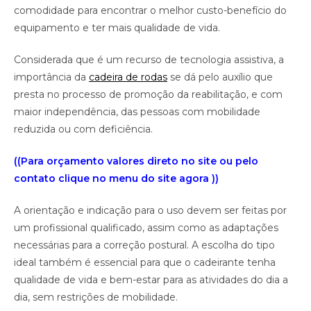
comodidade para encontrar o melhor custo-benefício do
equipamento e ter mais qualidade de vida.
Considerada que é um recurso de tecnologia assistiva, a
importância da
cadeira
de
rodas
se dá pelo auxílio que
presta no processo de promoção da reabilitação, e com
maior independência, das pessoas com mobilidade
reduzida ou com deficiência.
((Para orçamento valores direto no site ou pelo
contato clique no menu do site agora ))
A orientação e indicação para o uso devem ser feitas por
um profissional qualificado, assim como as adaptações
necessárias para a correção postural. A escolha do tipo
ideal também é essencial para que o cadeirante tenha
qualidade de vida e bem-estar para as atividades do dia a
dia, sem restrições de mobilidade.