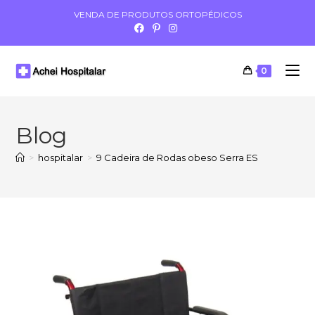
VENDA DE PRODUTOS ORTOPÉDICOS
0
Blog
>
hospitalar
>
9 Cadeira de Rodas obeso Serra ES