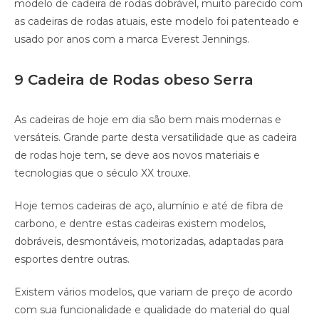
modelo de cadeira de rodas dobrável, muito parecido com
as cadeiras de rodas atuais, este modelo foi patenteado e
usado por anos com a marca Everest Jennings.
9 Cadeira de Rodas obeso Serra
As cadeiras de hoje em dia são bem mais modernas e
versáteis. Grande parte desta versatilidade que as cadeira
de rodas hoje tem, se deve aos novos materiais e
tecnologias que o século XX trouxe.
Hoje temos cadeiras de aço, alumínio e até de fibra de
carbono, e dentre estas cadeiras existem modelos,
dobráveis, desmontáveis, motorizadas, adaptadas para
esportes dentre outras.
Existem vários modelos, que variam de preço de acordo
com sua funcionalidade e qualidade do material do qual