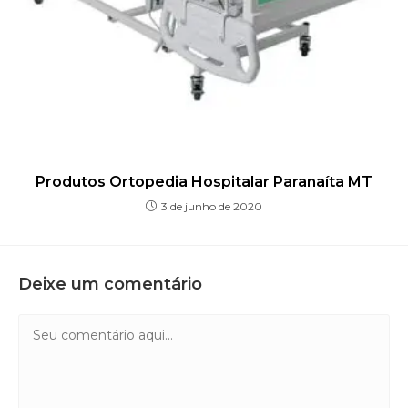
Produtos Ortopedia Hospitalar Paranaíta MT
3 de junho de 2020
Deixe um comentário