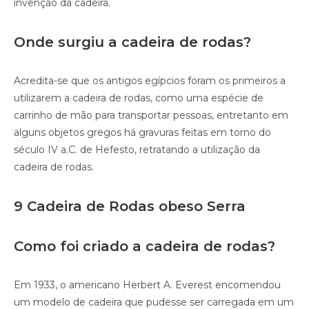
invenção da cadeira.
Onde surgiu a cadeira de rodas?
Acredita-se que os antigos egípcios foram os primeiros a
utilizarem a cadeira de rodas, como uma espécie de
carrinho de mão para transportar pessoas, entretanto em
alguns objetos gregos há gravuras feitas em torno do
século IV a.C. de Hefesto, retratando a utilização da
cadeira de rodas.
9 Cadeira de Rodas obeso Serra
Como foi criado a cadeira de rodas?
Em 1933, o americano Herbert A. Everest encomendou
um modelo de cadeira que pudesse ser carregada em um