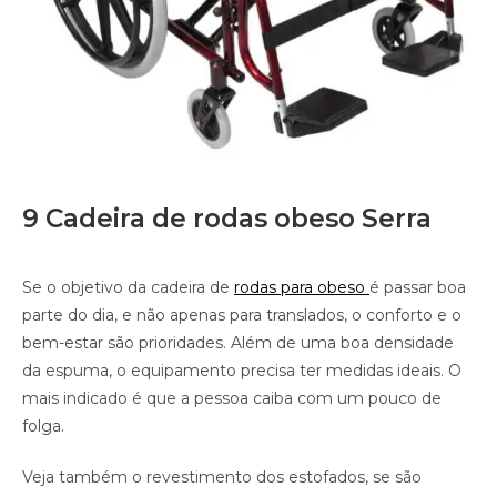
9 Cadeira de rodas obeso Serra
Se o objetivo da cadeira de
rodas para obeso
é passar boa
parte do dia, e não apenas para translados, o conforto e o
bem-estar são prioridades. Além de uma boa densidade
da espuma, o equipamento precisa ter medidas ideais. O
mais indicado é que a pessoa caiba com um pouco de
folga.
Veja também o revestimento dos estofados, se são