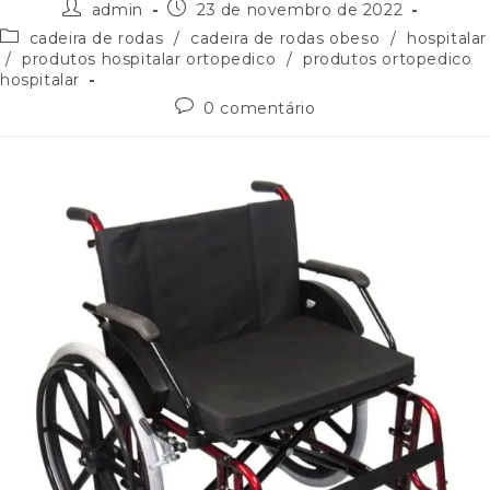
admin
23 de novembro de 2022
cadeira de rodas
/
cadeira de rodas obeso
/
hospitalar
/
produtos hospitalar ortopedico
/
produtos ortopedico
hospitalar
0 comentário