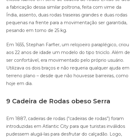
a fabricação dessa similar poltrona, feita com vime da
Índia, assento, duas rodas traseiras grandes e duas rodas
pequenas na frente para a movimentação ser garantida,
pesando em torno de 25 kg.
Em 1655, Stephan Farfler, um relojoeiro paraplégico, criou
aos 22 anos de idade um modelo do tipo triciclo. Além de
ser confortável, era movimentado pelo próprio usuário.
Utilizava os dois braços e não requeria qualquer ajuda em
terreno plano – desde que não houvesse barreiras, como
hoje em dia.
9 Cadeira de Rodas obeso Serra
Em 1887, cadeiras de rodas (“cadeiras de rodas”) foram
introduzidas em Atlantic City para que turistas inválidos
pudessem alugá-las para desfrutar do calçadão. Logo,