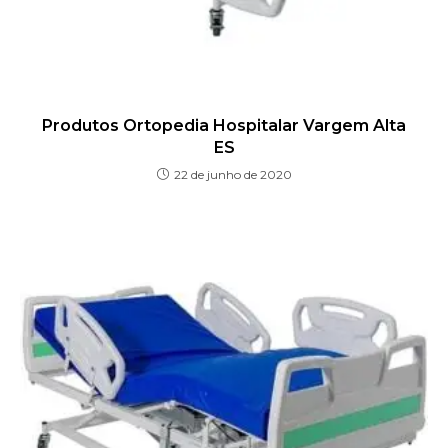
Produtos Ortopedia Hospitalar Vargem Alta
ES
22 de junho de 2020