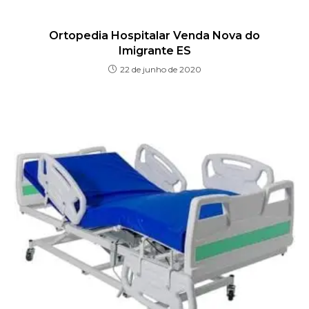
Ortopedia Hospitalar Venda Nova do
Imigrante ES
22 de junho de 2020