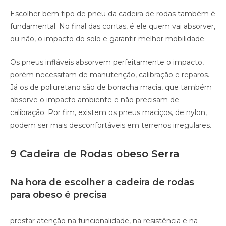
Escolher bem tipo de pneu da cadeira de rodas também é
fundamental. No final das contas, é ele quem vai absorver,
ou não, o impacto do solo e garantir melhor mobilidade.
Os pneus infláveis absorvem perfeitamente o impacto,
porém necessitam de manutenção, calibração e reparos.
Já os de poliuretano são de borracha macia, que também
absorve o impacto ambiente e não precisam de
calibração. Por fim, existem os pneus maciços, de nylon,
podem ser mais desconfortáveis em terrenos irregulares.
9 Cadeira de Rodas obeso Serra
Na hora de escolher a cadeira de rodas
para obeso é precisa
prestar atenção na funcionalidade, na resistência e na