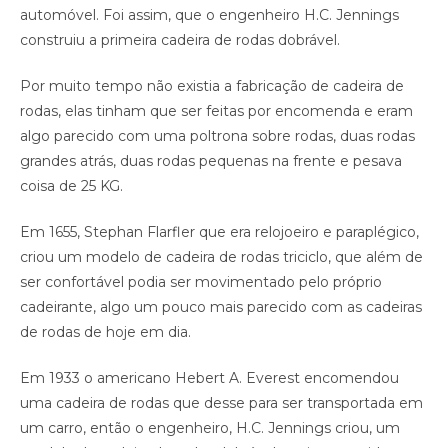
automóvel. Foi assim, que o engenheiro H.C. Jennings
construiu a primeira cadeira de rodas dobrável.
Por muito tempo não existia a fabricação de cadeira de
rodas, elas tinham que ser feitas por encomenda e eram
algo parecido com uma poltrona sobre rodas, duas rodas
grandes atrás, duas rodas pequenas na frente e pesava
coisa de 25 KG.
Em 1655, Stephan Flarfler que era relojoeiro e paraplégico,
criou um modelo de cadeira de rodas triciclo, que além de
ser confortável podia ser movimentado pelo próprio
cadeirante, algo um pouco mais parecido com as cadeiras
de rodas de hoje em dia.
Em 1933 o americano Hebert A. Everest encomendou
uma cadeira de rodas que desse para ser transportada em
um carro, então o engenheiro, H.C. Jennings criou, um