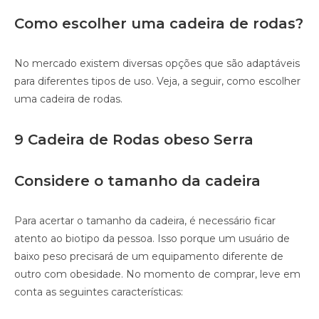
Como escolher uma cadeira de rodas?
No mercado existem diversas opções que são adaptáveis
para diferentes tipos de uso. Veja, a seguir, como escolher
uma cadeira de rodas.
9 Cadeira de Rodas obeso Serra
Considere o tamanho da cadeira
Para acertar o tamanho da cadeira, é necessário ficar
atento ao biotipo da pessoa. Isso porque um usuário de
baixo peso precisará de um equipamento diferente de
outro com obesidade. No momento de comprar, leve em
conta as seguintes características: