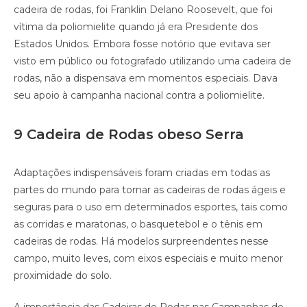
cadeira de rodas, foi Franklin Delano Roosevelt, que foi
vítima da poliomielite quando já era Presidente dos
Estados Unidos. Embora fosse notório que evitava ser
visto em público ou fotografado utilizando uma cadeira de
rodas, não a dispensava em momentos especiais. Dava
seu apoio à campanha nacional contra a poliomielite.
9 Cadeira de Rodas obeso Serra
Adaptações indispensáveis foram criadas em todas as
partes do mundo para tornar as cadeiras de rodas ágeis e
seguras para o uso em determinados esportes, tais como
as corridas e maratonas, o basquetebol e o tênis em
cadeiras de rodas. Há modelos surpreendentes nesse
campo, muito leves, com eixos especiais e muito menor
proximidade do solo.