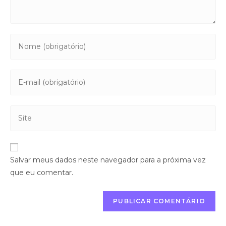
Salvar meus dados neste navegador para a próxima vez
que eu comentar.