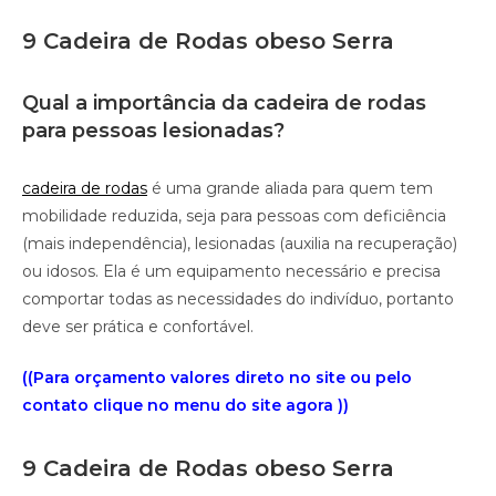
9 Cadeira de Rodas obeso Serra
Qual a importância da cadeira de rodas
para pessoas lesionadas?
cadeira de rodas
é uma grande aliada para quem tem
mobilidade reduzida, seja para pessoas com deficiência
(mais independência), lesionadas (auxilia na recuperação)
ou idosos. Ela é um equipamento necessário e precisa
comportar todas as necessidades do indivíduo, portanto
deve ser prática e confortável.
((Para orçamento valores direto no site ou pelo
contato clique no menu do site agora ))
9 Cadeira de Rodas obeso Serra