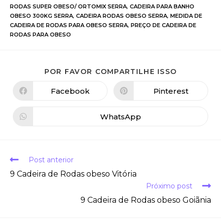
RODAS SUPER OBESO/ ORTOMIX SERRA
,
CADEIRA PARA BANHO
OBESO 300KG SERRA
,
CADEIRA RODAS OBESO SERRA
,
MEDIDA DE
CADEIRA DE RODAS PARA OBESO SERRA
,
PREÇO DE CADEIRA DE
RODAS PARA OBESO
POR FAVOR COMPARTILHE ISSO
Facebook
Pinterest
WhatsApp
Post anterior
9 Cadeira de Rodas obeso Vitória
Próximo post
9 Cadeira de Rodas obeso Goiãnia