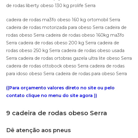
de rodas liberty obeso 130 kg prolife Serra
cadeira de rodas ma3fo obeso 160 kg ortomobil Serra
cadeira de rodas motorizada para obeso Serra cadeira de
rodas obeso Serra cadeira de rodas obeso 160kg ma3fo
Serra cadeira de rodas obeso 200 kg Serra cadeira de
rodas obeso 250 kg Serra cadeira de rodas obeso usada
Serra cadeira de rodas ortobras gazela ultra lite obeso Serra
cadeira de rodas ottobock obeso Serra cadeira de rodas
para idoso obeso Serra cadeira de rodas para obeso Serra
((Para orçamento valores direto no site ou pelo
contato clique no menu do site agora ))
9 cadeira de rodas obeso Serra
Dê atenção aos pneus