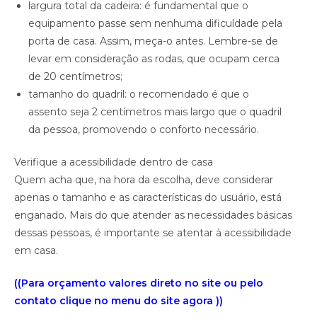
largura total da cadeira: é fundamental que o
equipamento passe sem nenhuma dificuldade pela
porta de casa. Assim, meça-o antes. Lembre-se de
levar em consideração as rodas, que ocupam cerca
de 20 centímetros;
tamanho do quadril: o recomendado é que o
assento seja 2 centímetros mais largo que o quadril
da pessoa, promovendo o conforto necessário.
Verifique a acessibilidade dentro de casa
Quem acha que, na hora da escolha, deve considerar
apenas o tamanho e as características do usuário, está
enganado. Mais do que atender as necessidades básicas
dessas pessoas, é importante se atentar à acessibilidade
em casa.
((Para orçamento valores direto no site ou pelo
contato clique no menu do site agora ))