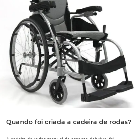
Quando foi criada a cadeira de rodas?