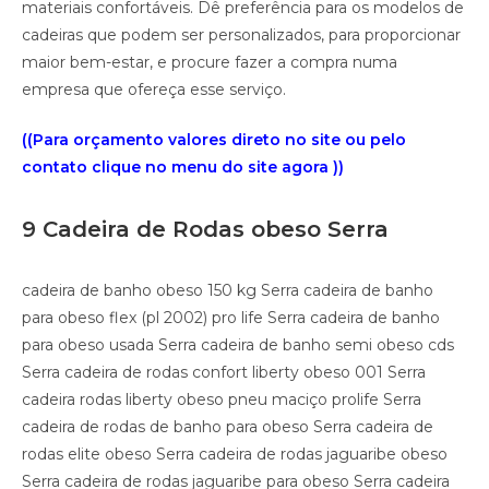
materiais confortáveis. Dê preferência para os modelos de
cadeiras que podem ser personalizados, para proporcionar
maior bem-estar, e procure fazer a compra numa
empresa que ofereça esse serviço.
((Para orçamento valores direto no site ou pelo
contato clique no menu do site agora ))
9 Cadeira de Rodas obeso Serra
cadeira de banho obeso 150 kg Serra cadeira de banho
para obeso flex (pl 2002) pro life Serra cadeira de banho
para obeso usada Serra cadeira de banho semi obeso cds
Serra cadeira de rodas confort liberty obeso 001 Serra
cadeira rodas liberty obeso pneu maciço prolife Serra
cadeira de rodas de banho para obeso Serra cadeira de
rodas elite obeso Serra cadeira de rodas jaguaribe obeso
Serra cadeira de rodas jaguaribe para obeso Serra cadeira