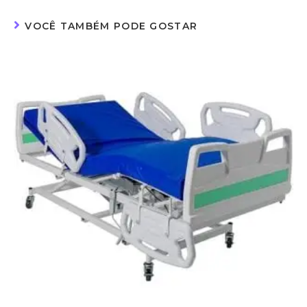
VOCÊ TAMBÉM PODE GOSTAR