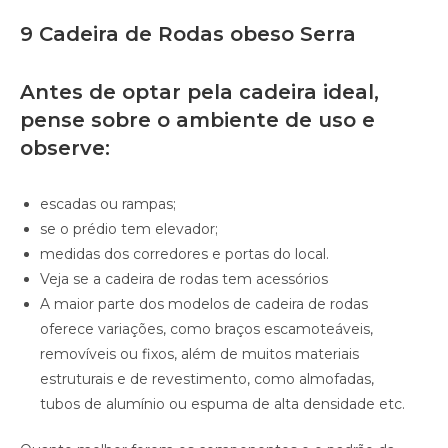
9 Cadeira de Rodas obeso Serra
Antes de optar pela cadeira ideal,
pense sobre o ambiente de uso e
observe:
escadas ou rampas;
se o prédio tem elevador;
medidas dos corredores e portas do local.
Veja se a cadeira de rodas tem acessórios
A maior parte dos modelos de cadeira de rodas
oferece variações, como braços escamoteáveis,
removíveis ou fixos, além de muitos materiais
estruturais e de revestimento, como almofadas,
tubos de alumínio ou espuma de alta densidade etc.