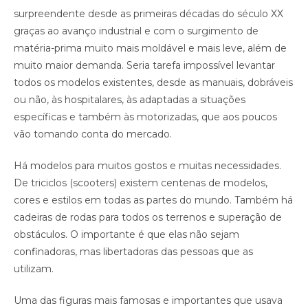
surpreendente desde as primeiras décadas do século XX
graças ao avanço industrial e com o surgimento de
matéria-prima muito mais moldável e mais leve, além de
muito maior demanda. Seria tarefa impossível levantar
todos os modelos existentes, desde as manuais, dobráveis
ou não, às hospitalares, às adaptadas a situações
específicas e também às motorizadas, que aos poucos
vão tomando conta do mercado.
Há modelos para muitos gostos e muitas necessidades.
De triciclos (scooters) existem centenas de modelos,
cores e estilos em todas as partes do mundo. Também há
cadeiras de rodas para todos os terrenos e superação de
obstáculos. O importante é que elas não sejam
confinadoras, mas libertadoras das pessoas que as
utilizam.
Uma das figuras mais famosas e importantes que usava