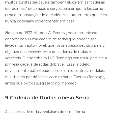
muitos turistas saudáveis também alugaram as “cadeiras
de rodinhas” decoradas e servos para empurrá-los como
uma demonstração de decadência e tratamento que eles
nunca poderiam experimentar em casa.
No ano de 1933 Herbert A. Everest, norte-americano,
encomendou uma cadeira de rodas que poderia ser
levada num automóvel, que foi um passo decisivo para o
objetivo desenvolvimento de cadeiras de rodas mais
versáteis. O engenheiro H.C. Jennings construiu para ele a
primeira cadeira de rodas dobrável. Esse modelo,
devidamente patenteado como muitos outros modelos,
foi utilizado por décadas, com a marca Everest/Jennings,
antes que outros surgissem no mercado.
9 Cadeira de Rodas obeso Serra
As cadeiras de rodas evoluíram de uma forma