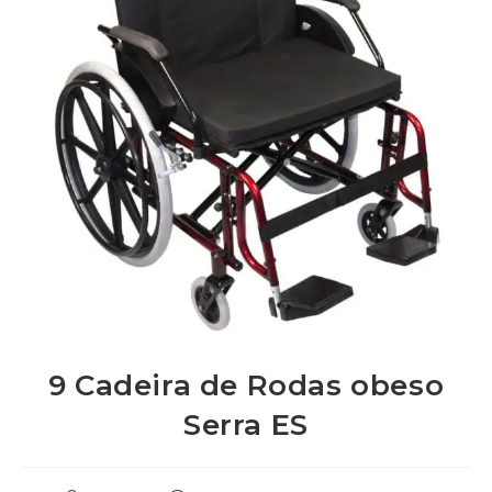
9 Cadeira de Rodas obeso
Serra ES