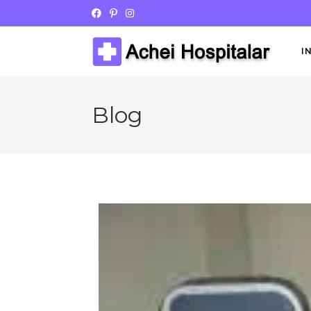
I
Blog