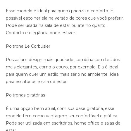
Esse modelo é ideal para quem prioriza o conforto. É
possível escolher ela na versão de cores que você preferir.
Pode ser usada na sala de estar ou até no quarto.
Conforto e elegância onde estiver.
Poltrona Le Corbusier
Possui um design mais quadrado, combina com tecidos
mais elegantes, como o couro, por exemplo. Ela é ideal
para quem quer um estilo mais sério no ambiente. Ideal
para escritórios e sala de estar.
Poltronas giratórias
É uma opção bem atual, com sua base giratória, esse
modelo tem como vantagem ser confortável e prática.
Pode ser utilizada em escritórios, home office e salas de
estar.