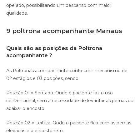
operado, possibilitando um descanso com maior
qualidade.⠀
9 poltrona acompanhante Manaus
Quais são as posições da Poltrona
acompanhante ?
As Poltronas acompanhante conta com mecanismo de
02 estágios e 03 posições, sendo:
Posição 01 = Sentado. Onde o paciente faz o uso
convencional, sem a necessidade de levantar as pernas ou
abaixar o encosto.
Posição 02 = Leitura. Onde o paciente fica com as pernas
elevadas e o encosto reto.