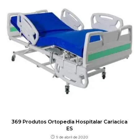
369 Produtos Ortopedia Hospitalar Cariacica
ES
9 de abril de 2020