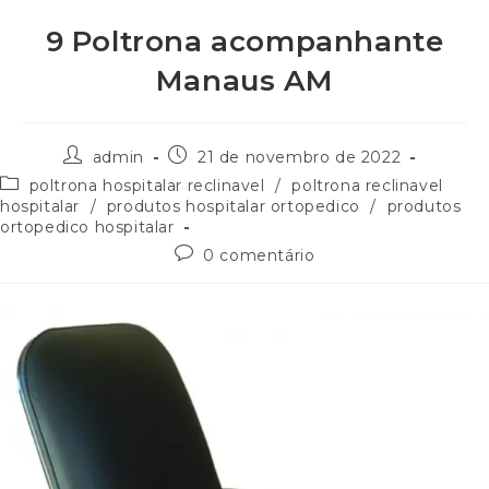
9 Poltrona acompanhante
Manaus AM
admin
21 de novembro de 2022
poltrona hospitalar reclinavel
/
poltrona reclinavel
hospitalar
/
produtos hospitalar ortopedico
/
produtos
ortopedico hospitalar
0 comentário