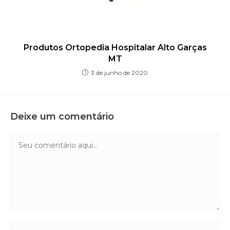
Produtos Ortopedia Hospitalar Alto Garças
MT
3 de junho de 2020
Deixe um comentário