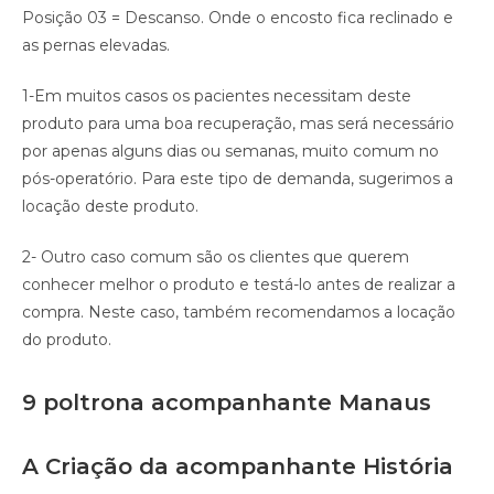
Posição 03 = Descanso. Onde o encosto fica reclinado e
as pernas elevadas.
1-Em muitos casos os pacientes necessitam deste
produto para uma boa recuperação, mas será necessário
por apenas alguns dias ou semanas, muito comum no
pós-operatório. Para este tipo de demanda, sugerimos a
locação deste produto.
2- Outro caso comum são os clientes que querem
conhecer melhor o produto e testá-lo antes de realizar a
compra. Neste caso, também recomendamos a locação
do produto.
9 poltrona acompanhante Manaus
A Criação da acompanhante História