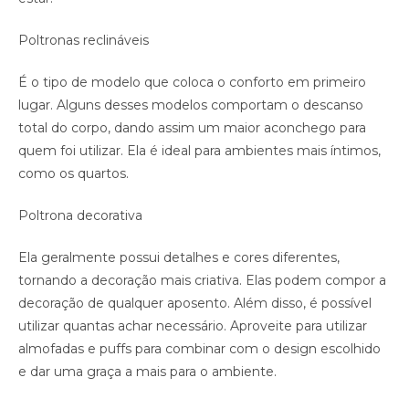
Poltronas reclináveis
É o tipo de modelo que coloca o conforto em primeiro
lugar. Alguns desses modelos comportam o descanso
total do corpo, dando assim um maior aconchego para
quem foi utilizar. Ela é ideal para ambientes mais íntimos,
como os quartos.
Poltrona decorativa
Ela geralmente possui detalhes e cores diferentes,
tornando a decoração mais criativa. Elas podem compor a
decoração de qualquer aposento. Além disso, é possível
utilizar quantas achar necessário. Aproveite para utilizar
almofadas e puffs para combinar com o design escolhido
e dar uma graça a mais para o ambiente.