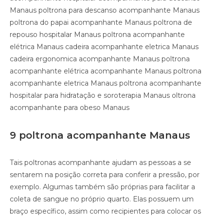
Manaus poltrona para descanso acompanhante Manaus
poltrona do papai acompanhante Manaus poltrona de
repouso hospitalar Manaus poltrona acompanhante
elétrica Manaus cadeira acompanhante eletrica Manaus
cadeira ergonomica acompanhante Manaus poltrona
acompanhante elétrica acompanhante Manaus poltrona
acompanhante eletrica Manaus poltrona acompanhante
hospitalar para hidratação e soroterapia Manaus oltrona
acompanhante para obeso Manaus
9 poltrona acompanhante Manaus
Tais poltronas acompanhante ajudam as pessoas a se
sentarem na posição correta para conferir a pressão, por
exemplo. Algumas também são próprias para facilitar a
coleta de sangue no próprio quarto. Elas possuem um
braço específico, assim como recipientes para colocar os