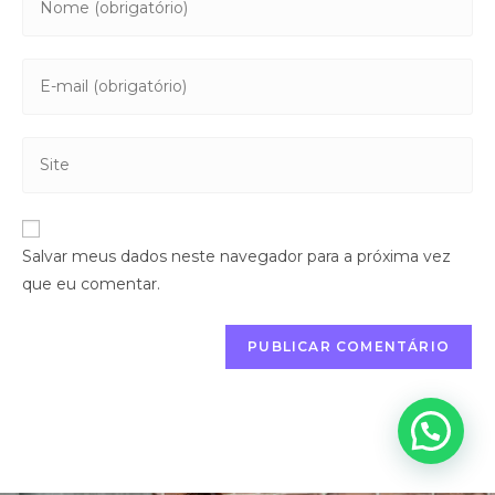
Salvar meus dados neste navegador para a próxima vez
que eu comentar.