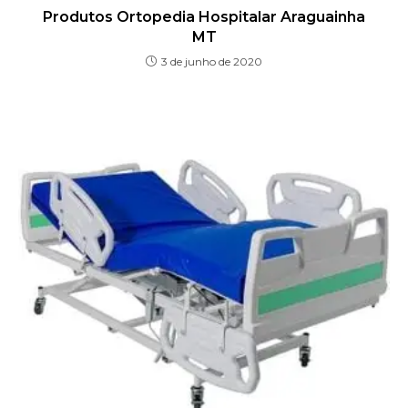
Produtos Ortopedia Hospitalar Araguainha
MT
3 de junho de 2020