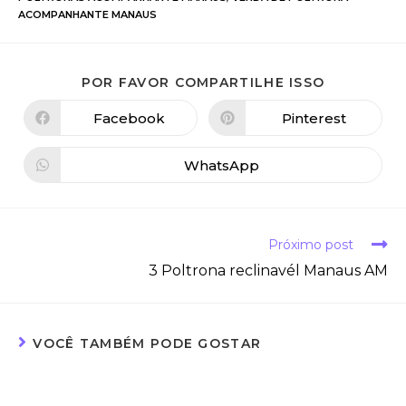
ACOMPANHANTE MANAUS
POR FAVOR COMPARTILHE ISSO
Facebook
Pinterest
WhatsApp
Próximo post
3 Poltrona reclinavél Manaus AM
VOCÊ TAMBÉM PODE GOSTAR