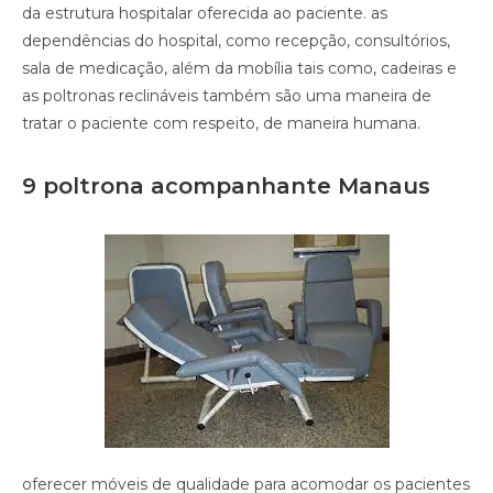
da estrutura hospitalar oferecida ao paciente. as
dependências do hospital, como recepção, consultórios,
sala de medicação, além da mobília tais como, cadeiras e
as poltronas reclináveis também são uma maneira de
tratar o paciente com respeito, de maneira humana.
9 poltrona acompanhante Manaus
oferecer móveis de qualidade para acomodar os pacientes