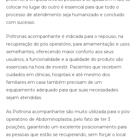
colocar no lugar do outro é essencial para que todo o
processo de atendimento seja humanizado e concluído
com sucesso.
Poltronas acompanhante é indicada para o repouso, na
recuperação do pós operatório, para amamentação e usos
semelhantes, oferecendo maior conforto aos seus
usuários, a funcionalidade e a qualidade do produto são
essenciais na hora de investir. Pacientes que recebem
cuidados em clínicas, hospitais e até mesmo dos
familiares em casa também precisam de um
equipamento adequado para que suas necessidades
sejam atendidas. ⠀
As Poltrona acompanhante são muito utilizada para o pós-
operatório de Abdominoplastia, pelo fato de ter 3
posições, garantindo um excelente posicionamento para
as pessoas que estão se recuperando, sem forçar o local