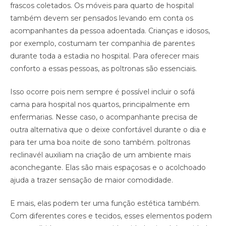
frascos coletados. Os móveis para quarto de hospital
também devem ser pensados levando em conta os
acompanhantes da pessoa adoentada. Crianças e idosos,
por exemplo, costumam ter companhia de parentes
durante toda a estadia no hospital. Para oferecer mais
conforto a essas pessoas, as poltronas são essenciais.
Isso ocorre pois nem sempre é possível incluir o sofá
cama para hospital nos quartos, principalmente em
enfermarias. Nesse caso, o acompanhante precisa de
outra alternativa que o deixe confortável durante o dia e
para ter uma boa noite de sono também. poltronas
reclinavél auxiliam na criação de um ambiente mais
aconchegante. Elas são mais espaçosas e o acolchoado
ajuda a trazer sensação de maior comodidade.
E mais, elas podem ter uma função estética também.
Com diferentes cores e tecidos, esses elementos podem