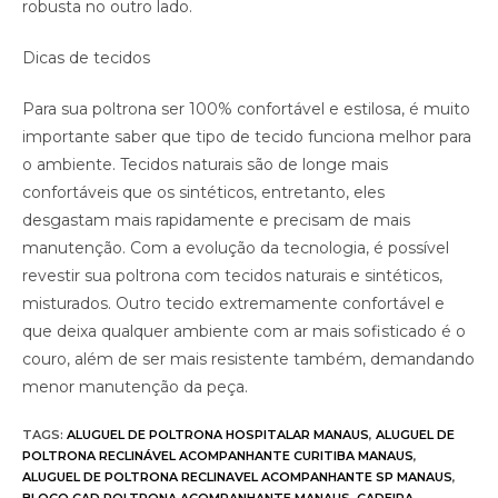
robusta no outro lado.
Dicas de tecidos
Para sua poltrona ser 100% confortável e estilosa, é muito
importante saber que tipo de tecido funciona melhor para
o ambiente. Tecidos naturais são de longe mais
confortáveis que os sintéticos, entretanto, eles
desgastam mais rapidamente e precisam de mais
manutenção. Com a evolução da tecnologia, é possível
revestir sua poltrona com tecidos naturais e sintéticos,
misturados. Outro tecido extremamente confortável e
que deixa qualquer ambiente com ar mais sofisticado é o
couro, além de ser mais resistente também, demandando
menor manutenção da peça.
TAGS
:
ALUGUEL DE POLTRONA HOSPITALAR MANAUS
,
ALUGUEL DE
POLTRONA RECLINÁVEL ACOMPANHANTE CURITIBA MANAUS
,
ALUGUEL DE POLTRONA RECLINAVEL ACOMPANHANTE SP MANAUS
,