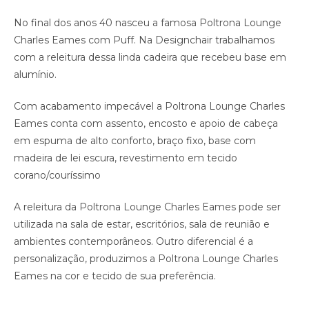
No final dos anos 40 nasceu a famosa Poltrona Lounge
Charles Eames com Puff. Na Designchair trabalhamos
com a releitura dessa linda cadeira que recebeu base em
alumínio.
Com acabamento impecável a Poltrona Lounge Charles
Eames conta com assento, encosto e apoio de cabeça
em espuma de alto conforto, braço fixo, base com
madeira de lei escura, revestimento em tecido
corano/couríssimo
A releitura da Poltrona Lounge Charles Eames pode ser
utilizada na sala de estar, escritórios, sala de reunião e
ambientes contemporâneos. Outro diferencial é a
personalização, produzimos a Poltrona Lounge Charles
Eames na cor e tecido de sua preferência.