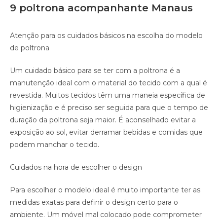
9 poltrona acompanhante Manaus
Atenção para os cuidados básicos na escolha do modelo
de poltrona
Um cuidado básico para se ter com a poltrona é a
manutenção ideal com o material do tecido com a qual é
revestida. Muitos tecidos têm uma maneia específica de
higienização e é preciso ser seguida para que o tempo de
duração da poltrona seja maior. É aconselhado evitar a
exposição ao sol, evitar derramar bebidas e comidas que
podem manchar o tecido.
Cuidados na hora de escolher o design
Para escolher o modelo ideal é muito importante ter as
medidas exatas para definir o design certo para o
ambiente. Um móvel mal colocado pode comprometer