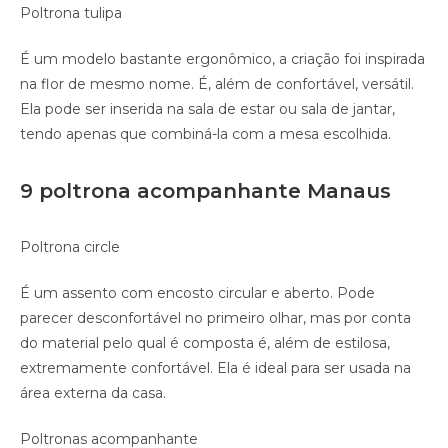
Poltrona tulipa
É um modelo bastante ergonômico, a criação foi inspirada
na flor de mesmo nome. É, além de confortável, versátil.
Ela pode ser inserida na sala de estar ou sala de jantar,
tendo apenas que combiná-la com a mesa escolhida.
9 poltrona acompanhante Manaus
Poltrona circle
É um assento com encosto circular e aberto. Pode
parecer desconfortável no primeiro olhar, mas por conta
do material pelo qual é composta é, além de estilosa,
extremamente confortável. Ela é ideal para ser usada na
área externa da casa.
Poltronas acompanhante