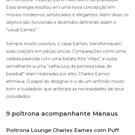
Essa sinergia resultou em uma nova concepção em
móveis modernos, sofisticados e elegantes. Além disso os
objetos são funcionais e divertidos definindo assim o
“visual Eames”.
Sempre muito curiosos, o casal Eames, transformavam
suas criações em peças únicas. Comparações como uma
cadeira parecida com uma batata frita “chips” e outra
semelhante a uma “velha luva de primeira base de
baseball” eram realizadas por eles. Charles Eames
afirmava: O papel do designer é o de um anfitrião muito
bom e cuidadoso que antecipa as necessidades de seus
convidados.
9 poltrona acompanhante Manaus
Poltrona Lounge Charles Eames com Puff