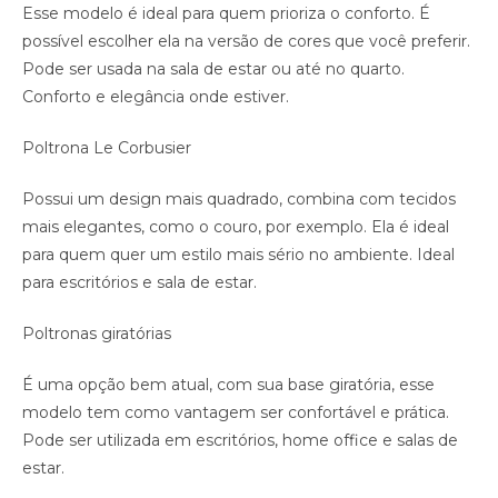
Esse modelo é ideal para quem prioriza o conforto. É
possível escolher ela na versão de cores que você preferir.
Pode ser usada na sala de estar ou até no quarto.
Conforto e elegância onde estiver.
Poltrona Le Corbusier
Possui um design mais quadrado, combina com tecidos
mais elegantes, como o couro, por exemplo. Ela é ideal
para quem quer um estilo mais sério no ambiente. Ideal
para escritórios e sala de estar.
Poltronas giratórias
É uma opção bem atual, com sua base giratória, esse
modelo tem como vantagem ser confortável e prática.
Pode ser utilizada em escritórios, home office e salas de
estar.