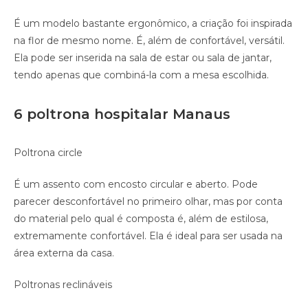
É um modelo bastante ergonômico, a criação foi inspirada
na flor de mesmo nome. É, além de confortável, versátil.
Ela pode ser inserida na sala de estar ou sala de jantar,
tendo apenas que combiná-la com a mesa escolhida.
6 poltrona hospitalar Manaus
Poltrona circle
É um assento com encosto circular e aberto. Pode
parecer desconfortável no primeiro olhar, mas por conta
do material pelo qual é composta é, além de estilosa,
extremamente confortável. Ela é ideal para ser usada na
área externa da casa.
Poltronas reclináveis