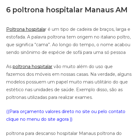
6 poltrona hospitalar Manaus AM
Poltrona hospitala
r é um tipo de cadeira de braços, larga e
estofada. A palavra poltrona tem origem no italiano poltro,
que significa “cama”. Ao longo do tempo, o nome acabou
sendo sinônimo de espécie de sofá para uma só pessoa
As
poltrona hospitalar
vão muito além do uso que
fazemos dos móveis em nossas casas. Na verdade, alguns
modelos possuem um papel muito mais utilitário do que
estético nas unidades de saúde. Exemplo disso, são as
poltronas utilizadas para realizar exames.
((Para orçamento valores direto no site ou pelo contato
clique no menu do site agora ))
poltrona para descanso hospitalar Manaus poltrona do