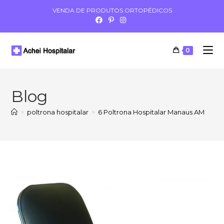
VENDA DE PRODUTOS ORTOPÉDICOS
0
Blog
>
poltrona hospitalar
>
6 Poltrona Hospitalar Manaus AM