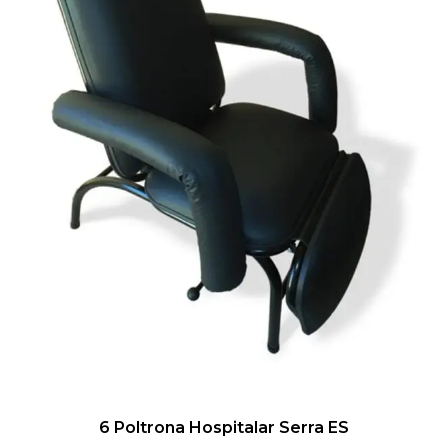
6 Poltrona Hospitalar Serra ES