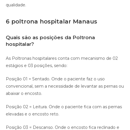
qualidade.⠀
6 poltrona hospitalar Manaus
Quais são as posições da Poltrona
hospitalar?
As Poltronas hospitalares conta com mecanismo de 02
estágios e 03 posições, sendo:
Posição 01 = Sentado. Onde o paciente faz o uso
convencional, sem a necessidade de levantar as pernas ou
abaixar o encosto.
Posição 02 = Leitura. Onde o paciente fica com as pernas
elevadas e o encosto reto.
Posição 03 = Descanso. Onde o encosto fica reclinado e