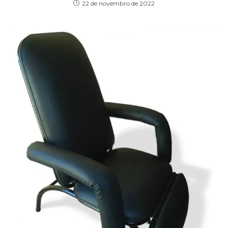
22 de novembro de 2022