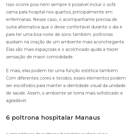
Isso ocorre pois nem sempre é possível incluir o sofá
cama para hospital nos quartos, principalmente em
enfermarias. Nesse caso, o acompanhante precisa de
outra alternativa que o deixe confortável durante o dia e
para ter uma boa noite de sono também. poltronas
auxiliam na criação de um ambiente mais aconchegante.
Elas são mais espaçosas e o acolchoado ajuda a trazer
sensação de maior comodidade.
E mais, elas podem ter uma função estética também.
Com diferentes cores e tecidos, esses elementos podem
ser escolhidos para manter a identidade visual da unidade
de saúde. Assim, o ambiente se torna mais sofisticado e
agradável.
6 poltrona hospitalar Manaus