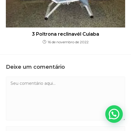
3 Poltrona reclinavél Cuiaba
16 de novembro de 2022
Deixe um comentário