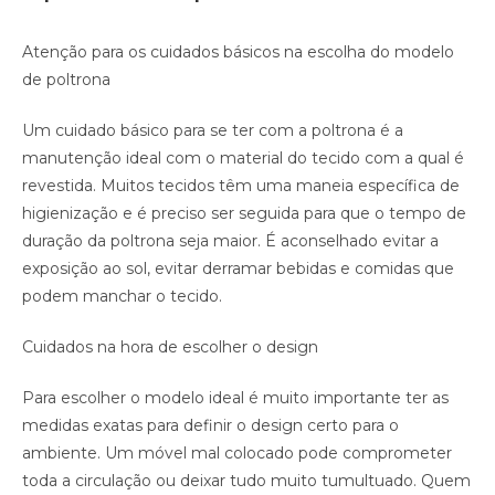
Atenção para os cuidados básicos na escolha do modelo
de poltrona
Um cuidado básico para se ter com a poltrona é a
manutenção ideal com o material do tecido com a qual é
revestida. Muitos tecidos têm uma maneia específica de
higienização e é preciso ser seguida para que o tempo de
duração da poltrona seja maior. É aconselhado evitar a
exposição ao sol, evitar derramar bebidas e comidas que
podem manchar o tecido.
Cuidados na hora de escolher o design
Para escolher o modelo ideal é muito importante ter as
medidas exatas para definir o design certo para o
ambiente. Um móvel mal colocado pode comprometer
toda a circulação ou deixar tudo muito tumultuado. Quem