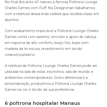
No final dos anos 40 nasceu a famosa Poltrona Lounge
Charles Eames com Puff. Na Designchair trabalhamos
com a releitura dessa linda cadeira que recebeu base em
alumínio.
Com acabamento impecável a Poltrona Lounge Charles
Eames conta com assento, encosto e apoio de cabeça
em espuma de alto conforto, braço fixo, base com
madeira de lei escura, revestimento em tecido
corano/couríssimo
A releitura da Poltrona Lounge Charles Eames pode ser
utilizada na sala de estar, escritórios, sala de reunião e
ambientes contemporâneos. Outro diferencial é a
personalização, produzimos a Poltrona Lounge Charles
Eames na cor e tecido de sua preferência.
6 poltrona hospitalar Manaus