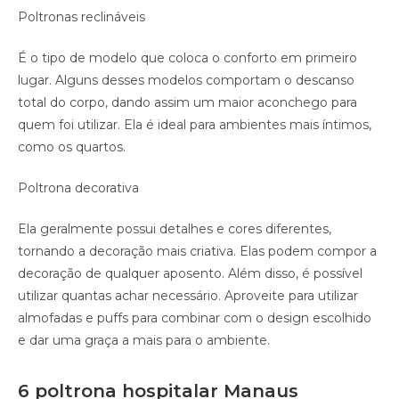
Poltronas reclináveis
É o tipo de modelo que coloca o conforto em primeiro
lugar. Alguns desses modelos comportam o descanso
total do corpo, dando assim um maior aconchego para
quem foi utilizar. Ela é ideal para ambientes mais íntimos,
como os quartos.
Poltrona decorativa
Ela geralmente possui detalhes e cores diferentes,
tornando a decoração mais criativa. Elas podem compor a
decoração de qualquer aposento. Além disso, é possível
utilizar quantas achar necessário. Aproveite para utilizar
almofadas e puffs para combinar com o design escolhido
e dar uma graça a mais para o ambiente.
6 poltrona hospitalar Manaus