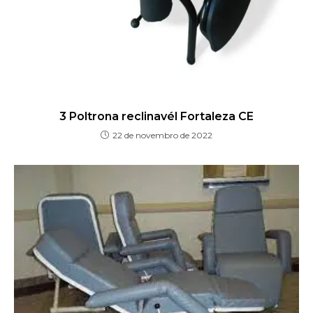
3 Poltrona reclinavél Fortaleza CE
22 de novembro de 2022