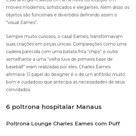
móveis modernos, sofisticados e elegantes. Além disso os
objetos são funcionais e divertidos definindo assim o
“visual Eames”.
Sempre muito curiosos, o casal Eames, transformavam
suas criações em peças únicas. Comparações como uma
cadeira parecida com uma batata frita “chips” e outra
semelhante a uma “velha luva de primeira base de
baseball” eram realizadas por eles. Charles Eames
afirmava: O papel do designer é o de um anfitrião muito
bom e cuidadoso que antecipa as necessidades de seus
convidados.
6 poltrona hospitalar Manaus
Poltrona Lounge Charles Eames com Puff