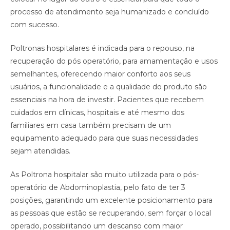
processo de atendimento seja humanizado e concluído
com sucesso.
Poltronas hospitalares é indicada para o repouso, na
recuperação do pós operatório, para amamentação e usos
semelhantes, oferecendo maior conforto aos seus
usuários, a funcionalidade e a qualidade do produto são
essenciais na hora de investir. Pacientes que recebem
cuidados em clínicas, hospitais e até mesmo dos
familiares em casa também precisam de um
equipamento adequado para que suas necessidades
sejam atendidas. ⠀
As Poltrona hospitalar são muito utilizada para o pós-
operatório de Abdominoplastia, pelo fato de ter 3
posições, garantindo um excelente posicionamento para
as pessoas que estão se recuperando, sem forçar o local
operado, possibilitando um descanso com maior