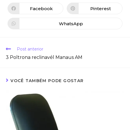
Facebook
Pinterest
WhatsApp
Post anterior
3 Poltrona reclinavél Manaus AM
VOCÊ TAMBÉM PODE GOSTAR