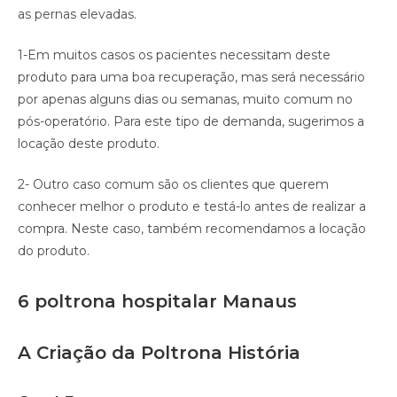
as pernas elevadas.
1-Em muitos casos os pacientes necessitam deste
produto para uma boa recuperação, mas será necessário
por apenas alguns dias ou semanas, muito comum no
pós-operatório. Para este tipo de demanda, sugerimos a
locação deste produto.
2- Outro caso comum são os clientes que querem
conhecer melhor o produto e testá-lo antes de realizar a
compra. Neste caso, também recomendamos a locação
do produto.
6 poltrona hospitalar Manaus
A Criação da Poltrona História