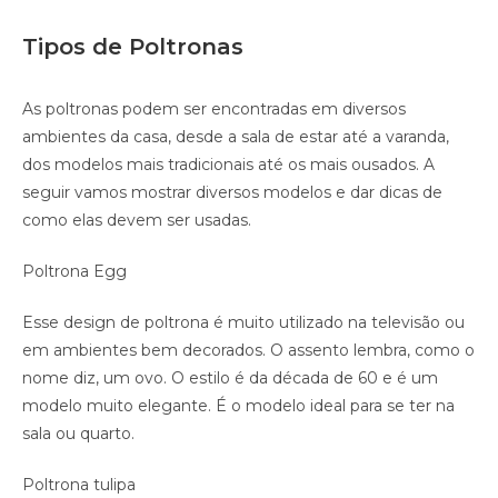
Tipos de Poltronas
As poltronas podem ser encontradas em diversos
ambientes da casa, desde a sala de estar até a varanda,
dos modelos mais tradicionais até os mais ousados. A
seguir vamos mostrar diversos modelos e dar dicas de
como elas devem ser usadas.
Poltrona Egg
Esse design de poltrona é muito utilizado na televisão ou
em ambientes bem decorados. O assento lembra, como o
nome diz, um ovo. O estilo é da década de 60 e é um
modelo muito elegante. É o modelo ideal para se ter na
sala ou quarto.
Poltrona tulipa