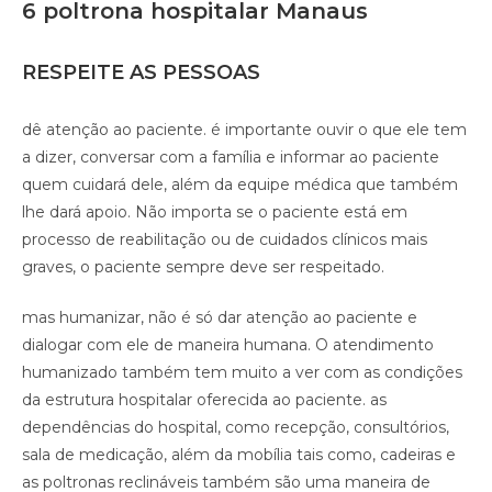
6 poltrona hospitalar Manaus
RESPEITE AS PESSOAS
dê atenção ao paciente. é importante ouvir o que ele tem
a dizer, conversar com a família e informar ao paciente
quem cuidará dele, além da equipe médica que também
lhe dará apoio. Não importa se o paciente está em
processo de reabilitação ou de cuidados clínicos mais
graves, o paciente sempre deve ser respeitado.
mas humanizar, não é só dar atenção ao paciente e
dialogar com ele de maneira humana. O atendimento
humanizado também tem muito a ver com as condições
da estrutura hospitalar oferecida ao paciente. as
dependências do hospital, como recepção, consultórios,
sala de medicação, além da mobília tais como, cadeiras e
as poltronas reclináveis também são uma maneira de