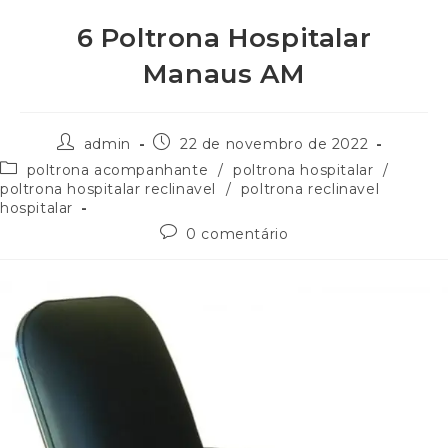
6 Poltrona Hospitalar
Manaus AM
admin
22 de novembro de 2022
poltrona acompanhante
/
poltrona hospitalar
/
poltrona hospitalar reclinavel
/
poltrona reclinavel
hospitalar
0 comentário