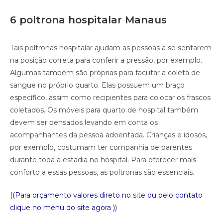
6 poltrona hospitalar Manaus
Tais poltronas hospitalar ajudam as pessoas a se sentarem
na posição correta para conferir a pressão, por exemplo.
Algumas também são próprias para facilitar a coleta de
sangue no próprio quarto. Elas possuem um braço
específico, assim como recipientes para colocar os frascos
coletados. Os móveis para quarto de hospital também
devem ser pensados levando em conta os
acompanhantes da pessoa adoentada. Crianças e idosos,
por exemplo, costumam ter companhia de parentes
durante toda a estadia no hospital. Para oferecer mais
conforto a essas pessoas, as poltronas são essenciais.
((Para orçamento valores direto no site ou pelo contato
clique no menu do site agora ))