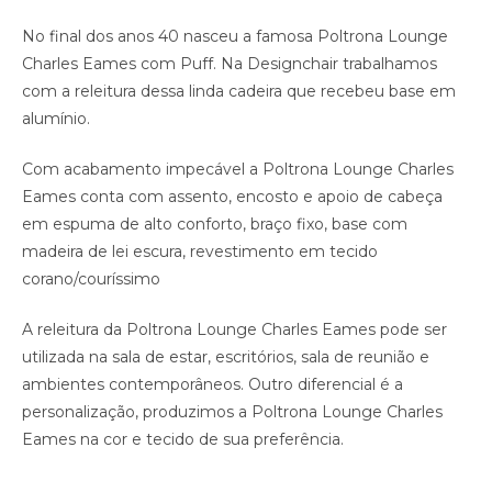
No final dos anos 40 nasceu a famosa Poltrona Lounge
Charles Eames com Puff. Na Designchair trabalhamos
com a releitura dessa linda cadeira que recebeu base em
alumínio.
Com acabamento impecável a Poltrona Lounge Charles
Eames conta com assento, encosto e apoio de cabeça
em espuma de alto conforto, braço fixo, base com
madeira de lei escura, revestimento em tecido
corano/couríssimo
A releitura da Poltrona Lounge Charles Eames pode ser
utilizada na sala de estar, escritórios, sala de reunião e
ambientes contemporâneos. Outro diferencial é a
personalização, produzimos a Poltrona Lounge Charles
Eames na cor e tecido de sua preferência.