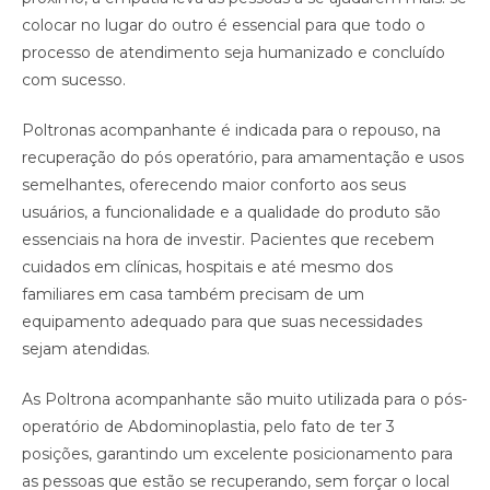
colocar no lugar do outro é essencial para que todo o
processo de atendimento seja humanizado e concluído
com sucesso.
Poltronas acompanhante é indicada para o repouso, na
recuperação do pós operatório, para amamentação e usos
semelhantes, oferecendo maior conforto aos seus
usuários, a funcionalidade e a qualidade do produto são
essenciais na hora de investir. Pacientes que recebem
cuidados em clínicas, hospitais e até mesmo dos
familiares em casa também precisam de um
equipamento adequado para que suas necessidades
sejam atendidas. ⠀
As Poltrona acompanhante são muito utilizada para o pós-
operatório de Abdominoplastia, pelo fato de ter 3
posições, garantindo um excelente posicionamento para
as pessoas que estão se recuperando, sem forçar o local