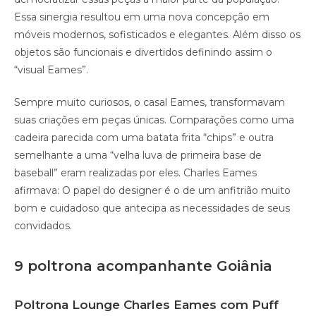
Essa sinergia resultou em uma nova concepção em
móveis modernos, sofisticados e elegantes. Além disso os
objetos são funcionais e divertidos definindo assim o
“visual Eames”.
Sempre muito curiosos, o casal Eames, transformavam
suas criações em peças únicas. Comparações como uma
cadeira parecida com uma batata frita “chips” e outra
semelhante a uma “velha luva de primeira base de
baseball” eram realizadas por eles. Charles Eames
afirmava: O papel do designer é o de um anfitrião muito
bom e cuidadoso que antecipa as necessidades de seus
convidados.
9 poltrona acompanhante Goiânia
Poltrona Lounge Charles Eames com Puff