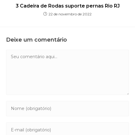
3 Cadeira de Rodas suporte pernas Rio RJ
22 de novembro de 2022
Deixe um comentário