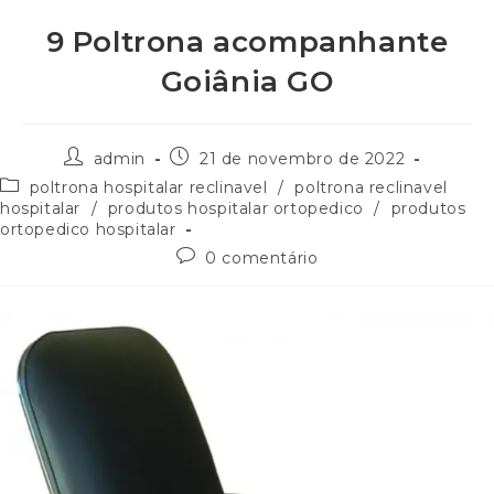
9 Poltrona acompanhante
Goiânia GO
admin
21 de novembro de 2022
poltrona hospitalar reclinavel
/
poltrona reclinavel
hospitalar
/
produtos hospitalar ortopedico
/
produtos
ortopedico hospitalar
0 comentário