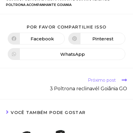
POLTRONA ACOMPANHANTE GOIANIA
POR FAVOR COMPARTILHE ISSO
Facebook
Pinterest
WhatsApp
Próximo post
3 Poltrona reclinavél Goiânia GO
VOCÊ TAMBÉM PODE GOSTAR