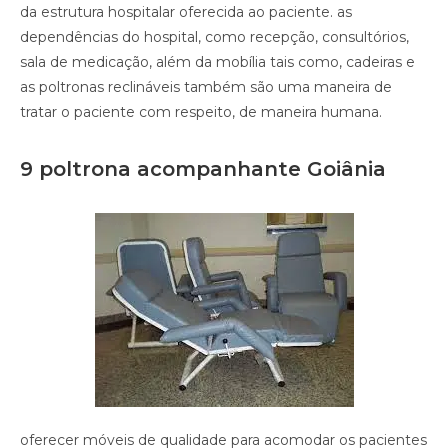
da estrutura hospitalar oferecida ao paciente. as
dependências do hospital, como recepção, consultórios,
sala de medicação, além da mobília tais como, cadeiras e
as poltronas reclináveis também são uma maneira de
tratar o paciente com respeito, de maneira humana.
9 poltrona acompanhante Goiânia
oferecer móveis de qualidade para acomodar os pacientes