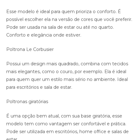
Esse modelo é ideal para quem prioriza o conforto. É
possível escolher ela na versão de cores que você preferir.
Pode ser usada na sala de estar ou até no quarto.
Conforto e elegância onde estiver.
Poltrona Le Corbusier
Possui um design mais quadrado, combina com tecidos
mais elegantes, como o couro, por exemplo. Ela é ideal
para quem quer um estilo mais sério no ambiente. Ideal
para escritórios e sala de estar.
Poltronas giratórias
É uma opção bem atual, com sua base giratória, esse
modelo tem como vantagem ser confortável e prática.
Pode ser utilizada em escritórios, home office e salas de
estar.