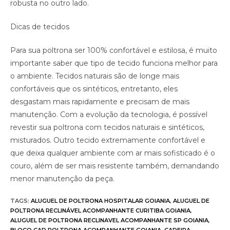
robusta no outro lado.
Dicas de tecidos
Para sua poltrona ser 100% confortável e estilosa, é muito
importante saber que tipo de tecido funciona melhor para
o ambiente. Tecidos naturais são de longe mais
confortáveis que os sintéticos, entretanto, eles
desgastam mais rapidamente e precisam de mais
manutenção. Com a evolução da tecnologia, é possível
revestir sua poltrona com tecidos naturais e sintéticos,
misturados. Outro tecido extremamente confortável e
que deixa qualquer ambiente com ar mais sofisticado é o
couro, além de ser mais resistente também, demandando
menor manutenção da peça.
TAGS
:
ALUGUEL DE POLTRONA HOSPITALAR GOIANIA
,
ALUGUEL DE
POLTRONA RECLINÁVEL ACOMPANHANTE CURITIBA GOIANIA
,
ALUGUEL DE POLTRONA RECLINAVEL ACOMPANHANTE SP GOIANIA
,