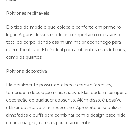
Poltronas reclináveis
É o tipo de modelo que coloca o conforto em primeiro
lugar. Alguns desses modelos comportam o descanso
total do corpo, dando assim um maior aconchego para
quem foi utilizar. Ela é ideal para ambientes mais íntimos,
como os quartos.
Poltrona decorativa
Ela geralmente possui detalhes e cores diferentes,
tornando a decoração mais criativa. Elas podem compor a
decoração de qualquer aposento. Além disso, é possível
utilizar quantas achar necessário. Aproveite para utilizar
almofadas e puffs para combinar com o design escolhido
e dar uma graça a mais para o ambiente.