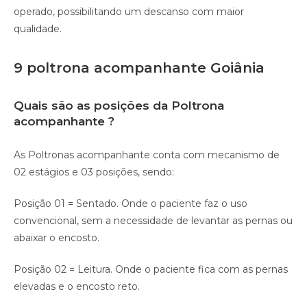
operado, possibilitando um descanso com maior
qualidade.⠀
9 poltrona acompanhante Goiânia
Quais são as posições da Poltrona
acompanhante ?
As Poltronas acompanhante conta com mecanismo de
02 estágios e 03 posições, sendo:
Posição 01 = Sentado. Onde o paciente faz o uso
convencional, sem a necessidade de levantar as pernas ou
abaixar o encosto.
Posição 02 = Leitura. Onde o paciente fica com as pernas
elevadas e o encosto reto.