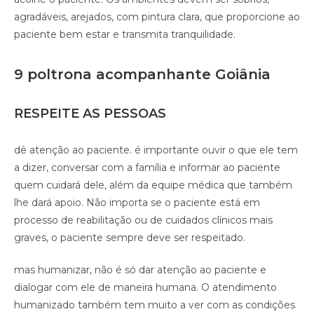
agradáveis, arejados, com pintura clara, que proporcione ao
paciente bem estar e transmita tranquilidade.
9 poltrona acompanhante Goiânia
RESPEITE AS PESSOAS
dê atenção ao paciente. é importante ouvir o que ele tem
a dizer, conversar com a família e informar ao paciente
quem cuidará dele, além da equipe médica que também
lhe dará apoio. Não importa se o paciente está em
processo de reabilitação ou de cuidados clínicos mais
graves, o paciente sempre deve ser respeitado.
mas humanizar, não é só dar atenção ao paciente e
dialogar com ele de maneira humana. O atendimento
humanizado também tem muito a ver com as condições