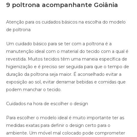
9 poltrona acompanhante Goiânia
Atenção para os cuidados básicos na escolha do modelo
de poltrona
Um cuidado básico para se ter com a poltrona é a
manutenção ideal com o material do tecido com a qual é
revestida. Muitos tecidos têm uma maneia específica de
higienização e é preciso ser seguida para que o tempo de
duração da poltrona seja maior. É aconselhado evitar a
exposição ao sol, evitar derramar bebidas e comidas que
podem manchar o tecido.
Cuidados na hora de escolher o design
Para escolher o modelo ideal é muito importante ter as
medidas exatas para definir o design certo para o
ambiente. Um móvel mal colocado pode comprometer