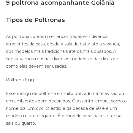
9 poltrona acompanhante Goiânia
Tipos de Poltronas
As poltronas podem ser encontradas em diversos
ambientes da casa, desde a sala de estar até a varanda,
dos modelos mais tradicionais até os mais ousados. A
seguir vamos mostrar diversos modelos e dar dicas de
como elas devem ser usadas.
Poltrona Egg
Esse design de poltrona é muito utilizado na televisão ou
em ambientes bem decorados. O assento lembra, como o
nome diz, um ovo. O estilo é da década de 60 e é um
modelo muito elegante. É o modelo ideal para se ter na
sala ou quarto.