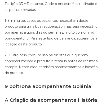
Posição 03 = Descanso. Onde o encosto fica reclinado e
as pernas elevadas.
1-Em muitos casos os pacientes necessitam deste
produto para uma boa recuperação, mas será necessário
por apenas alguns dias ou semanas, muito comum no
pós-operatório. Para este tipo de demanda, sugerimos a
locação deste produto.
2- Outro caso comum são os clientes que querem
conhecer melhor o produto e testá-lo antes de realizar a
compra. Neste caso, também recomendamos a locação
do produto.
9 poltrona acompanhante Goiânia
A Criação da acompanhante História