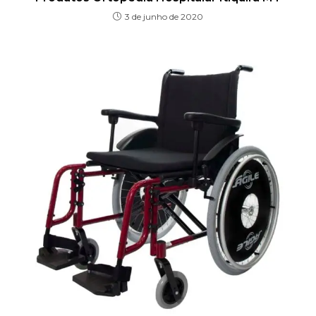
3 de junho de 2020