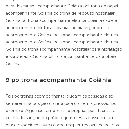
para descanso acompanhante Goiânia poltrona do papai
acompanhante Goiânia poltrona de repouso hospitalar
Goiânia poltrona acompanhante elétrica Goiânia cadeira
acompanhante eletrica Goiânia cadeira ergonomica
acompanhante Goiânia poltrona acompanhante elétrica
acompanhante Goiânia poltrona acompanhante eletrica
Goiânia poltrona acompanhante hospitalar para hidratação
e soroterapia Goiânia oltrona acompanhante para obeso
Goiânia
9 poltrona acompanhante Goiânia
Tais poltronas acompanhante ajudam as pessoas a se
sentarem na posição correta para conferir a pressão, por
exemplo. Algumas também são próprias para facilitar a
coleta de sangue no próprio quarto. Elas possuem um
braço específico, assim como recipientes para colocar os