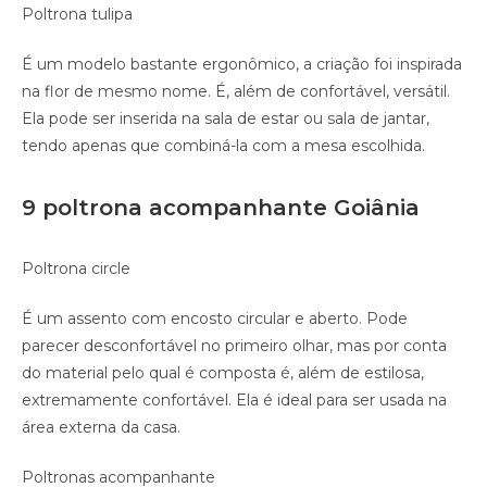
Poltrona tulipa
É um modelo bastante ergonômico, a criação foi inspirada
na flor de mesmo nome. É, além de confortável, versátil.
Ela pode ser inserida na sala de estar ou sala de jantar,
tendo apenas que combiná-la com a mesa escolhida.
9 poltrona acompanhante Goiânia
Poltrona circle
É um assento com encosto circular e aberto. Pode
parecer desconfortável no primeiro olhar, mas por conta
do material pelo qual é composta é, além de estilosa,
extremamente confortável. Ela é ideal para ser usada na
área externa da casa.
Poltronas acompanhante