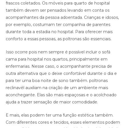
frascos coletados. Os móveis para quarto de hospital
também devem ser pensados levando em conta os
acompanhantes da pessoa adoentada. Crianças e idosos,
por exemplo, costumam ter companhia de parentes
durante toda a estadia no hospital. Para oferecer mais
conforto a essas pessoas, as poltronas são essenciais.
Isso ocorre pois nem sempre é possível incluir o sofá
cama para hospital nos quartos, principalmente em
enfermarias. Nesse caso, o acompanhante precisa de
outra alternativa que o deixe confortável durante o dia e
para ter uma boa noite de sono também. poltronas
reclinavél auxiliam na criação de um ambiente mais
aconchegante. Elas são mais espaçosas e o acolchoado
ajuda a trazer sensação de maior comodidade.
E mais, elas podem ter uma função estética também.
Com diferentes cores e tecidos, esses elementos podem