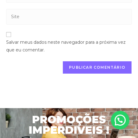
Salvar meus dados neste navegador para a próxima vez
que eu comentar.
PROMOÇÕES
IMPERDIVEIS !