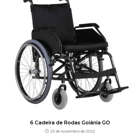
6 Cadeira de Rodas Goiânia GO
23 de novembro de 2022