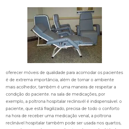
oferecer móveis de qualidade para acomodar os pacientes
é de extrema importância, além de tornar o ambiente
mais acolhedor, também é uma maneira de respeitar a
condição do paciente. na sala de medicações, por
exemplo, a poltrona hospitalar reclinsvél é indispensável. o
paciente, que está fragilizado, precisa de todo o conforto
na hora de receber uma medicação venal, a poltrona
reclinável hospitalar também pode ser usada nos quartos,