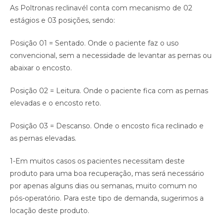
As Poltronas reclinavél conta com mecanismo de 02
estágios e 03 posições, sendo:
Posição 01 = Sentado. Onde o paciente faz o uso
convencional, sem a necessidade de levantar as pernas ou
abaixar o encosto.
Posição 02 = Leitura. Onde o paciente fica com as pernas
elevadas e o encosto reto.
Posição 03 = Descanso. Onde o encosto fica reclinado e
as pernas elevadas.
1-Em muitos casos os pacientes necessitam deste
produto para uma boa recuperação, mas será necessário
por apenas alguns dias ou semanas, muito comum no
pós-operatório. Para este tipo de demanda, sugerimos a
locação deste produto.