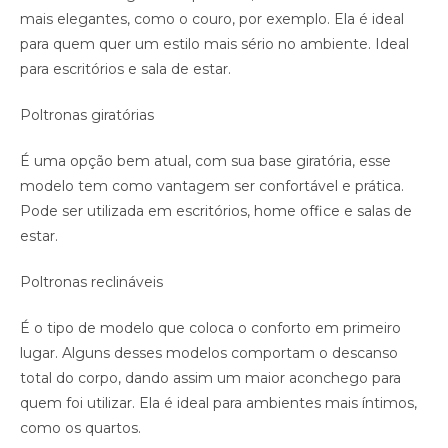
mais elegantes, como o couro, por exemplo. Ela é ideal
para quem quer um estilo mais sério no ambiente. Ideal
para escritórios e sala de estar.
Poltronas giratórias
É uma opção bem atual, com sua base giratória, esse
modelo tem como vantagem ser confortável e prática.
Pode ser utilizada em escritórios, home office e salas de
estar.
Poltronas reclináveis
É o tipo de modelo que coloca o conforto em primeiro
lugar. Alguns desses modelos comportam o descanso
total do corpo, dando assim um maior aconchego para
quem foi utilizar. Ela é ideal para ambientes mais íntimos,
como os quartos.