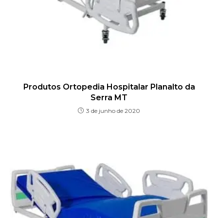
Produtos Ortopedia Hospitalar Planalto da
Serra MT
3 de junho de 2020