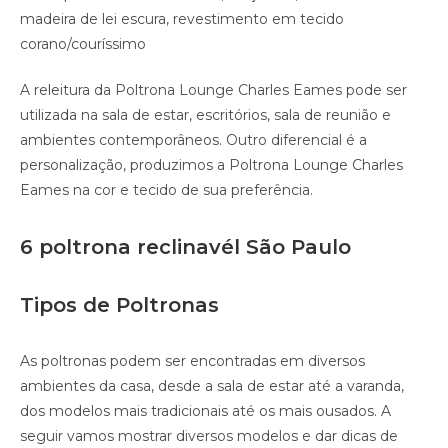
madeira de lei escura, revestimento em tecido
corano/couríssimo
A releitura da Poltrona Lounge Charles Eames pode ser
utilizada na sala de estar, escritórios, sala de reunião e
ambientes contemporâneos. Outro diferencial é a
personalização, produzimos a Poltrona Lounge Charles
Eames na cor e tecido de sua preferência.
6 poltrona reclinavél São Paulo
Tipos de Poltronas
As poltronas podem ser encontradas em diversos
ambientes da casa, desde a sala de estar até a varanda,
dos modelos mais tradicionais até os mais ousados. A
seguir vamos mostrar diversos modelos e dar dicas de