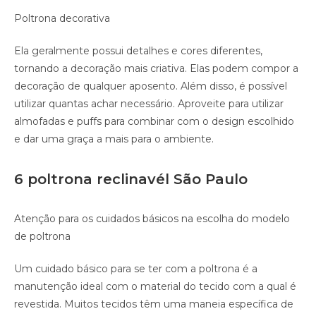
Poltrona decorativa
Ela geralmente possui detalhes e cores diferentes,
tornando a decoração mais criativa. Elas podem compor a
decoração de qualquer aposento. Além disso, é possível
utilizar quantas achar necessário. Aproveite para utilizar
almofadas e puffs para combinar com o design escolhido
e dar uma graça a mais para o ambiente.
6 poltrona reclinavél São Paulo
Atenção para os cuidados básicos na escolha do modelo
de poltrona
Um cuidado básico para se ter com a poltrona é a
manutenção ideal com o material do tecido com a qual é
revestida. Muitos tecidos têm uma maneia específica de