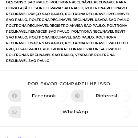
DESCANSO SAO PAULO
,
POLTRONA RECLINÁVEL RECLINAVEL PARA
HIDRATAÇÃO E SOROTERAPIA SAO PAULO
,
POLTRONA RECLINAVEL
RECLINÁVEL PREÇO SAO PAULO
,
POLTRONA RECLINAVEL RECLINÁVEL
SAO PAULO
,
POLTRONA RECLINAVEL RECLINÁVEL USADA SAO PAULO
,
POLTRONA RECLINAVEL REGISTRO ANVISA SAO PAULO
,
POLTRONA
RECLINAVEL RENASCER SAO PAULO
,
POLTRONA RECLINAVEL REVIT
SAO PAULO
,
POLTRONA RECLINAVEL SAO PAULO
,
POLTRONA
RECLINAVEL USADA SAO PAULO
,
POLTRONA RECLINAVEL VALLITECH
PREÇO SAO PAULO
,
POLTRONA RECLINAVEL VALOR SAO PAULO
,
POLTRONAS RECLINAVEL SAO PAULO
,
VENDA DE POLTRONA
RECLINAVEL SAO PAULO
POR FAVOR COMPARTILHE ISSO
Facebook
Pinterest
WhatsApp