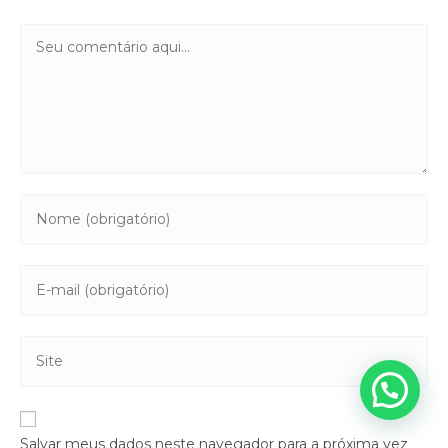
Salvar meus dados neste navegador para a próxima vez