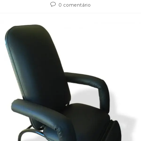
0 comentário