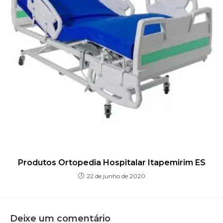
Produtos Ortopedia Hospitalar Itapemirim ES
22 de junho de 2020
Deixe um comentário