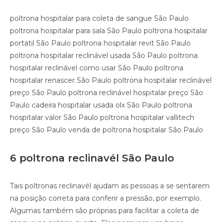
poltrona hospitalar para coleta de sangue São Paulo
poltrona hospitalar para sala São Paulo poltrona hospitalar
portatil São Paulo poltrona hospitalar revit São Paulo
poltrona hospitalar reclinável usada São Paulo poltrona
hospitalar reclinável como usar São Paulo poltrona
hospitalar renascer São Paulo poltrona hospitalar reclinável
preço São Paulo poltrona reclinável hospitalar preço São
Paulo cadeira hospitalar usada olx São Paulo poltrona
hospitalar valor São Paulo poltrona hospitalar vallitech
preço São Paulo venda de poltrona hospitalar São Paulo
6 poltrona reclinavél São Paulo
Tais poltronas reclinavél ajudam as pessoas a se sentarem
na posição correta para conferir a pressão, por exemplo.
Algumas também são próprias para facilitar a coleta de