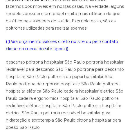
fazemos dos móveis em nossas casas. Na verdade, alguns
modelos possuem um papel muito mais utilitário do que
estético nas unidades de saúde. Exemplo disso, são as
poltronas utilizadas para realizar exames.
((Para orçamento valores direto no site ou pelo contato
clique no menu do site agora ))
descanso poltrona hospitalar São Paulo poltrona hospitalar
reclinável para descanso São Paulo poltrona para descanso
hospitalar São Paulo poltrona do papai hospitalar São
Paulo poltrona de repouso hospitalar São Paulo poltrona
hospitalar elétrica São Paulo cadeira hospitalar eletrica São
Paulo cadeira ergonomica hospitalar São Paulo poltrona
reclinável elétrica hospitalar São Paulo poltrona hospitalar
eletrica São Paulo poltrona reclinável hospitalar para
hidratação e soroterapia São Paulo oltrona hospitalar para
obeso São Paulo