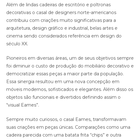
Além de lindas cadeiras de escritório e poltronas
decorativas o casal de designers norte-americanos
contribuiu com criações muito significativas para a
arquitetura, design gráfico e industrial, belas artes e
cinema sendo considerados referência em design do
século XX.
Pioneiros em diversas áreas, um de seus objetivos sempre
foi diminuir o custo de produção do mobiliário decorativo e
democratizar essas peças a maior parte da população.
Essa sinergia resultou em uma nova concepção em
móveis modernos, sofisticados e elegantes. Além disso os
objetos são funcionais e divertidos definindo assim o
“visual Eames”.
Sempre muito curiosos, o casal Eames, transformavam
suas criações em peças únicas. Comparações como uma
cadeira parecida com uma batata frita “chips” e outra