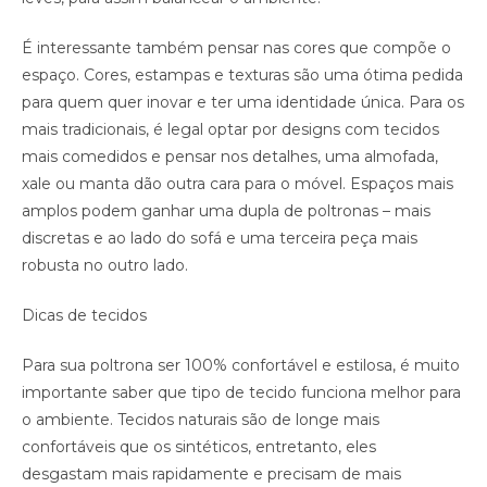
É interessante também pensar nas cores que compõe o
espaço. Cores, estampas e texturas são uma ótima pedida
para quem quer inovar e ter uma identidade única. Para os
mais tradicionais, é legal optar por designs com tecidos
mais comedidos e pensar nos detalhes, uma almofada,
xale ou manta dão outra cara para o móvel. Espaços mais
amplos podem ganhar uma dupla de poltronas – mais
discretas e ao lado do sofá e uma terceira peça mais
robusta no outro lado.
Dicas de tecidos
Para sua poltrona ser 100% confortável e estilosa, é muito
importante saber que tipo de tecido funciona melhor para
o ambiente. Tecidos naturais são de longe mais
confortáveis que os sintéticos, entretanto, eles
desgastam mais rapidamente e precisam de mais