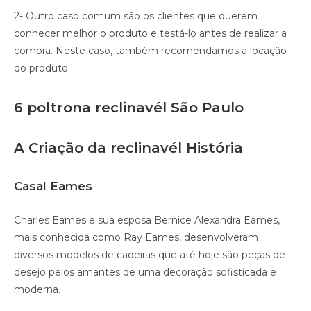
2- Outro caso comum são os clientes que querem
conhecer melhor o produto e testá-lo antes de realizar a
compra. Neste caso, também recomendamos a locação
do produto.
6 poltrona reclinavél São Paulo
A Criação da reclinavél História
Casal Eames
Charles Eames e sua esposa Bernice Alexandra Eames,
mais conhecida como Ray Eames, desenvolveram
diversos modelos de cadeiras que até hoje são peças de
desejo pelos amantes de uma decoração sofisticada e
moderna.