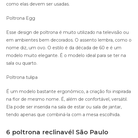
como elas devem ser usadas.
Poltrona Egg
Esse design de poltrona é muito utilizado na televisão ou
em ambientes bem decorados. O assento lembra, como o
nome diz, um ovo. O estilo é da década de 60 e é um
modelo muito elegante. É o modelo ideal para se ter na
sala ou quarto.
Poltrona tulipa
É um modelo bastante ergonômico, a criação foi inspirada
na flor de mesmo nome. É, além de confortável, versátil.
Ela pode ser inserida na sala de estar ou sala de jantar,
tendo apenas que combiná-la com a mesa escolhida.
6 poltrona reclinavél São Paulo