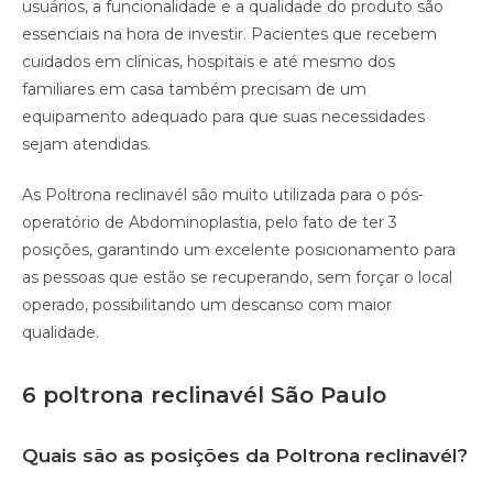
usuários, a funcionalidade e a qualidade do produto são
essenciais na hora de investir. Pacientes que recebem
cuidados em clínicas, hospitais e até mesmo dos
familiares em casa também precisam de um
equipamento adequado para que suas necessidades
sejam atendidas. ⠀
As Poltrona reclinavél são muito utilizada para o pós-
operatório de Abdominoplastia, pelo fato de ter 3
posições, garantindo um excelente posicionamento para
as pessoas que estão se recuperando, sem forçar o local
operado, possibilitando um descanso com maior
qualidade.⠀
6 poltrona reclinavél São Paulo
Quais são as posições da Poltrona reclinavél?