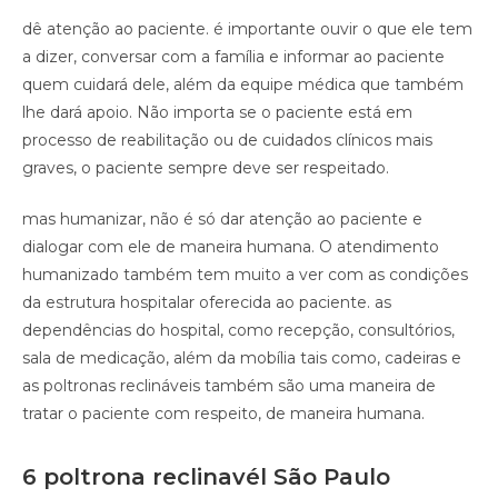
dê atenção ao paciente. é importante ouvir o que ele tem
a dizer, conversar com a família e informar ao paciente
quem cuidará dele, além da equipe médica que também
lhe dará apoio. Não importa se o paciente está em
processo de reabilitação ou de cuidados clínicos mais
graves, o paciente sempre deve ser respeitado.
mas humanizar, não é só dar atenção ao paciente e
dialogar com ele de maneira humana. O atendimento
humanizado também tem muito a ver com as condições
da estrutura hospitalar oferecida ao paciente. as
dependências do hospital, como recepção, consultórios,
sala de medicação, além da mobília tais como, cadeiras e
as poltronas reclináveis também são uma maneira de
tratar o paciente com respeito, de maneira humana.
6 poltrona reclinavél São Paulo