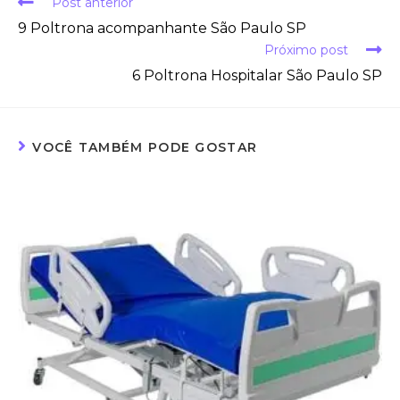
Post anterior
9 Poltrona acompanhante São Paulo SP
Próximo post
6 Poltrona Hospitalar São Paulo SP
VOCÊ TAMBÉM PODE GOSTAR