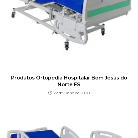
Produtos Ortopedia Hospitalar Bom Jesus do
Norte ES
22 de junho de 2020