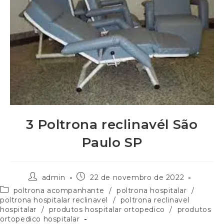
3 Poltrona reclinavél São
Paulo SP
admin
22 de novembro de 2022
poltrona acompanhante
/
poltrona hospitalar
/
poltrona hospitalar reclinavel
/
poltrona reclinavel
hospitalar
/
produtos hospitalar ortopedico
/
produtos
ortopedico hospitalar