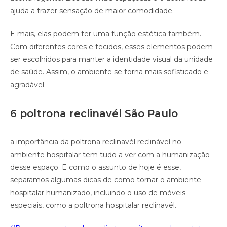
ajuda a trazer sensação de maior comodidade.
E mais, elas podem ter uma função estética também.
Com diferentes cores e tecidos, esses elementos podem
ser escolhidos para manter a identidade visual da unidade
de saúde. Assim, o ambiente se torna mais sofisticado e
agradável.
6 poltrona reclinavél São Paulo
a importância da poltrona reclinavél reclinável no
ambiente hospitalar tem tudo a ver com a humanização
desse espaço. E como o assunto de hoje é esse,
separamos algumas dicas de como tornar o ambiente
hospitalar humanizado, incluindo o uso de móveis
especiais, como a poltrona hospitalar reclinavél.