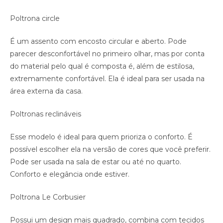
Poltrona circle
É um assento com encosto circular e aberto. Pode
parecer desconfortável no primeiro olhar, mas por conta
do material pelo qual é composta é, além de estilosa,
extremamente confortável. Ela é ideal para ser usada na
área externa da casa.
Poltronas reclináveis
Esse modelo é ideal para quem prioriza o conforto. É
possível escolher ela na versão de cores que você preferir.
Pode ser usada na sala de estar ou até no quarto.
Conforto e elegância onde estiver.
Poltrona Le Corbusier
Possui um design mais quadrado, combina com tecidos