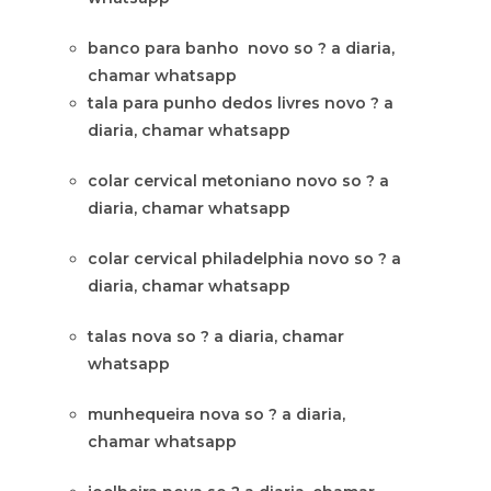
banco para banho novo so ? a diaria,
chamar whatsapp
tala para punho dedos livres novo ? a
diaria, chamar whatsapp
colar cervical metoniano novo so ? a
diaria, chamar whatsapp
colar cervical philadelphia novo so ? a
diaria, chamar whatsapp
talas nova so ? a diaria, chamar
whatsapp
munhequeira nova so ? a diaria,
chamar whatsapp