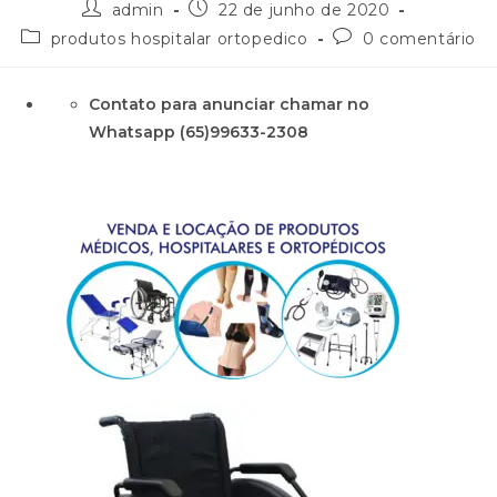
admin
22 de junho de 2020
produtos hospitalar ortopedico
0 comentário
Contato para anunciar chamar no
Whatsapp (65)99633-2308