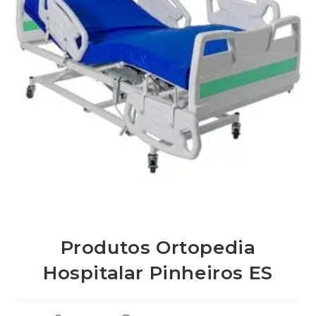
Produtos Ortopedia
Hospitalar Pinheiros ES