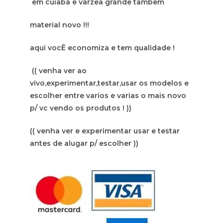
em cuiaba e varzea grande tambem
material novo !!!
aqui vocÊ economiza e tem qualidade !
(( venha ver ao
vivo,experimentar,testar,usar os modelos e
escolher entre varios e varias o mais novo
p/ vc vendo os produtos ! ))
(( venha ver e experimentar usar e testar
antes de alugar p/ escolher ))