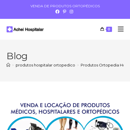
VENDA DE PRODUTOS ORTOPÉDICOS
0
Blog
>
produtos hospitalar ortopedico
>
Produtos Ortopedia Hospi