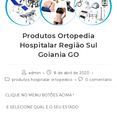
Produtos Ortopedia
Hospitalar Região Sul
Goiania GO
admin
8 de abril de 2020
produtos hospitalar ortopedico
0 comentário
CLIQUE NO MENU BOTÕES ACIMA !
E SELECIONE QUAL E O SEU ESTADO