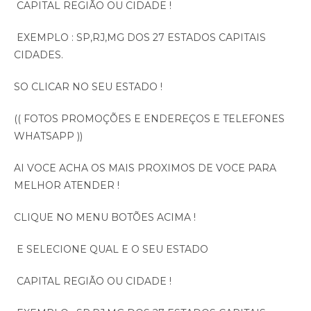
CAPITAL REGIÃO OU CIDADE !
EXEMPLO : SP,RJ,MG DOS 27 ESTADOS CAPITAIS
CIDADES.
SO CLICAR NO SEU ESTADO !
(( FOTOS PROMOÇÕES E ENDEREÇOS E TELEFONES
WHATSAPP ))
AI VOCE ACHA OS MAIS PROXIMOS DE VOCE PARA
MELHOR ATENDER !
CLIQUE NO MENU BOTÕES ACIMA !
E SELECIONE QUAL E O SEU ESTADO
CAPITAL REGIÃO OU CIDADE !