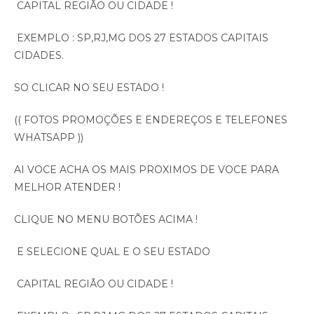
CAPITAL REGIÃO OU CIDADE !
EXEMPLO : SP,RJ,MG DOS 27 ESTADOS CAPITAIS
CIDADES.
SO CLICAR NO SEU ESTADO !
(( FOTOS PROMOÇÕES E ENDEREÇOS E TELEFONES
WHATSAPP ))
AI VOCE ACHA OS MAIS PROXIMOS DE VOCE PARA
MELHOR ATENDER !
CLIQUE NO MENU BOTÕES ACIMA !
E SELECIONE QUAL E O SEU ESTADO
CAPITAL REGIÃO OU CIDADE !