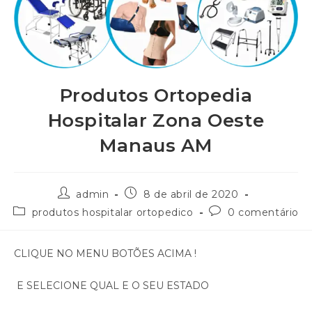
Produtos Ortopedia
Hospitalar Zona Oeste
Manaus AM
admin
8 de abril de 2020
produtos hospitalar ortopedico
0 comentário
CLIQUE NO MENU BOTÕES ACIMA !
E SELECIONE QUAL E O SEU ESTADO