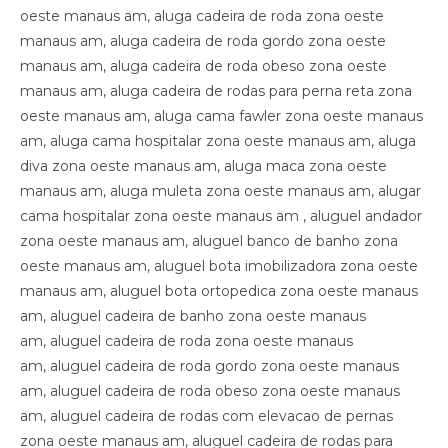
oeste manaus am, aluga cadeira de roda zona oeste
manaus am, aluga cadeira de roda gordo zona oeste
manaus am, aluga cadeira de roda obeso zona oeste
manaus am, aluga cadeira de rodas para perna reta zona
oeste manaus am, aluga cama fawler zona oeste manaus
am, aluga cama hospitalar zona oeste manaus am, aluga
diva zona oeste manaus am, aluga maca zona oeste
manaus am, aluga muleta zona oeste manaus am, alugar
cama hospitalar zona oeste manaus am , aluguel andador
zona oeste manaus am, aluguel banco de banho zona
oeste manaus am, aluguel bota imobilizadora zona oeste
manaus am, aluguel bota ortopedica zona oeste manaus
am, aluguel cadeira de banho zona oeste manaus
am, aluguel cadeira de roda zona oeste manaus
am, aluguel cadeira de roda gordo zona oeste manaus
am, aluguel cadeira de roda obeso zona oeste manaus
am, aluguel cadeira de rodas com elevacao de pernas
zona oeste manaus am, aluguel cadeira de rodas para