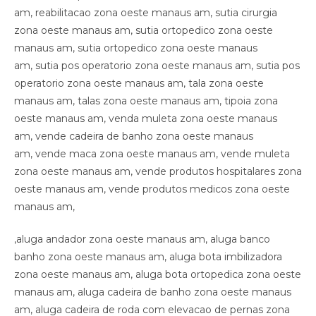
,aluga andador zona oeste manaus am, aluga banco
banho zona oeste manaus am, aluga bota imbilizadora
zona oeste manaus am, aluga bota ortopedica zona oeste
manaus am, aluga cadeira de banho zona oeste manaus
am, aluga cadeira de roda com elevacao de pernas zona