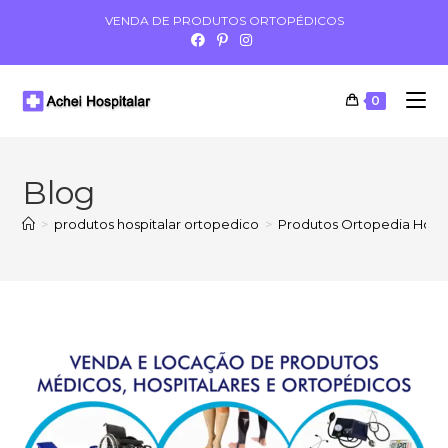
VENDA DE PRODUTOS ORTOPÉDICOS
0
Blog
>
produtos hospitalar ortopedico
>
Produtos Ortopedia Hosp