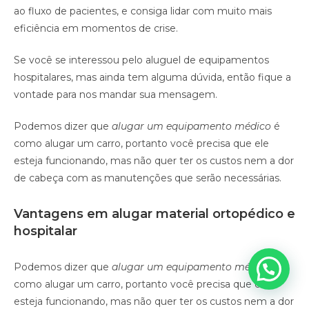
ao fluxo de pacientes, e consiga lidar com muito mais
eficiência em momentos de crise.
Se você se interessou pelo aluguel de equipamentos
hospitalares, mas ainda tem alguma dúvida, então fique a
vontade para nos mandar sua mensagem.
Podemos dizer que
alugar um equipamento médico
é
como alugar um carro, portanto você precisa que ele
esteja funcionando, mas não quer ter os custos nem a dor
de cabeça com as manutenções que serão necessárias.
Vantagens em alugar material ortopédico e
hospitalar
Podemos dizer que
alugar um equipamento médico
é
como alugar um carro, portanto você precisa que ele
esteja funcionando, mas não quer ter os custos nem a dor