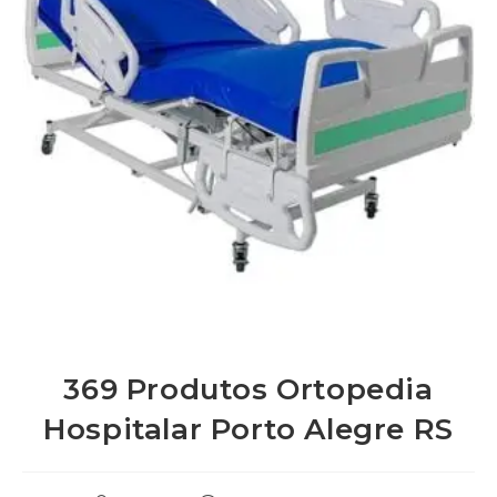
369 Produtos Ortopedia
Hospitalar Porto Alegre RS