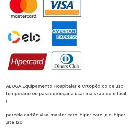
ALUGA Equipamento Hospitalar e Ortopédico de uso
temporário ou para começar a usar mais rápido e fácil
!
parcela cartão visa, master card, hiper card ,elo, hiper
,ate 12x