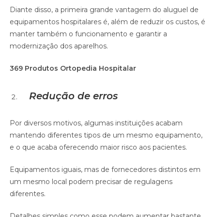
Diante disso, a primeira grande vantagem do aluguel de
equipamentos hospitalares é, além de reduzir os custos, é
manter também o funcionamento e garantir a
modernização dos aparelhos.
369 Produtos Ortopedia Hospitalar
Redução de erros
Por diversos motivos, algumas instituições acabam
mantendo diferentes tipos de um mesmo equipamento,
e o que acaba oferecendo maior risco aos pacientes.
Equipamentos iguais, mas de fornecedores distintos em
um mesmo local podem precisar de regulagens
diferentes.
Detalhes simples como esse podem aumentar bastante