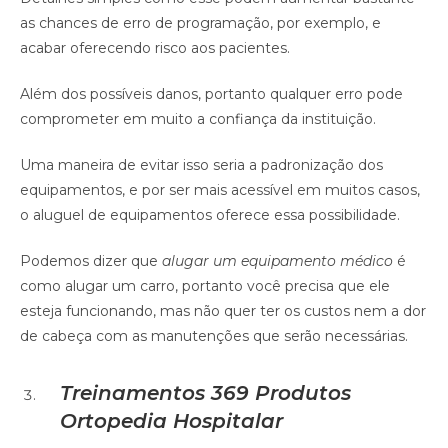
as chances de erro de programação, por exemplo, e
acabar oferecendo risco aos pacientes.
Além dos possíveis danos, portanto qualquer erro pode
comprometer em muito a confiança da instituição.
Uma maneira de evitar isso seria a padronização dos
equipamentos, e por ser mais acessível em muitos casos,
o aluguel de equipamentos oferece essa possibilidade.
Podemos dizer que
alugar um equipamento médico
é
como alugar um carro, portanto você precisa que ele
esteja funcionando, mas não quer ter os custos nem a dor
de cabeça com as manutenções que serão necessárias.
Treinamentos
369 Produtos
Ortopedia Hospitalar