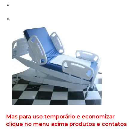
Mas para uso temporário e economizar
clique no menu acima produtos e contatos