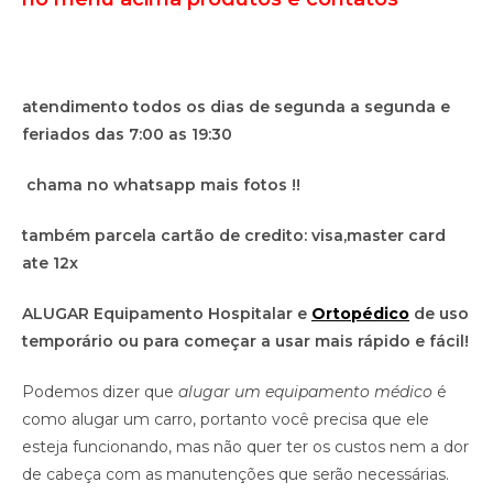
atendimento todos os dias de segunda a segunda e
feriados das 7:00 as 19:30
chama no whatsapp mais fotos !!
também parcela cartão de credito: visa,master card
ate 12x
ALUGAR Equipamento Hospitalar e
Ortopédico
de uso
temporário ou para começar a usar mais rápido e fácil!
Podemos dizer que
alugar um equipamento médico
é
como alugar um carro, portanto você precisa que ele
esteja funcionando, mas não quer ter os custos nem a dor
de cabeça com as manutenções que serão necessárias.