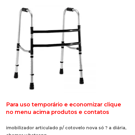
Para uso temporário e economizar clique
no menu acima produtos e contatos
imobilizador articulado p/ cotovelo nova só ? a diária,