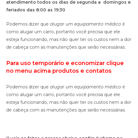
atendimento todos os dias de segunda a domingos e
feriados das 8:00 as 19:30
Podemos dizer que
alugar um equipamento médico
é
como alugar um carro, portanto você precisa que ele
esteja funcionando, mas não quer ter os custos nem a dor
de cabeça com as manutenções que serão necessárias.
Para uso temporário e economizar clique
no menu acima produtos e contatos
Podemos dizer que
alugar um equipamento médico
é
como alugar um carro, portanto você precisa que ele
esteja funcionando, mas não quer ter os custos nem a dor
de cabeça com as manutenções que serão necessárias.