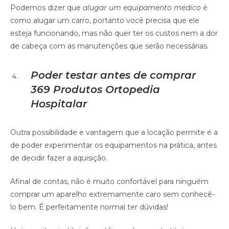
Podemos dizer que
alugar um equipamento médico
é
como alugar um carro, portanto você precisa que ele
esteja funcionando, mas não quer ter os custos nem a dor
de cabeça com as manutenções que serão necessárias.
Poder testar antes de comprar
369 Produtos Ortopedia
Hospitalar
Outra possibilidade e vantagem que a locação permite é a
de poder experimentar os equipamentos na prática, antes
de decidir fazer a aquisição.
Afinal de contas, não é muito confortável para ninguém
comprar um aparelho extremamente caro sem conhecê-
lo bem. É perfeitamente normal ter dúvidas!