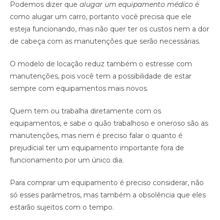
Podemos dizer que
alugar um equipamento médico
é
como alugar um carro, portanto você precisa que ele
esteja funcionando, mas não quer ter os custos nem a dor
de cabeça com as manutenções que serão necessárias.
O modelo de locação reduz também o estresse com
manutenções, pois você tem a possibilidade de estar
sempre com equipamentos mais novos.
Quem tem ou trabalha diretamente com os
equipamentos, e sabe o quão trabalhoso e oneroso são as
manutenções, mas nem é preciso falar o quanto é
prejudicial ter um equipamento importante fora de
funcionamento por um único dia.
Para comprar um equipamento é preciso considerar, não
só esses parâmetros, mas também a obsolência que eles
estarão sujeitos com o tempo.