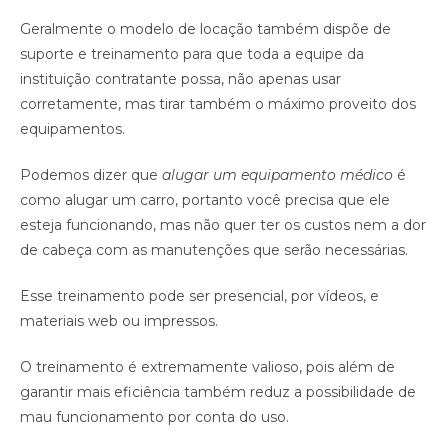
Geralmente o modelo de locação também dispõe de
suporte e treinamento para que toda a equipe da
instituição contratante possa, não apenas usar
corretamente, mas tirar também o máximo proveito dos
equipamentos.
Podemos dizer que
alugar um equipamento médico
é
como alugar um carro, portanto você precisa que ele
esteja funcionando, mas não quer ter os custos nem a dor
de cabeça com as manutenções que serão necessárias.
Esse treinamento pode ser presencial, por vídeos, e
materiais web ou impressos.
O treinamento é extremamente valioso, pois além de
garantir mais eficiência também reduz a possibilidade de
mau funcionamento por conta do uso.