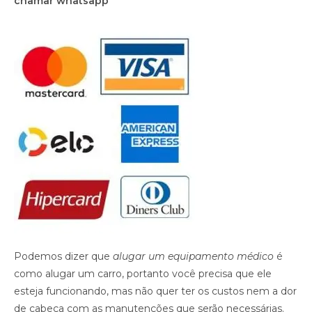
chamar whatsapp
Podemos dizer que
alugar um equipamento médico
é
como alugar um carro, portanto você precisa que ele
esteja funcionando, mas não quer ter os custos nem a dor
de cabeça com as manutenções que serão necessárias.