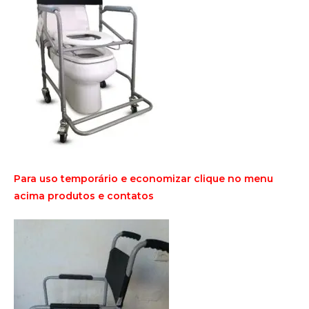
Para uso temporário e economizar clique no menu
acima produtos e contatos