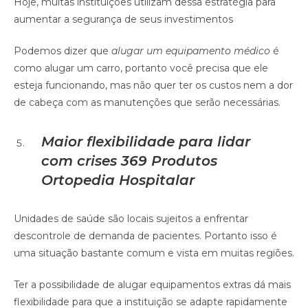
Hoje, muitas instituições utilizam dessa estratégia para
aumentar a segurança de seus investimentos
Podemos dizer que
alugar um equipamento médico
é
como alugar um carro, portanto você precisa que ele
esteja funcionando, mas não quer ter os custos nem a dor
de cabeça com as manutenções que serão necessárias.
Maior flexibilidade para lidar
com crises
369 Produtos
Ortopedia Hospitalar
Unidades de saúde são locais sujeitos a enfrentar
descontrole de demanda de pacientes. Portanto isso é
uma situação bastante comum e vista em muitas regiões.
Ter a possibilidade de alugar equipamentos extras dá mais
flexibilidade para que a instituição se adapte rapidamente