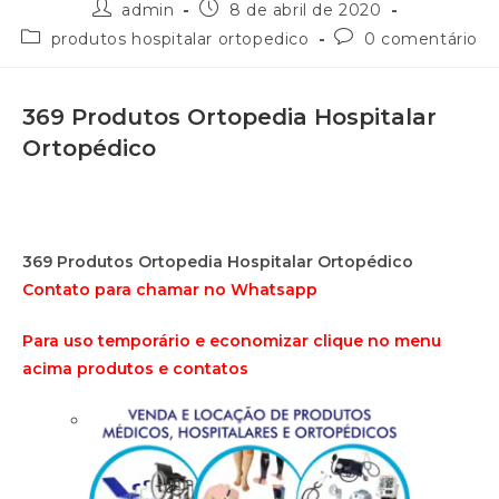
admin
8 de abril de 2020
produtos hospitalar ortopedico
0 comentário
369 Produtos Ortopedia Hospitalar
Ortopédico
369 Produtos Ortopedia Hospitalar Ortopédico
Contato para chamar no Whatsapp
Para uso temporário e economizar clique no menu
acima produtos e contatos