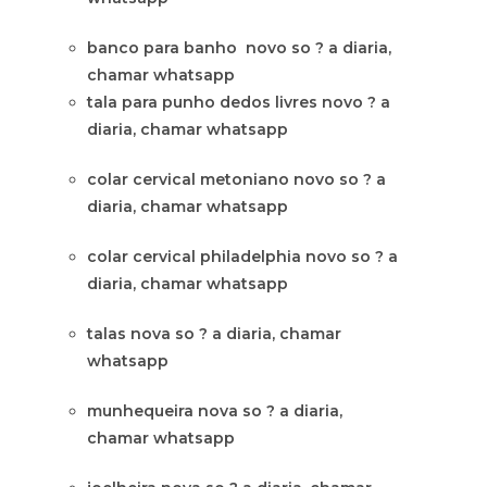
banco para banho novo so ? a diaria,
chamar whatsapp
tala para punho dedos livres novo ? a
diaria, chamar whatsapp
colar cervical metoniano novo so ? a
diaria, chamar whatsapp
colar cervical philadelphia novo so ? a
diaria, chamar whatsapp
talas nova so ? a diaria, chamar
whatsapp
munhequeira nova so ? a diaria,
chamar whatsapp