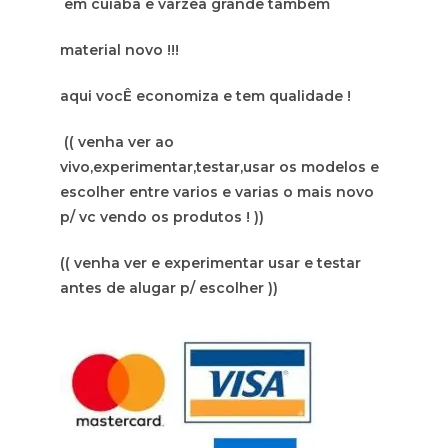
em cuiaba e varzea grande tambem
material novo !!!
aqui vocÊ economiza e tem qualidade !
(( venha ver ao
vivo,experimentar,testar,usar os modelos e
escolher entre varios e varias o mais novo
p/ vc vendo os produtos ! ))
(( venha ver e experimentar usar e testar
antes de alugar p/ escolher ))