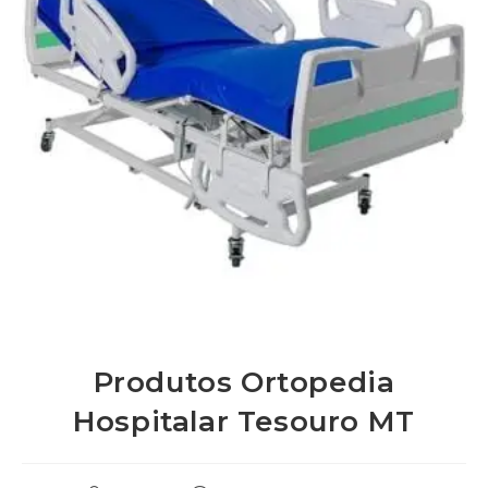
Produtos Ortopedia
Hospitalar Tesouro MT