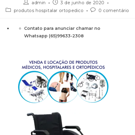
admin
3 de junho de 2020
produtos hospitalar ortopedico
0 comentário
Contato para anunciar chamar no
Whatsapp (65)99633-2308