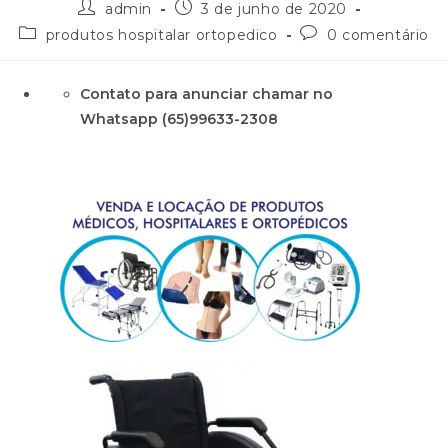
admin
3 de junho de 2020
produtos hospitalar ortopedico
0 comentário
Contato para anunciar chamar no
Whatsapp (65)99633-2308