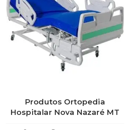
Produtos Ortopedia
Hospitalar Nova Nazaré MT