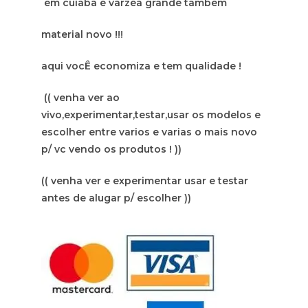
em cuiaba e varzea grande tambem
material novo !!!
aqui vocÊ economiza e tem qualidade !
(( venha ver ao
vivo,experimentar,testar,usar os modelos e
escolher entre varios e varias o mais novo
p/ vc vendo os produtos ! ))
(( venha ver e experimentar usar e testar
antes de alugar p/ escolher ))