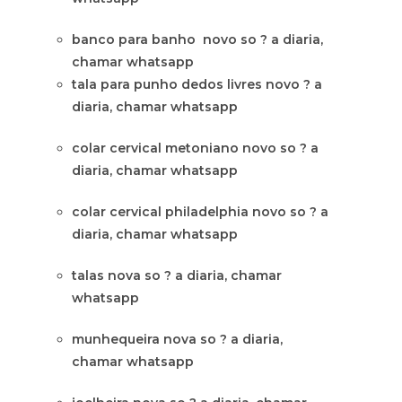
banco para banho novo so ? a diaria,
chamar whatsapp
tala para punho dedos livres novo ? a
diaria, chamar whatsapp
colar cervical metoniano novo so ? a
diaria, chamar whatsapp
colar cervical philadelphia novo so ? a
diaria, chamar whatsapp
talas nova so ? a diaria, chamar
whatsapp
munhequeira nova so ? a diaria,
chamar whatsapp