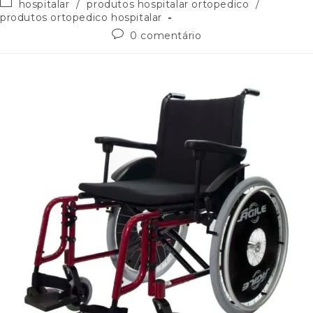
hospitalar
/
produtos hospitalar ortopedico
/
produtos ortopedico hospitalar
0 comentário