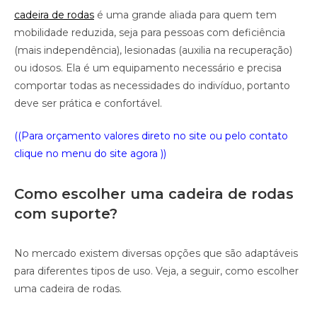
cadeira de rodas
é uma grande aliada para quem tem
mobilidade reduzida, seja para pessoas com deficiência
(mais independência), lesionadas (auxilia na recuperação)
ou idosos. Ela é um equipamento necessário e precisa
comportar todas as necessidades do indivíduo, portanto
deve ser prática e confortável.
((Para orçamento valores direto no site ou pelo contato
clique no menu do site agora ))
Como escolher uma cadeira de rodas
com suporte?
No mercado existem diversas opções que são adaptáveis
para diferentes tipos de uso. Veja, a seguir, como escolher
uma cadeira de rodas.