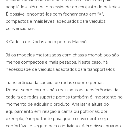
adaptá-los, além da necessidade do conjunto de baterias.
É possível encontrá-los com fechamento em “X”,
compactos e mais leves, adequados para veículos
convencionais.
3 Cadeira de Rodas apoio pernas Maceió
Já os modelos motorizados com chassis monobloco são
menos compactos e mais pesados. Neste caso, há
necessidade de veículos adaptados para transportá-los.
Transferência da cadeira de rodas suporte pernas
Pensar sobre como serão realizadas as transferências da
cadeira de rodas suporte pernas também é importante no
momento de adquirir o produto. Analisar a altura do
equipamento em relação à cama ou poltronas, por
exemplo, é importante para que o movimento seja
confortável e seguro para o indivíduo. Além disso, quando