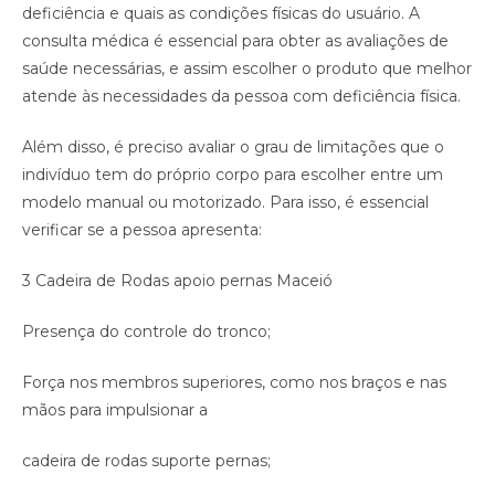
deficiência e quais as condições físicas do usuário. A
consulta médica é essencial para obter as avaliações de
saúde necessárias, e assim escolher o produto que melhor
atende às necessidades da pessoa com deficiência física.
Além disso, é preciso avaliar o grau de limitações que o
indivíduo tem do próprio corpo para escolher entre um
modelo manual ou motorizado. Para isso, é essencial
verificar se a pessoa apresenta:
3 Cadeira de Rodas apoio pernas Maceió
Presença do controle do tronco;
Força nos membros superiores, como nos braços e nas
mãos para impulsionar a
cadeira de rodas suporte pernas;