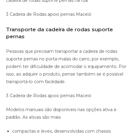
cadeira de rodas suporte pernas na rua.
3 Cadeira de Rodas apoio pernas Maceió
Transporte da cadeira de rodas suporte
pernas
Pessoas que precisam transportar a cadeira de rodas
suporte pernas no porta-malas do carro, por exemplo,
podem ter dificuldade de acomodar o equipamento. Por
isso, ao adquirir o produto, pense também se é possível
transportá-lo com facilidade.
3 Cadeira de Rodas apoio pernas Maceió
Modelos manuais são disponíveis nas opções ativa e
padrão. As ativas são mais
compactas e leves, desenvolvidas com chassis