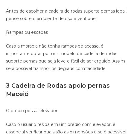
Antes de escolher a cadeira de rodas suporte pernas ideal,
pense sobre o ambiente de uso e verifique:
Rampas ou escadas
Caso a moradia não tenha rampas de acesso, é
importante optar por um modelo de cadeira de rodas
suporte pernas que seja leve e fácil de ser erguido. Assim
será possível transpor os degraus com facilidade.
3 Cadeira de Rodas apoio pernas
Maceió
O prédio possui elevador
Caso o usuário resida em um prédio com elevador, é
essencial verificar quais são as dimensões e se é acessível