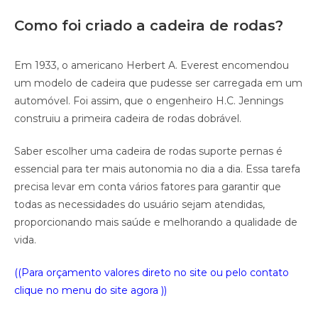
Como foi criado a cadeira de rodas?
Em 1933, o americano Herbert A. Everest encomendou
um modelo de cadeira que pudesse ser carregada em um
automóvel. Foi assim, que o engenheiro H.C. Jennings
construiu a primeira cadeira de rodas dobrável.
Saber escolher uma cadeira de rodas suporte pernas é
essencial para ter mais autonomia no dia a dia. Essa tarefa
precisa levar em conta vários fatores para garantir que
todas as necessidades do usuário sejam atendidas,
proporcionando mais saúde e melhorando a qualidade de
vida.
((Para orçamento valores direto no site ou pelo contato
clique no menu do site agora ))