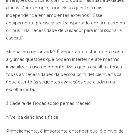
intenções do usuário com o produto nas suas atividades
diárias. Por exemplo, o indivíduo quer ter mais
independência em ambientes externos? Esse
equipamento precisará ser transportado em um carro ou
ônibus? Há necessidade de cuidador para impulsionar a
cadeira?
Manual ou motorizada? É importante estar atento sobre
algumas questões que podem interferir e até mesmo
inviabilizar o uso do produto. Para que a escolha atenda
todas as necessidades da pessoa com deficiência física,
fique atento às seguintes avaliações que ajudam na
escolha certa.
3 Cadeira de Rodas apoio pernas Maceió
Nível da deficiência física
Primeiramente, é importante entender qual é o nível da