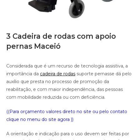
3 Cadeira de rodas com apoio
pernas Maceió
Considerada que é um recurso de tecnologia assistiva, a
importância da
cadeira de rodas
suporte pernasse dá pelo
auxílio que presta no processo de promoção da
reabilitação, e com maior independência, das pessoas
com mobilidade reduzida ou com deficiência.
((Para orçamento valores direto no site ou pelo contato
clique no menu do site agora ))
A orientação e indicação para o uso devem ser feitas por