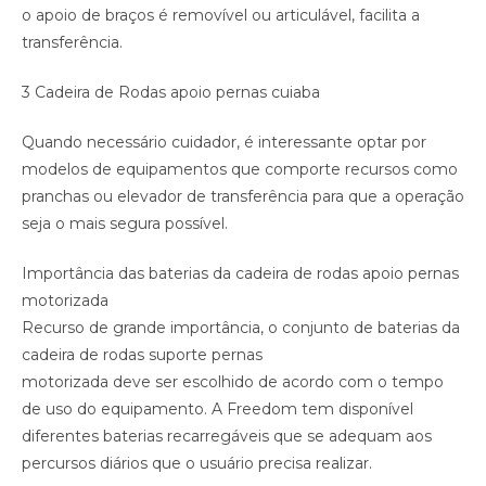
o apoio de braços é removível ou articulável, facilita a
transferência.
3 Cadeira de Rodas apoio pernas cuiaba
Quando necessário cuidador, é interessante optar por
modelos de equipamentos que comporte recursos como
pranchas ou elevador de transferência para que a operação
seja o mais segura possível.
Importância das baterias da cadeira de rodas apoio pernas
motorizada
Recurso de grande importância, o conjunto de baterias da
cadeira de rodas suporte pernas
motorizada deve ser escolhido de acordo com o tempo
de uso do equipamento. A Freedom tem disponível
diferentes baterias recarregáveis que se adequam aos
percursos diários que o usuário precisa realizar.