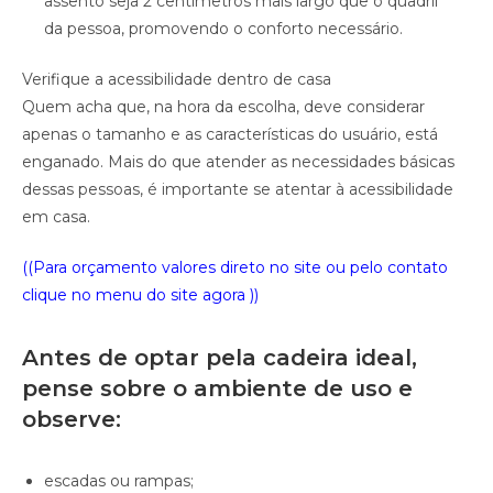
assento seja 2 centímetros mais largo que o quadril
da pessoa, promovendo o conforto necessário.
Verifique a acessibilidade dentro de casa
Quem acha que, na hora da escolha, deve considerar
apenas o tamanho e as características do usuário, está
enganado. Mais do que atender as necessidades básicas
dessas pessoas, é importante se atentar à acessibilidade
em casa.
((Para orçamento valores direto no site ou pelo contato
clique no menu do site agora ))
Antes de optar pela cadeira ideal,
pense sobre o ambiente de uso e
observe:
escadas ou rampas;