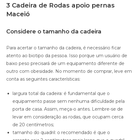
3 Cadeira de Rodas apoio pernas
Maceió
Considere o tamanho da cadeira
Para acertar o tamanho da cadeira, é necessário ficar
atento ao biotipo da pessoa. Isso porque um usuário de
baixo peso precisará de um equipamento diferente de
outro com obesidade. No momento de comprar, leve em
conta as seguintes características:
largura total da cadeira: é fundamental que o
equipamento passe sem nenhuma dificuldade pela
porta de casa. Assim, meça-o antes. Lembre-se de
levar em consideração as rodas, que ocupam cerca
de 20 centímetros;
tamanho do quadril: o recomendado é que o