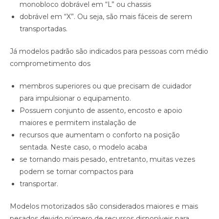
monobloco dobrável em “L” ou chassis
dobrável em “X”. Ou seja, são mais fáceis de serem
transportadas.
Já modelos padrão são indicados para pessoas com médio
comprometimento dos
membros superiores ou que precisam de cuidador
para impulsionar o equipamento.
Possuem conjunto de assento, encosto e apoio
maiores e permitem instalação de
recursos que aumentam o conforto na posição
sentada. Neste caso, o modelo acaba
se tornando mais pesado, entretanto, muitas vezes
podem se tornar compactos para
transportar.
Modelos motorizados são considerados maiores e mais
pesados devido número de recursos disponíveis para