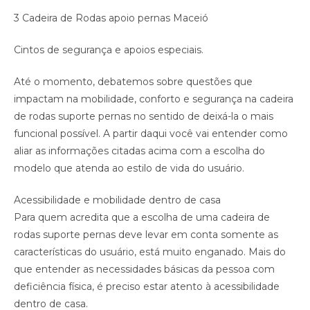
3 Cadeira de Rodas apoio pernas Maceió
Cintos de segurança e apoios especiais.
Até o momento, debatemos sobre questões que
impactam na mobilidade, conforto e segurança na cadeira
de rodas suporte pernas no sentido de deixá-la o mais
funcional possível. A partir daqui você vai entender como
aliar as informações citadas acima com a escolha do
modelo que atenda ao estilo de vida do usuário.
Acessibilidade e mobilidade dentro de casa
Para quem acredita que a escolha de uma cadeira de
rodas suporte pernas deve levar em conta somente as
características do usuário, está muito enganado. Mais do
que entender as necessidades básicas da pessoa com
deficiência física, é preciso estar atento à acessibilidade
dentro de casa.