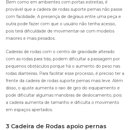
Bem como em ambientes com portas estreitas, é
provável que a cadeira de rodas suporte pernas não passe
com facilidade. A presença de degraus entre uma peça e
outra pode fazer com que o usuário não tenha acesso,
pois terá dificuldade de movimentar-se com modelos
maiores e mais pesados.
Cadeiras de rodas com o centro de gravidade alterado
com as rodas para trás, podem dificultar a passagem por
pequenos obstáculos porque há o aumento do peso nas
rodas dianteiras. Para facilitar esse processo, é preciso ter a
frente da cadeira de rodas suporte pernas mais leve. Além
disso, o ajuste aumenta o raio de giro do equipamento e
pode dificultar algumas manobras de deslocamento, pois
a cadeira aumenta de tamanho e dificulta o movimento
em espaços apertados.
3 Cadeira de Rodas apoio pernas