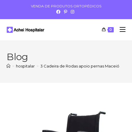
VENDA DE PRODUTOS ORTOPÉDICOS
0
Blog
>
hospitalar
>
3 Cadeira de Rodas apoio pernas Maceió