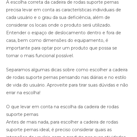
A escolha correta da cadeira de rodas suporte pernas
precisa levar em conta as características individuais de
cada usuário e o grau da sua deficiência, além de
considerar os locais onde o produto será utilizado.
Entender o espaço de deslocamento dentro e fora de
casa, bem como dimensões do equipamento, é
importante para optar por um produto que possa se
tornar o mais funcional possível.
Separamos algumas dicas sobre como escolher a cadeira
de rodas suporte pernas pensando nas diárias e no estilo
de vida do usuário. Aproveite para tirar suas dúvidas e não
errar na escolha!
O que levar em conta na escolha da cadeira de rodas
suporte pernas
Antes de mais nada, para escolher a cadeira de rodas
suporte pernas ideal, é preciso considerar quais as