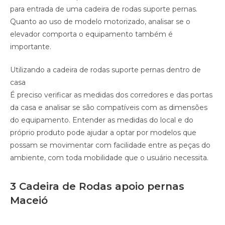
para entrada de uma cadeira de rodas suporte pernas.
Quanto ao uso de modelo motorizado, analisar se o
elevador comporta o equipamento também é
importante.
Utilizando a cadeira de rodas suporte pernas dentro de
casa
É preciso verificar as medidas dos corredores e das portas
da casa e analisar se são compatíveis com as dimensões
do equipamento. Entender as medidas do local e do
próprio produto pode ajudar a optar por modelos que
possam se movimentar com facilidade entre as peças do
ambiente, com toda mobilidade que o usuário necessita.
3 Cadeira de Rodas apoio pernas
Maceió