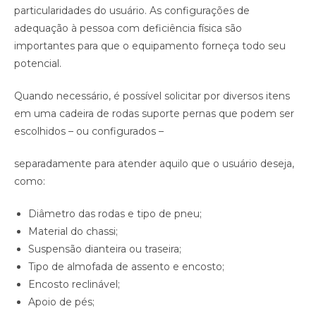
particularidades do usuário. As configurações de
adequação à pessoa com deficiência física são
importantes para que o equipamento forneça todo seu
potencial.
Quando necessário, é possível solicitar por diversos itens
em uma cadeira de rodas suporte pernas que podem ser
escolhidos – ou configurados –
separadamente para atender aquilo que o usuário deseja,
como:
Diâmetro das rodas e tipo de pneu;
Material do chassi;
Suspensão dianteira ou traseira;
Tipo de almofada de assento e encosto;
Encosto reclinável;
Apoio de pés;