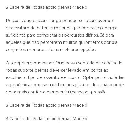
3 Cadeira de Rodas apoio pernas Maceió
Pessoas que passam longo período se locomovendo
necessitam de baterias maiores, que forneçam energia
suficiente para completar os percursos diários. Já para
aqueles que não percorrem muitos quilômetros por dia,
conjuntos menores são as melhores opções.
O tempo em que o indivíduo passa sentado na cadeira de
rodas suporte pernas deve ser levado em conta ao
escolher o tipo de assento e encosto. Optar por almofadas
ergonômicas que se moldam aos glúteos do usuário pode
gerar mais conforto e prevenir úlceras por pressão.
3 Cadeira de Rodas apoio pernas Maceió
3 Cadeira de Rodas apoio pernas Maceió