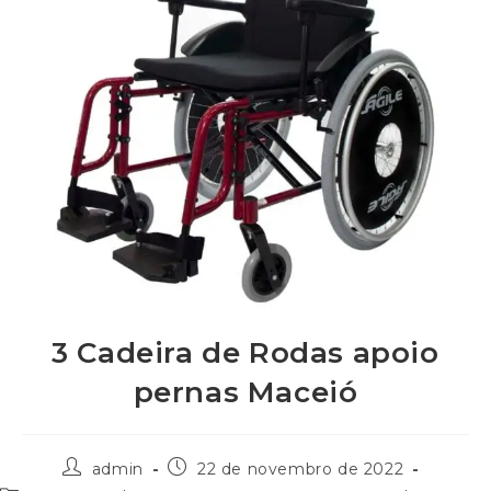
3 Cadeira de Rodas apoio
pernas Maceió
admin
22 de novembro de 2022