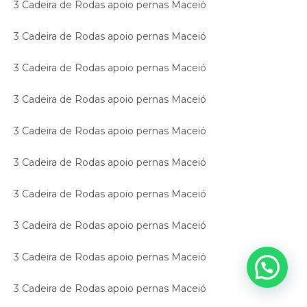
3 Cadeira de Rodas apoio pernas Maceió
3 Cadeira de Rodas apoio pernas Maceió
3 Cadeira de Rodas apoio pernas Maceió
3 Cadeira de Rodas apoio pernas Maceió
3 Cadeira de Rodas apoio pernas Maceió
3 Cadeira de Rodas apoio pernas Maceió
3 Cadeira de Rodas apoio pernas Maceió
3 Cadeira de Rodas apoio pernas Maceió
3 Cadeira de Rodas apoio pernas Maceió
3 Cadeira de Rodas apoio pernas Maceió