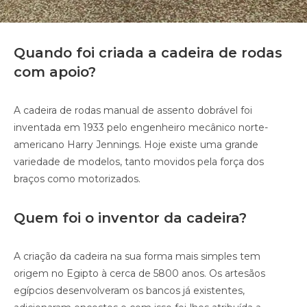
Quando foi criada a cadeira de rodas
com apoio?
A cadeira de rodas manual de assento dobrável foi
inventada em 1933 pelo engenheiro mecânico norte-
americano Harry Jennings. Hoje existe uma grande
variedade de modelos, tanto movidos pela força dos
braços como motorizados.
Quem foi o inventor da cadeira?
A criação da cadeira na sua forma mais simples tem
origem no Egipto à cerca de 5800 anos. Os artesãos
egípcios desenvolveram os bancos já existentes,