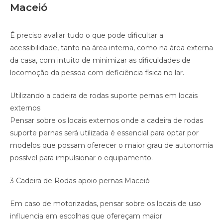
Maceió
É preciso avaliar tudo o que pode dificultar a
acessibilidade, tanto na área interna, como na área externa
da casa, com intuito de minimizar as dificuldades de
locomoção da pessoa com deficiência física no lar.
Utilizando a cadeira de rodas suporte pernas em locais
externos
Pensar sobre os locais externos onde a cadeira de rodas
suporte pernas será utilizada é essencial para optar por
modelos que possam oferecer o maior grau de autonomia
possível para impulsionar o equipamento.
3 Cadeira de Rodas apoio pernas Maceió
Em caso de motorizadas, pensar sobre os locais de uso
influencia em escolhas que ofereçam maior