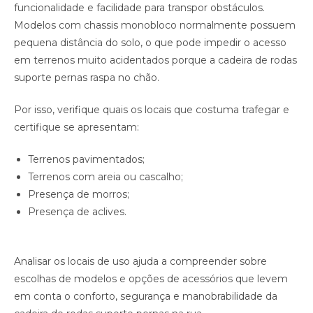
funcionalidade e facilidade para transpor obstáculos.
Modelos com chassis monobloco normalmente possuem
pequena distância do solo, o que pode impedir o acesso
em terrenos muito acidentados porque a cadeira de rodas
suporte pernas raspa no chão.
Por isso, verifique quais os locais que costuma trafegar e
certifique se apresentam:
Terrenos pavimentados;
Terrenos com areia ou cascalho;
Presença de morros;
Presença de aclives.
Analisar os locais de uso ajuda a compreender sobre
escolhas de modelos e opções de acessórios que levem
em conta o conforto, segurança e manobrabilidade da