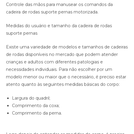
Controle das mãos para manusear os comandos da
cadeira de rodas suporte pernas motorizada.
Medidas do usuário e tamanho da cadeira de rodas
suporte pernas
Existe uma variedade de modelos e tamanhos de cadeiras
de rodas disponíveis no mercado que podem atender
crianças e adultos com diferentes patologias e
necessidades individuais. Para não escolher por um
modelo menor ou maior que o necessário, é preciso estar
atento quanto às seguintes medidas básicas do corpo:
Largura do quadril;
Comprimento da coxa;
Comprimento da perna.