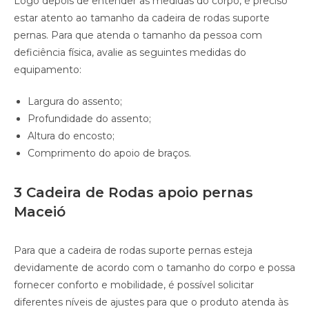
Logo depois de entender as medidas do corpo, é preciso
estar atento ao tamanho da cadeira de rodas suporte
pernas. Para que atenda o tamanho da pessoa com
deficiência física, avalie as seguintes medidas do
equipamento:
Largura do assento;
Profundidade do assento;
Altura do encosto;
Comprimento do apoio de braços.
3 Cadeira de Rodas apoio pernas
Maceió
Para que a cadeira de rodas suporte pernas esteja
devidamente de acordo com o tamanho do corpo e possa
fornecer conforto e mobilidade, é possível solicitar
diferentes níveis de ajustes para que o produto atenda às