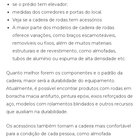
se o prédio tem elevador;
medidas dos corredores e portas do local.
Veja se a cadeira de rodas tem acessórios
A maior parte dos modelos de cadeira de rodas
oferece variações, como braços escamoteáveis,
removíveis ou fixos, além de muitos materiais
estruturais e de revestimento, como almofadas,
tubos de alumínio ou espuma de alta densidade etc.
Quanto melhor forem os componentes e o padrão da
cadeira, maior será a durabilidade do equipamento.
Atualmente, é possível encontrar produtos com rodas em
borracha macia antifurto, pintura epóxi, eixos reforçados de
aço, modelos com rolamentos blindados e outros recursos
que auxiliam na durabilidade.
Os acessórios também tornam a cadeira mais confortável
para a condição de cada pessoa, como almofada