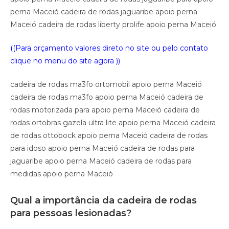
perna Maceió cadeira de rodas jaguaribe apoio perna
Maceió cadeira de rodas liberty prolife apoio perna Maceió
((Para orçamento valores direto no site ou pelo contato
clique no menu do site agora ))
cadeira de rodas ma3fo ortomobil apoio perna Maceió
cadeira de rodas ma3fo apoio perna Maceió cadeira de
rodas motorizada para apoio perna Maceió cadeira de
rodas ortobras gazela ultra lite apoio perna Maceió cadeira
de rodas ottobock apoio perna Maceió cadeira de rodas
para idoso apoio perna Maceió cadeira de rodas para
jaguaribe apoio perna Maceió cadeira de rodas para
medidas apoio perna Maceió
Qual a importância da cadeira de rodas
para pessoas lesionadas?