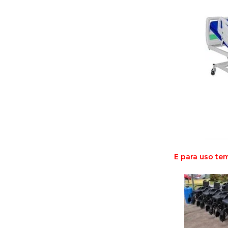
E para uso te