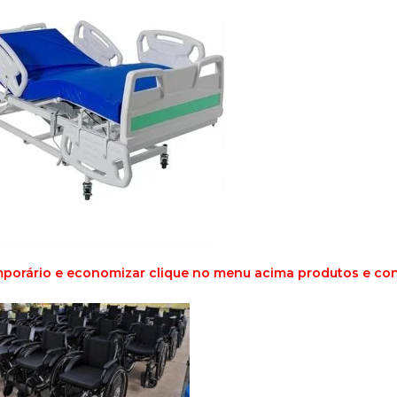
mporário e economizar clique no menu acima produtos e co