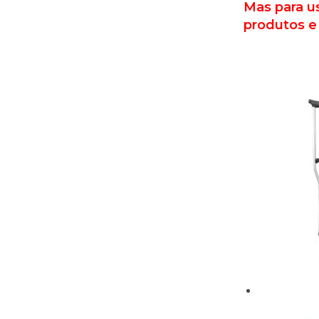
Mas para u
produtos e