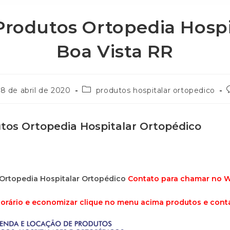
Produtos Ortopedia Hospi
Boa Vista RR
8 de abril de 2020
produtos hospitalar ortopedico
tos Ortopedia Hospitalar Ortopédico
Ortopedia Hospitalar Ortopédico
Contato para chamar no
orário e economizar clique no menu acima produtos e cont