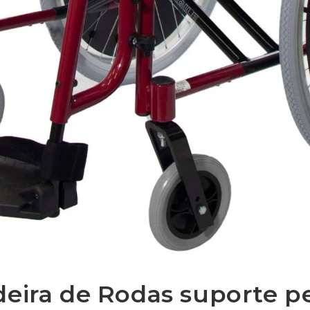
deira de Rodas suporte p