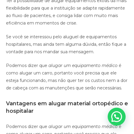
Ter a possibilidade de alugar equipamentos extras dá mais
flexibilidade para que a instituição se adapte rapidamente
ao fluxo de pacientes, e consiga lidar com muito mais
eficiência em momentos de crise.
Se você se interessou pelo aluguel de equipamentos
hospitalares, mas ainda tem alguma dúvida, então fique a
vontade para nos mandar sua mensagem.
Podemos dizer que
alugar um equipamento médico
é
como alugar um carro, portanto você precisa que ele
esteja funcionando, mas não quer ter os custos nem a dor
de cabeça com as manutenções que serão necessárias.
Vantagens em alugar material ortopédico e
hospitalar
Podemos dizer que
alugar um equipamento médico
é