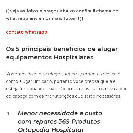
(( veja as fotos e preços abaixo confira !! chama no
whatsapp enviamos mais fotos !! ))
contato whatsapp
Os 5 principais benefícios de alugar
equipamentos Hospitalares
Podemos dizer que
alugar um equipamento médico
é
como alugar um carro, portanto você precisa que ele
esteja funcionando, mas não quer ter os custos nem a dor
de cabeça com as manutenções que serão necessárias.
Menor necessidade e custo
com reparos
369 Produtos
Ortopedia Hospitalar