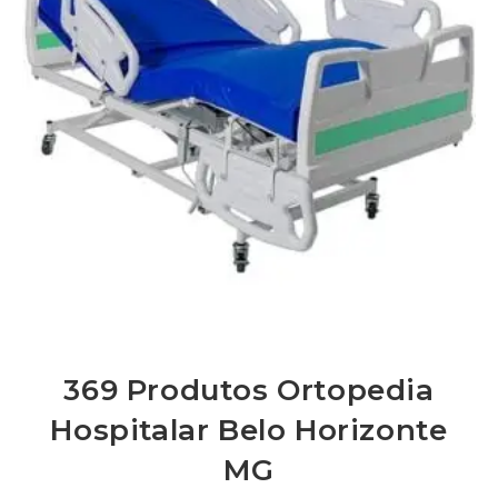
369 Produtos Ortopedia
Hospitalar Belo Horizonte
MG