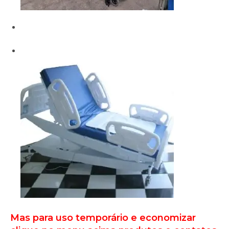
Mas para uso temporário e economizar