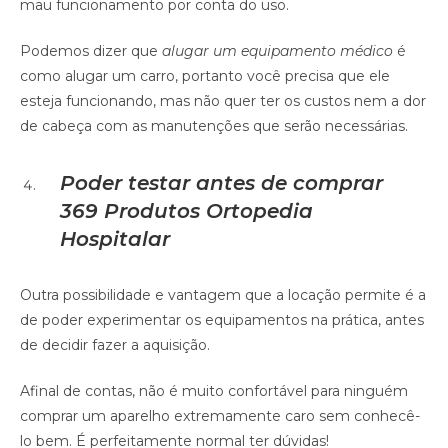
mau funcionamento por conta do uso.
Podemos dizer que
alugar um equipamento médico
é
como alugar um carro, portanto você precisa que ele
esteja funcionando, mas não quer ter os custos nem a dor
de cabeça com as manutenções que serão necessárias.
Poder testar antes de comprar
369 Produtos Ortopedia
Hospitalar
Outra possibilidade e vantagem que a locação permite é a
de poder experimentar os equipamentos na prática, antes
de decidir fazer a aquisição.
Afinal de contas, não é muito confortável para ninguém
comprar um aparelho extremamente caro sem conhecê-
lo bem. É perfeitamente normal ter dúvidas!