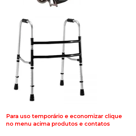
Para uso temporário e economizar clique
no menu acima produtos e contatos