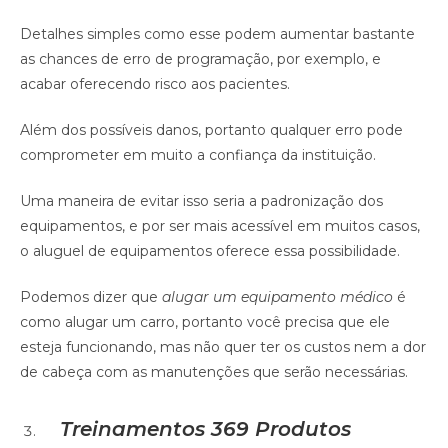
Detalhes simples como esse podem aumentar bastante
as chances de erro de programação, por exemplo, e
acabar oferecendo risco aos pacientes.
Além dos possíveis danos, portanto qualquer erro pode
comprometer em muito a confiança da instituição.
Uma maneira de evitar isso seria a padronização dos
equipamentos, e por ser mais acessível em muitos casos,
o aluguel de equipamentos oferece essa possibilidade.
Podemos dizer que
alugar um equipamento médico
é
como alugar um carro, portanto você precisa que ele
esteja funcionando, mas não quer ter os custos nem a dor
de cabeça com as manutenções que serão necessárias.
Treinamentos
369 Produtos