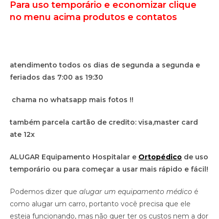
Para uso temporário e economizar clique
no menu acima produtos e contatos
atendimento todos os dias de segunda a segunda e
feriados das 7:00 as 19:30
chama no whatsapp mais fotos !!
também parcela cartão de credito: visa,master card
ate 12x
ALUGAR Equipamento Hospitalar e
Ortopédico
de uso
temporário ou para começar a usar mais rápido e fácil!
Podemos dizer que
alugar um equipamento médico
é
como alugar um carro, portanto você precisa que ele
esteja funcionando, mas não quer ter os custos nem a dor