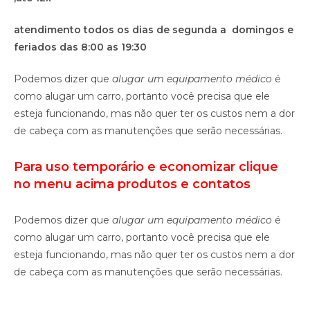
atendimento todos os dias de segunda a domingos e
feriados das 8:00 as 19:30
Podemos dizer que
alugar um equipamento médico
é
como alugar um carro, portanto você precisa que ele
esteja funcionando, mas não quer ter os custos nem a dor
de cabeça com as manutenções que serão necessárias.
Para uso temporário e economizar clique
no menu acima produtos e contatos
Podemos dizer que
alugar um equipamento médico
é
como alugar um carro, portanto você precisa que ele
esteja funcionando, mas não quer ter os custos nem a dor
de cabeça com as manutenções que serão necessárias.