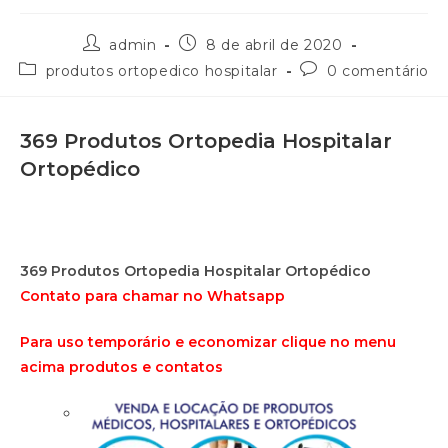
admin
8 de abril de 2020
produtos ortopedico hospitalar
0 comentário
369 Produtos Ortopedia Hospitalar
Ortopédico
369 Produtos Ortopedia Hospitalar Ortopédico
Contato para chamar no Whatsapp
Para uso temporário e economizar clique no menu
acima produtos e contatos