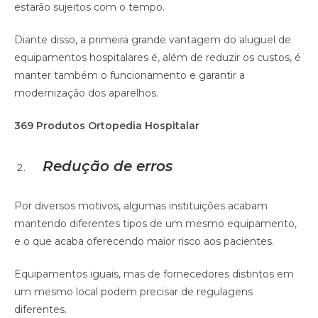
estarão sujeitos com o tempo.
Diante disso, a primeira grande vantagem do aluguel de
equipamentos hospitalares é, além de reduzir os custos, é
manter também o funcionamento e garantir a
modernização dos aparelhos.
369 Produtos Ortopedia Hospitalar
Redução de erros
Por diversos motivos, algumas instituições acabam
mantendo diferentes tipos de um mesmo equipamento,
e o que acaba oferecendo maior risco aos pacientes.
Equipamentos iguais, mas de fornecedores distintos em
um mesmo local podem precisar de regulagens
diferentes.