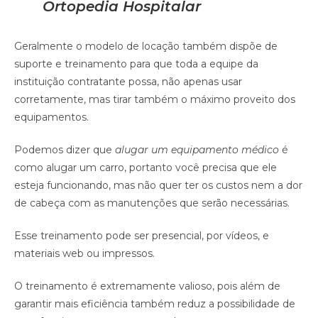
Ortopedia Hospitalar
Geralmente o modelo de locação também dispõe de
suporte e treinamento para que toda a equipe da
instituição contratante possa, não apenas usar
corretamente, mas tirar também o máximo proveito dos
equipamentos.
Podemos dizer que
alugar um equipamento médico
é
como alugar um carro, portanto você precisa que ele
esteja funcionando, mas não quer ter os custos nem a dor
de cabeça com as manutenções que serão necessárias.
Esse treinamento pode ser presencial, por vídeos, e
materiais web ou impressos.
O treinamento é extremamente valioso, pois além de
garantir mais eficiência também reduz a possibilidade de