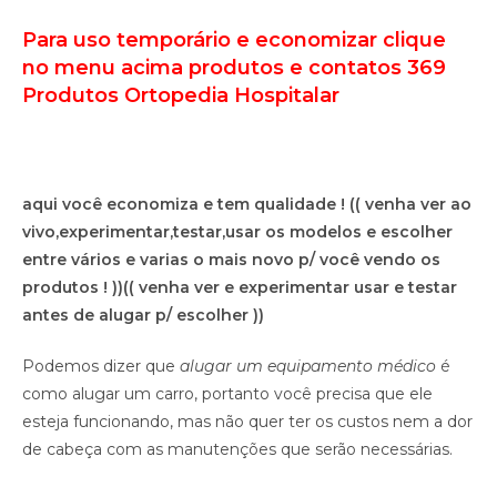
Para uso temporário e economizar clique
no menu acima produtos e contatos 369
Produtos Ortopedia Hospitalar
aqui você economiza e tem qualidade !
(( venha ver ao
vivo,experimentar,testar,usar os modelos e escolher
entre vários e varias o mais novo p/ você vendo os
produtos ! ))
(( venha ver e experimentar usar e testar
antes de alugar p/ escolher ))
Podemos dizer que
alugar um equipamento médico
é
como alugar um carro, portanto você precisa que ele
esteja funcionando, mas não quer ter os custos nem a dor
de cabeça com as manutenções que serão necessárias.