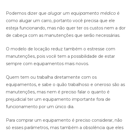
Podemos dizer que
alugar um equipamento médico
é
como alugar um carro, portanto você precisa que ele
esteja funcionando, mas não quer ter os custos nem a dor
de cabeça com as manutenções que serão necessárias.
O modelo de locação reduz também o estresse com
manutenções, pois você tem a possibilidade de estar
sempre com equipamentos mais novos.
Quem tem ou trabalha diretamente com os
equipamentos, e sabe o quão trabalhoso e oneroso são as
manutenções, mas nem é preciso falar o quanto é
prejudicial ter um equipamento importante fora de
funcionamento por um único dia.
Para comprar um equipamento é preciso considerar, não
só esses parâmetros, mas também a obsolência que eles