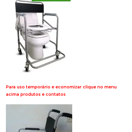
Para uso temporário e economizar clique no menu
acima produtos e contatos