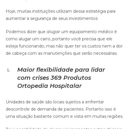
Hoje, muitas instituições utilizam dessa estratégia para
aumentar a segurança de seus investimentos
Podemos dizer que
alugar um equipamento médico
é
como alugar um carro, portanto você precisa que ele
esteja funcionando, mas não quer ter os custos nem a dor
de cabeça com as manutenções que serão necessárias.
Maior flexibilidade para lidar
com crises
369 Produtos
Ortopedia Hospitalar
Unidades de saúde são locais sujeitos a enfrentar
descontrole de demanda de pacientes. Portanto isso é
uma situação bastante comum e vista em muitas regiões.