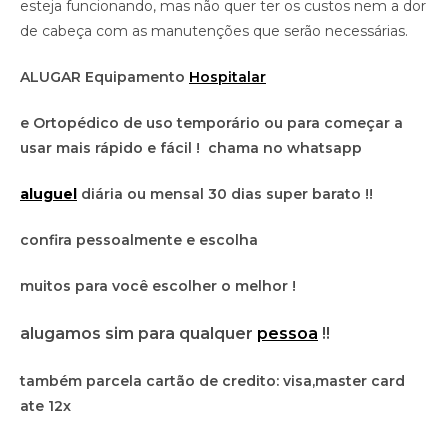
esteja funcionando, mas não quer ter os custos nem a dor
de cabeça com as manutenções que serão necessárias.
ALUGAR Equipamento
Hospitalar
e Ortopédico de uso temporário ou para começar a
usar mais rápido e fácil ! chama no whatsapp
aluguel
diária ou mensal 30 dias super barato !!
confira pessoalmente e escolha
muitos para você escolher o melhor !
alugamos sim para qualquer
pessoa
!!
também parcela cartão de credito: visa,master card
ate 12x