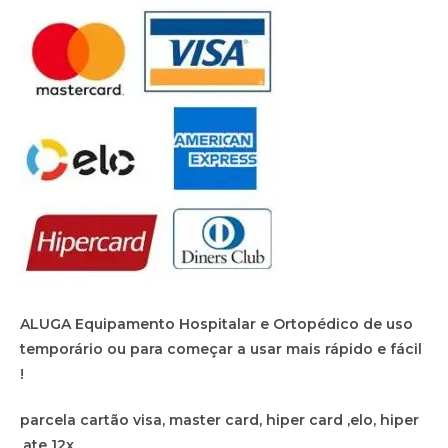
ALUGA Equipamento Hospitalar e Ortopédico de uso
temporário ou para começar a usar mais rápido e fácil
!
parcela cartão visa, master card, hiper card ,elo, hiper
,ate 12x