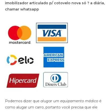
imobilizador articulado p/ cotovelo nova só ? a diária,
chamar whatsapp
Podemos dizer que
alugar um equipamento médico
é
como alugar um carro, portanto você precisa que ele