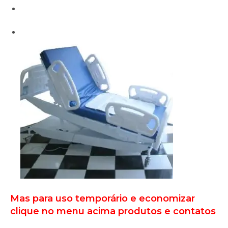
Mas para uso temporário e economizar
clique no menu acima produtos e contatos