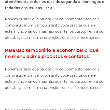
atendimento todos os dias de segunda a domingos e
feriados das 8:00 as 19:30
Podemos dizer que
alugar um equipamento médico
é
como alugar um carro, portanto você precisa que ele
esteja funcionando, mas não quer ter os custos nem a dor
de cabeça com as manutenções que serão necessárias.
Para uso temporário e economizar clique
no menu acima produtos e contatos
Podemos dizer que
alugar um equipamento médico
é
como alugar um carro, portanto você precisa que ele
esteja funcionando, mas não quer ter os custos nem a dor
de cabeça com as manutenções que serão necessárias.