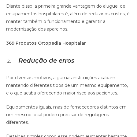
Diante disso, a primeira grande vantagem do aluguel de
equipamentos hospitalares é, além de reduzir os custos, é
manter também o funcionamento e garantir a
modernização dos aparelhos.
369 Produtos Ortopedia Hospitalar
Redução de erros
Por diversos motivos, algumas instituições acabam
mantendo diferentes tipos de um mesmo equipamento,
e o que acaba oferecendo maior risco aos pacientes.
Equipamentos iguais, mas de fornecedores distintos em
um mesmo local podem precisar de regulagens
diferentes.
Detalhes simples como esse podem aumentar bastante