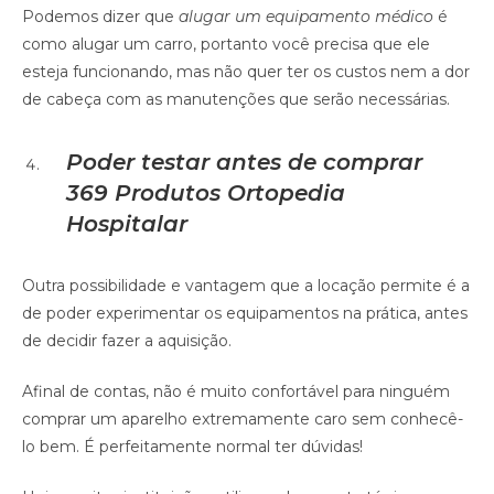
Podemos dizer que
alugar um equipamento médico
é
como alugar um carro, portanto você precisa que ele
esteja funcionando, mas não quer ter os custos nem a dor
de cabeça com as manutenções que serão necessárias.
Poder testar antes de comprar
369 Produtos Ortopedia
Hospitalar
Outra possibilidade e vantagem que a locação permite é a
de poder experimentar os equipamentos na prática, antes
de decidir fazer a aquisição.
Afinal de contas, não é muito confortável para ninguém
comprar um aparelho extremamente caro sem conhecê-
lo bem. É perfeitamente normal ter dúvidas!