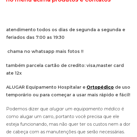
atendimento todos os dias de segunda a segunda e
feriados das 7:00 as 19:30
chama no whatsapp mais fotos !!
também parcela cartão de credito: visa,master card
ate 12x
ALUGAR Equipamento Hospitalar e
Ortopédico
de uso
temporário ou para começar a usar mais rápido e fácil!
Podemos dizer que
alugar um equipamento médico
é
como alugar um carro, portanto você precisa que ele
esteja funcionando, mas não quer ter os custos nem a dor
de cabeça com as manutenções que serão necessárias.