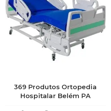
369 Produtos Ortopedia
Hospitalar Belém PA