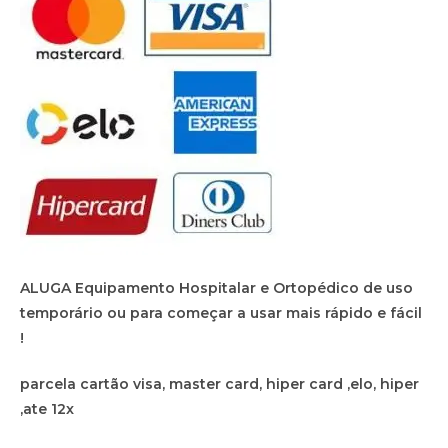
ALUGA Equipamento Hospitalar e Ortopédico de uso
temporário ou para começar a usar mais rápido e fácil
!
parcela cartão visa, master card, hiper card ,elo, hiper
,ate 12x