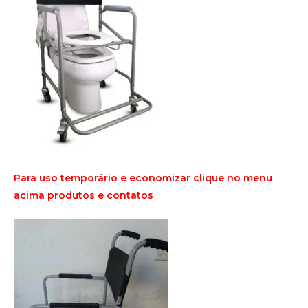
Para uso temporário e economizar clique no menu
acima produtos e contatos