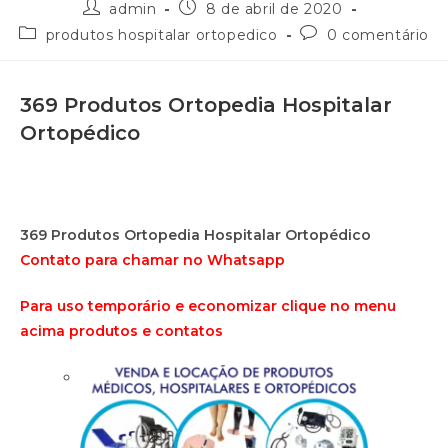
admin
8 de abril de 2020
produtos hospitalar ortopedico
0 comentário
369 Produtos Ortopedia Hospitalar
Ortopédico
369 Produtos Ortopedia Hospitalar Ortopédico
Contato para chamar no Whatsapp
Para uso temporário e economizar clique no menu
acima produtos e contatos