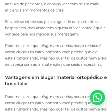
ao fluxo de pacientes, e consiga lidar com muito mais
eficiência em momentos de crise.
Se você se interessou pelo aluguel de equipamentos
hospitalares, mas ainda tem alguma dúvida, então fique a
vontade para nos mandar sua mensagem.
Podemos dizer que
alugar um equipamento médico
é
como alugar um carro, portanto você precisa que ele
esteja funcionando, mas não quer ter os custos nem a dor
de cabeça com as manutenções que serão necessárias.
Vantagens em alugar material ortopédico e
hospitalar
Podemos dizer que
alugar um equipamento médico
é
como alugar um carro, portanto você precisa que ele
esteja funcionando, mas não quer ter os custos nem a dor