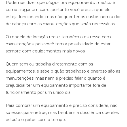
Podemos dizer que
alugar um equipamento médico
é
como alugar um carro, portanto você precisa que ele
esteja funcionando, mas não quer ter os custos nem a dor
de cabeça com as manutenções que serão necessárias.
O modelo de locação reduz também o estresse com
manutenções, pois você tem a possibilidade de estar
sempre com equipamentos mais novos.
Quem tem ou trabalha diretamente com os
equipamentos, e sabe o quão trabalhoso e oneroso são as
manutenções, mas nem é preciso falar o quanto é
prejudicial ter um equipamento importante fora de
funcionamento por um único dia.
Para comprar um equipamento é preciso considerar, não
só esses parâmetros, mas também a obsolência que eles
estarão sujeitos com o tempo.