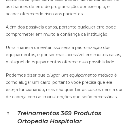
as chances de erro de programação, por exemplo, e
acabar oferecendo risco aos pacientes.
Além dos possíveis danos, portanto qualquer erro pode
comprometer em muito a confiança da instituição.
Uma maneira de evitar isso seria a padronização dos
equipamentos, e por ser mais acessível em muitos casos,
o aluguel de equipamentos oferece essa possibilidade.
Podemos dizer que
alugar um equipamento médico
é
como alugar um carro, portanto você precisa que ele
esteja funcionando, mas não quer ter os custos nem a dor
de cabeça com as manutenções que serão necessárias.
Treinamentos
369 Produtos
Ortopedia Hospitalar