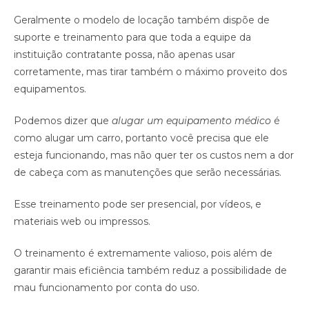
Geralmente o modelo de locação também dispõe de
suporte e treinamento para que toda a equipe da
instituição contratante possa, não apenas usar
corretamente, mas tirar também o máximo proveito dos
equipamentos.
Podemos dizer que
alugar um equipamento médico
é
como alugar um carro, portanto você precisa que ele
esteja funcionando, mas não quer ter os custos nem a dor
de cabeça com as manutenções que serão necessárias.
Esse treinamento pode ser presencial, por vídeos, e
materiais web ou impressos.
O treinamento é extremamente valioso, pois além de
garantir mais eficiência também reduz a possibilidade de
mau funcionamento por conta do uso.