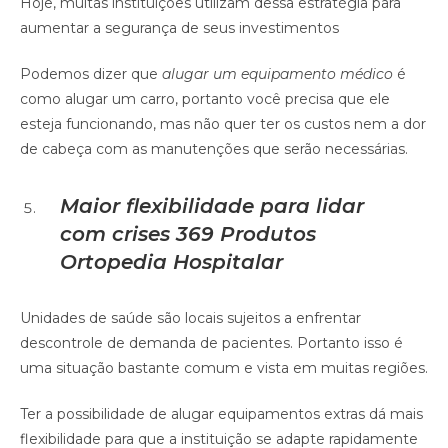
Hoje, muitas instituições utilizam dessa estratégia para
aumentar a segurança de seus investimentos
Podemos dizer que
alugar um equipamento médico
é
como alugar um carro, portanto você precisa que ele
esteja funcionando, mas não quer ter os custos nem a dor
de cabeça com as manutenções que serão necessárias.
Maior flexibilidade para lidar
com crises
369 Produtos
Ortopedia Hospitalar
Unidades de saúde são locais sujeitos a enfrentar
descontrole de demanda de pacientes. Portanto isso é
uma situação bastante comum e vista em muitas regiões.
Ter a possibilidade de alugar equipamentos extras dá mais
flexibilidade para que a instituição se adapte rapidamente