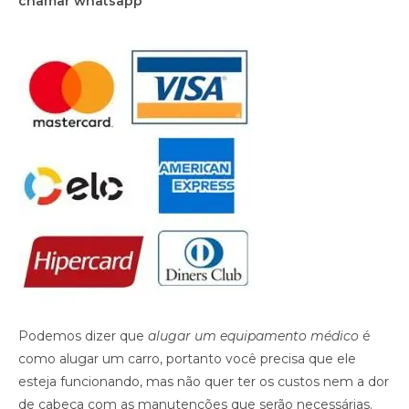
chamar whatsapp
Podemos dizer que
alugar um equipamento médico
é
como alugar um carro, portanto você precisa que ele
esteja funcionando, mas não quer ter os custos nem a dor
de cabeça com as manutenções que serão necessárias.