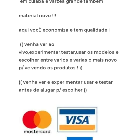
em cuiaba e varzea grande tambem
material novo !!!
aqui vocÊ economiza e tem qualidade !
(( venha ver ao
vivo,experimentar,testar,usar os modelos e
escolher entre varios e varias o mais novo
p/ vc vendo os produtos ! ))
(( venha ver e experimentar usar e testar
antes de alugar p/ escolher ))