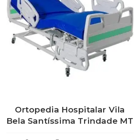
Ortopedia Hospitalar Vila
Bela Santíssima Trindade MT