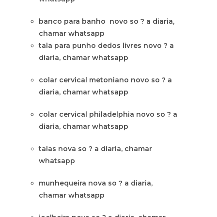
banco para banho novo so ? a diaria,
chamar whatsapp
tala para punho dedos livres novo ? a
diaria, chamar whatsapp
colar cervical metoniano novo so ? a
diaria, chamar whatsapp
colar cervical philadelphia novo so ? a
diaria, chamar whatsapp
talas nova so ? a diaria, chamar
whatsapp
munhequeira nova so ? a diaria,
chamar whatsapp