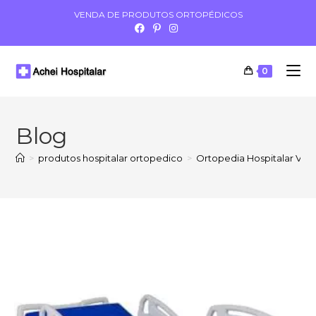
VENDA DE PRODUTOS ORTOPÉDICOS
0
Blog
>
produtos hospitalar ortopedico
>
Ortopedia Hospitalar Vila