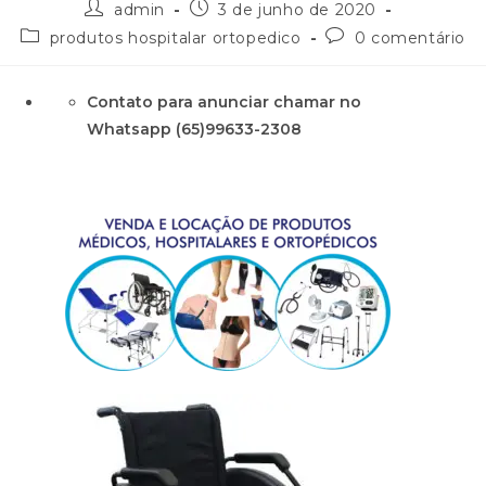
admin
3 de junho de 2020
produtos hospitalar ortopedico
0 comentário
Contato para anunciar chamar no
Whatsapp (65)99633-2308