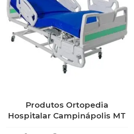
Produtos Ortopedia
Hospitalar Campinápolis MT