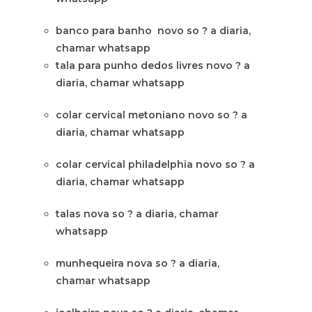
banco para banho novo so ? a diaria,
chamar whatsapp
tala para punho dedos livres novo ? a
diaria, chamar whatsapp
colar cervical metoniano novo so ? a
diaria, chamar whatsapp
colar cervical philadelphia novo so ? a
diaria, chamar whatsapp
talas nova so ? a diaria, chamar
whatsapp
munhequeira nova so ? a diaria,
chamar whatsapp