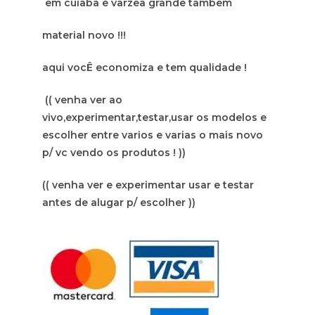
em cuiaba e varzea grande tambem
material novo !!!
aqui vocÊ economiza e tem qualidade !
(( venha ver ao
vivo,experimentar,testar,usar os modelos e
escolher entre varios e varias o mais novo
p/ vc vendo os produtos ! ))
(( venha ver e experimentar usar e testar
antes de alugar p/ escolher ))