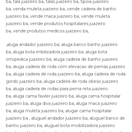
,aluga andador juazeiro ba, aluga banco banho juazeiro
ba, aluga bota imbilizadora juazeiro ba, aluga bota
ortopedica juazeiro ba, aluga cadeira de banho juazeiro
ba, aluga cadeira de roda com elevacao de pernas juazeiro
ba, aluga cadeira de roda juazeiro ba, aluga cadeira de roda
gordo juazeiro ba, aluga cadeira de roda obeso juazeiro
ba, aluga cadeira de rodas para perna reta juazeiro
ba, aluga cama fawler juazeiro ba, aluga cama hospitalar
juazeiro ba, aluga diva juazeiro ba, aluga maca juazeiro
ba, aluga muleta juazeiro ba, alugar cama hospitalar
juazeiro ba , aluguel andador juazeiro ba, aluguel banco de
banho juazeiro ba, aluguel bota imobilizadora juazeiro