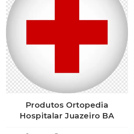
Produtos Ortopedia
Hospitalar Juazeiro BA