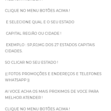
CLIQUE NO MENU BOTÕES ACIMA !
E SELECIONE QUAL E O SEU ESTADO
CAPITAL REGIÃO OU CIDADE !
EXEMPLO : SP,RJ,MG DOS 27 ESTADOS CAPITAIS
CIDADES.
SO CLICAR NO SEU ESTADO !
(( FOTOS PROMOÇÕES E ENDEREÇOS E TELEFONES
WHATSAPP ))
AI VOCE ACHA OS MAIS PROXIMOS DE VOCE PARA
MELHOR ATENDER !
CLIQUE NO MENU BOTÕES ACIMA !