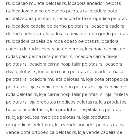
rs, locacao muleta pelotas rs, locadora andador pelotas
rs, locadora banco de banho pelotas rs, locadora bota
imobilizadora pelotas rs, locadora bota ortopedica pelotas
rs, locadora cadeira de banho pelotas rs, locadora cadeira
de roda pelotas rs, locadora cadeira de roda gordo pelotas
rs, locadora cadeira de roda obeso pelotas rs, locadora
cadeira de rodas elevecao de pernas, locadora cadeira de
rodas para perna reta pelotas rs, locadora cama fawler
pelotas rs, locadora cama hospitalar pelotas rs, locadora
diva pelotas rs, locadora maca pelotas rs, locadora maca
pelotas rs, locadora muleta pelotas rs, loja bota ortopedica
pelotas rs, loja cadeira de banho pelotas rs, loja cadeira de
roda pelotas rs, loja cama hospitalar pelotas rs, loja muleta
pelotas rs, loja produtos medicos pelotas rs, loja produtos
hospitalar pelotas rs, loja produtos hospitalares pelotas
rs, loja produtos medicos pelotas rs, loja produtos
ortopedicos pelotas rs, loja vende andador pelotas rs, loja
vende bota ortopedica pelotas rs, loja vende cadeira de