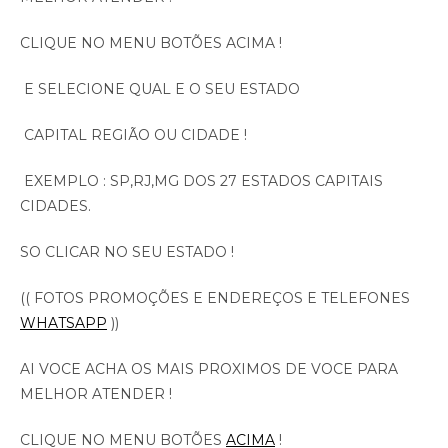
CLIQUE NO MENU BOTÕES ACIMA !
E SELECIONE QUAL E O SEU ESTADO
CAPITAL REGIÃO OU CIDADE !
EXEMPLO : SP,RJ,MG DOS 27 ESTADOS CAPITAIS
CIDADES.
SO CLICAR NO SEU ESTADO !
(( FOTOS PROMOÇÕES E ENDEREÇOS E TELEFONES
WHATSAPP
))
AI VOCE ACHA OS MAIS PROXIMOS DE VOCE PARA
MELHOR ATENDER !
CLIQUE NO MENU BOTÕES
ACIMA
!