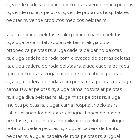
rs, vende cadeira de banho pelotas rs, vende maca pelotas
rs, vende muleta pelotas rs, vende produtos hospitalares
pelotas rs, vende produtos medicos pelotas rs,
,aluga andador pelotas rs, aluga banco banho pelotas
rs, aluga bota imbilizadora pelotas rs, aluga bota
ortopedica pelotas rs, aluga cadeira de banho pelotas
rs, aluga cadeira de roda com elevacao de pernas pelotas
rs, aluga cadeira de roda pelotas rs, aluga cadeira de roda
gordo pelotas rs, aluga cadeira de roda obeso pelotas
rs, aluga cadeira de rodas para perna reta pelotas rs, aluga
cama fawler pelotas rs, aluga cama hospitalar pelotas
rs, aluga diva pelotas rs, aluga maca pelotas rs, aluga
muleta pelotas rs, alugar cama hospitalar pelotas rs
, aluguel andador pelotas rs, aluguel banco de banho
pelotas rs, aluguel bota imobilizadora pelotas rs, aluguel
bota ortopedica pelotas rs, aluguel cadeira de banho
pelotas rs, aluguel cadeira de roda pelotas rs, aluguel