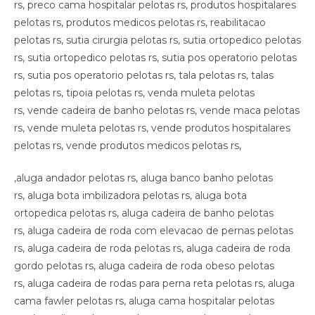
,aluga andador pelotas rs, aluga banco banho pelotas
rs, aluga bota imbilizadora pelotas rs, aluga bota
ortopedica pelotas rs, aluga cadeira de banho pelotas
rs, aluga cadeira de roda com elevacao de pernas pelotas
rs, aluga cadeira de roda pelotas rs, aluga cadeira de roda
gordo pelotas rs, aluga cadeira de roda obeso pelotas
rs, aluga cadeira de rodas para perna reta pelotas rs, aluga
cama fawler pelotas rs, aluga cama hospitalar pelotas