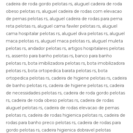
cadeira de roda gordo pelotas rs, aluguel cadeira de roda
obeso pelotas rs, aluguel cadeira de rodas com elevacao
de pernas pelotas rs, aluguel cadeira de rodas para perna
reta pelotas rs, aluguel cama fawler pelotas rs, aluguel
cama hospitalar pelotas rs, aluguel diva pelotas rs, aluguel
maca pelotas rs, aluguel maca pelotas rs, aluguel muleta
pelotas rs, andador pelotas rs, artigos hospitalares pelotas
rs, assento para banho pelotas rs, banco para banho
pelotas rs, bota imibilizadora pelotas rs, bota imobilizadora
pelotas rs, bota ortopedica barata pelotas rs, bota
ortopedica pelotas rs, cadeira de higiene pelotas rs, cadeira
de banho pelotas rs, cadeira de higiene pelotas rs, cadeira
de necessidades pelotas rs, cadeira de roda gordo pelotas
rs, cadeira de roda obeso pelotas rs, cadeira de rodas
aluguel pelotas rs, cadeira de rodas elevacao de pernas
pelotas rs, cadeira de rodas higienica pelotas rs, cadeira de
rodas para banho preco pelotas rs, cadeira de rodas para
gordo pelotas rs, cadeira higienica dobravel pelotas