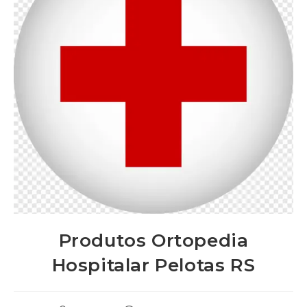
Produtos Ortopedia
Hospitalar Pelotas RS