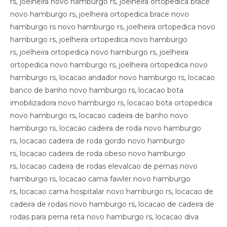
rs, joelheira novo hamburgo rs, joelheira ortopedica brace
novo hamburgo rs, joelheira ortopedica brace novo
hamburgo rs novo hamburgo rs, joelheira ortopedica novo
hamburgo rs, joelheira ortopedica novo hamburgo
rs, joelheira ortopedica novo hamburgo rs, joelheira
ortopedica novo hamburgo rs, joelheira ortopedica novo
hamburgo rs, locacao andador novo hamburgo rs, locacao
banco de banho novo hamburgo rs, locacao bota
imobilizadora novo hamburgo rs, locacao bota ortopedica
novo hamburgo rs, locacao cadeira de banho novo
hamburgo rs, locacao cadeira de roda novo hamburgo
rs, locacao cadeira de roda gordo novo hamburgo
rs, locacao cadeira de roda obeso novo hamburgo
rs, locacao cadeira de rodas elevalcao de pernas novo
hamburgo rs, locacao cama fawler novo hamburgo
rs, locacao cama hospitalar novo hamburgo rs, locacao de
cadeira de rodas novo hamburgo rs, locacao de cadeira de
rodas para perna reta novo hamburgo rs, locacao diva