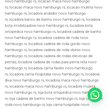
novo hamburgo rs, locacao maca novo hamburgo
rs, locacao maca novo hamburgo rs, locacao muleta novo
hamburgo rs, locadora andador novo hamburgo
rs, locadora banco de banho novo hamburgo rs, locadora
bota imobilizadora novo hamburgo rs, locadora bota
ortopedica novo hamburgo rs, locadora cadeira de banho
novo hamburgo rs, locadora cadeira de roda novo
hamburgo rs, locadora cadeira de roda gordo novo
hamburgo rs, locadora cadeira de roda obeso novo
hamburgo rs, locadora cadeira de rodas elevecao de
pernas, locadora cadeira de rodas para perna reta novo
hamburgo rs, locadora cama fawler novo hamburgo
rs, locadora cama hospitalar novo hamburgo rs, locadora
diva novo hamburgo rs, locadora maca novo hamburgo
rs, locadora maca novo hamburgo rs, locadora muleta
novo hamburgo rs, loja bota ortopedica novo hamburgo
rs, loja cadeira de banho novo hamburgo rs, loja cadeira de
roda novo hamburgo rs, loja cama hospitalar novo