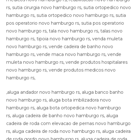
,aluga andador novo hamburgo rs, aluga banco banho
novo hamburgo rs, aluga bota imbilizadora novo
hamburgo rs, aluga bota ortopedica novo hamburgo
rs, aluga cadeira de banho novo hamburgo rs, aluga
cadeira de roda com elevacao de pernas novo hamburgo
rs, aluga cadeira de roda novo hamburgo rs, aluga cadeira
de roda gordo novo hamburgo rs, aluga cadeira de roda