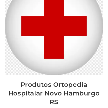
Produtos Ortopedia
Hospitalar Novo Hamburgo
RS