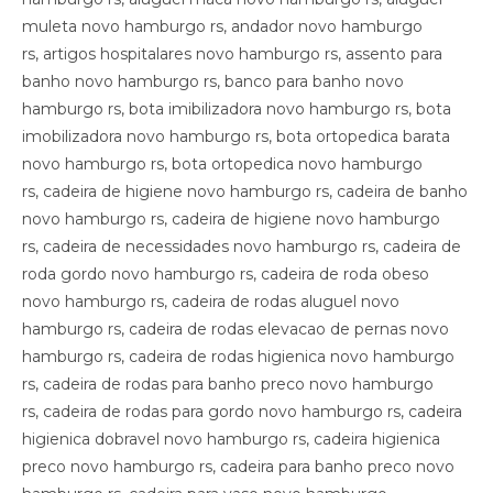
muleta novo hamburgo rs, andador novo hamburgo
rs, artigos hospitalares novo hamburgo rs, assento para
banho novo hamburgo rs, banco para banho novo
hamburgo rs, bota imibilizadora novo hamburgo rs, bota
imobilizadora novo hamburgo rs, bota ortopedica barata
novo hamburgo rs, bota ortopedica novo hamburgo
rs, cadeira de higiene novo hamburgo rs, cadeira de banho
novo hamburgo rs, cadeira de higiene novo hamburgo
rs, cadeira de necessidades novo hamburgo rs, cadeira de
roda gordo novo hamburgo rs, cadeira de roda obeso
novo hamburgo rs, cadeira de rodas aluguel novo
hamburgo rs, cadeira de rodas elevacao de pernas novo
hamburgo rs, cadeira de rodas higienica novo hamburgo
rs, cadeira de rodas para banho preco novo hamburgo
rs, cadeira de rodas para gordo novo hamburgo rs, cadeira
higienica dobravel novo hamburgo rs, cadeira higienica
preco novo hamburgo rs, cadeira para banho preco novo