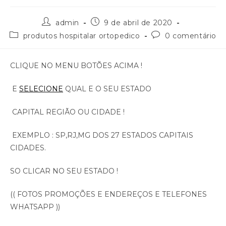
admin
9 de abril de 2020
produtos hospitalar ortopedico
0 comentário
CLIQUE NO MENU BOTÕES ACIMA !
E
SELECIONE
QUAL E O SEU ESTADO
CAPITAL REGIÃO OU CIDADE !
EXEMPLO : SP,RJ,MG DOS 27 ESTADOS CAPITAIS
CIDADES.
SO CLICAR NO SEU ESTADO !
(( FOTOS PROMOÇÕES E ENDEREÇOS E TELEFONES
WHATSAPP ))