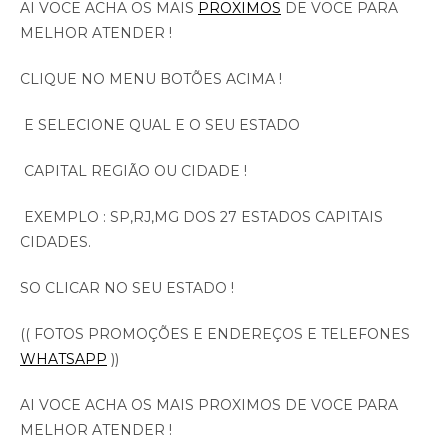
AI VOCE ACHA OS MAIS
PROXIMOS
DE VOCE PARA
MELHOR ATENDER !
CLIQUE NO MENU BOTÕES ACIMA !
E SELECIONE QUAL E O SEU ESTADO
CAPITAL REGIÃO OU CIDADE !
EXEMPLO : SP,RJ,MG DOS 27 ESTADOS CAPITAIS
CIDADES.
SO CLICAR NO SEU ESTADO !
(( FOTOS PROMOÇÕES E ENDEREÇOS E TELEFONES
WHATSAPP
))
AI VOCE ACHA OS MAIS PROXIMOS DE VOCE PARA
MELHOR ATENDER !