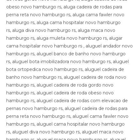
obeso novo hamburgo rs, aluga cadeira de rodas para
perna reta novo hamburgo rs, aluga cama fawler novo
hamburgo rs, aluga cama hospitalar novo hamburgo
rs, aluga diva novo hamburgo rs, aluga maca novo
hamburgo rs, aluga muleta novo hamburgo rs, alugar
cama hospitalar novo hamburgo rs , aluguel andador novo
hamburgo rs, aluguel banco de banho novo hamburgo
rs, aluguel bota imobilizadora novo hamburgo rs, aluguel
bota ortopedica novo hamburgo rs, aluguel cadeira de
banho novo hamburgo rs, aluguel cadeira de roda novo
hamburgo rs, aluguel cadeira de roda gordo novo
hamburgo rs, aluguel cadeira de roda obeso novo
hamburgo rs, aluguel cadeira de rodas com elevacao de
pernas novo hamburgo rs, aluguel cadeira de rodas para
perna reta novo hamburgo rs, aluguel cama fawler novo
hamburgo rs, aluguel cama hospitalar novo hamburgo
rs, aluguel diva novo hamburgo rs, aluguel maca novo
hamburgo rs, aluguel maca novo hamburgo rs, aluguel