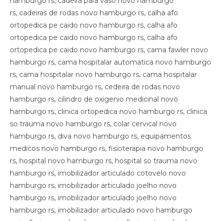
hamburgo rs, cadeira para vaso novo hamburgo
rs, cadeiras de rodas novo hamburgo rs, calha afo
ortopedica pe caido novo hamburgo rs, calha afo
ortopedica pe caido novo hamburgo rs, calha afo
ortopedica pe caido novo hamburgo rs, cama fawler novo
hamburgo rs, cama hospitalar automatica novo hamburgo
rs, cama hospitalar novo hamburgo rs, cama hospitalar
manual novo hamburgo rs, cedeira de rodas novo
hamburgo rs, cilindro de oxigenio medicinal novo
hamburgo rs, clinica ortopedica novo hamburgo rs, clinica
so trauma novo hamburgo rs, colar cervical novo
hamburgo rs, diva novo hamburgo rs, equipamentos
medicos novo hamburgo rs, fisioterapia novo hamburgo
rs, hospital novo hamburgo rs, hospital so trauma novo
hamburgo rs, imobilizador articulado cotovelo novo
hamburgo rs, imobilizador articulado joelho novo
hamburgo rs, imobilizador articulado joelho novo
hamburgo rs, imobilizador articulado novo hamburgo